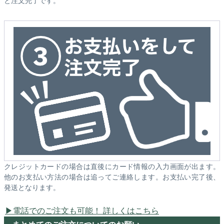
と注文完了です。
クレジットカードの場合は直後にカード情報の入力画面が出ます。
他のお支払い方法の場合は追ってご連絡します。お支払い完了後、
発送となります。
電話でのご注文も可能！ 詳しくはこちら