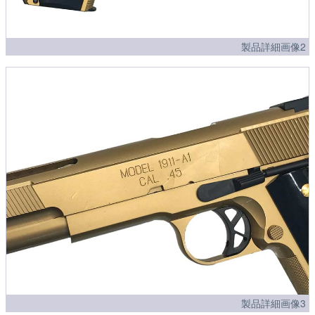
製品詳細画像2
製品詳細画像3