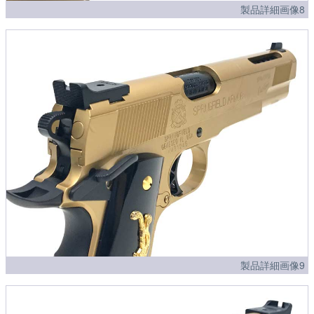
製品詳細画像8
製品詳細画像9