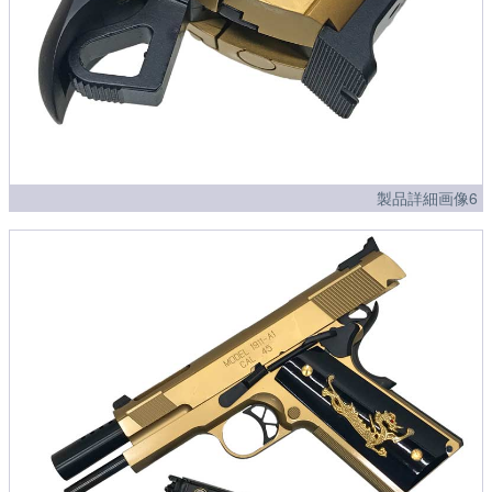
製品詳細画像6