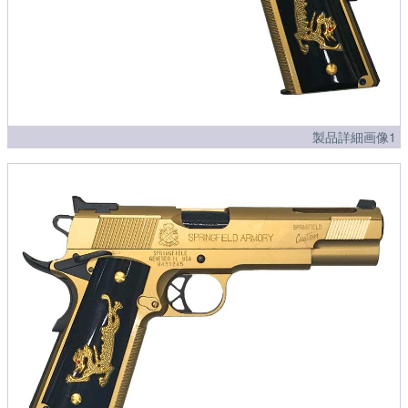
製品詳細画像1