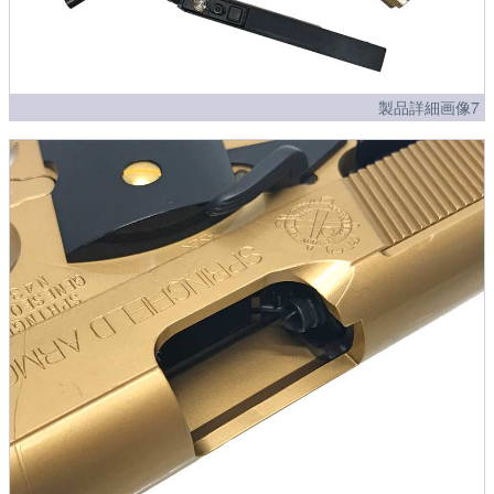
製品詳細画像7