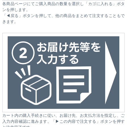
各商品ページにてご購入商品の数量を選択し「カゴに入れる」ボタ
ンを押します。
「◀戻る」ボタンを押して、他の商品をまとめて注文することもで
きます。
カート内の購入手続きに従い、お届け先、お支払方法を指定し、ご
入力内容確認に進みます。「▶この内容で注文する」ボタンを押す