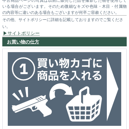
中古商品ページの写真は以前に販売した品を撮影した物を使用して
いる場合がございます。そのため微細なキズや色味・木目・付属物
の内容等に違いのある場合もございますが何卒ご容赦ください。
その他、サイトポリシーに詳細を記載しておりますのでご覧くださ
い。
サイトポリシー
お買い物の仕方