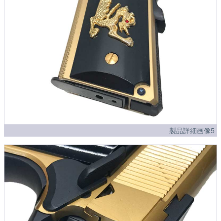
製品詳細画像5