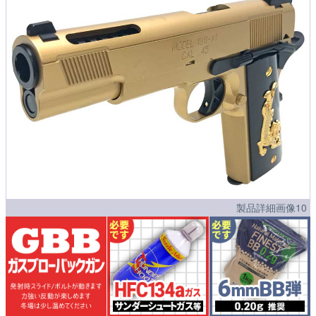
製品詳細画像10