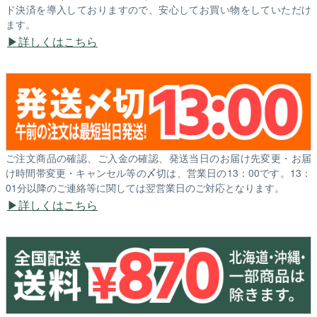
ド決済を導入しておりますので、安心してお買い物をしていただけ
ます。
詳しくはこちら
ご注文商品の確認、ご入金の確認、発送当日のお届け先変更・お届
け時間帯変更・キャンセル等の〆切は、営業日の13：00です。13：
01分以降のご連絡等に関しては翌営業日のご対応となります。
詳しくはこちら