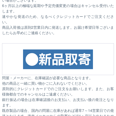
い場合がございます。
6ヶ月以上の極端な延期や予定売価変更の場合はキャンセル受付いた
します。
速やかな発送のため、なるべくクレジットカードでご注文くださ
い。
商品入荷後は原則2営業日内に発送します。お届け希望日等ございま
したらお早めにご連絡ください。
問屋・メーカーに、在庫確認が必要な商品となります。
他の商品と一緒に買い物かごに入れないでください。
原則的にクレジットカードでのご注文をお願いします。また、お客
様御都合でのキャンセルはご遠慮ください。
銀行振込の場合は在庫確認後のお支払い、お支払い後の発注となり
ます。
既存製品の場合、国内の問屋に在庫があれば通常7～14営業日での発
送となります。海外メーカーからの取寄などで1ヶ月以上のおまたせ