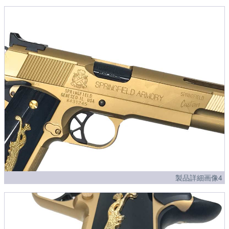
製品詳細画像4