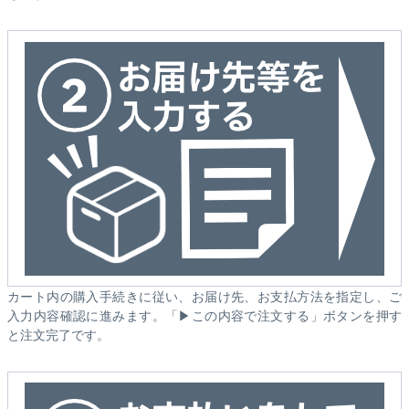
カート内の購入手続きに従い、お届け先、お支払方法を指定し、ご
入力内容確認に進みます。「▶この内容で注文する」ボタンを押す
と注文完了です。