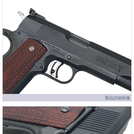
製品詳細画像