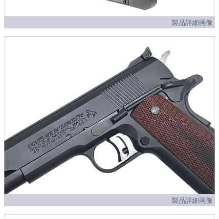
製品詳細画像
製品詳細画像