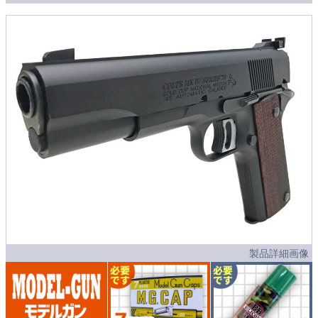
製品詳細画像