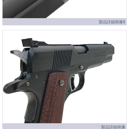
製品詳細画像8
製品詳細画像