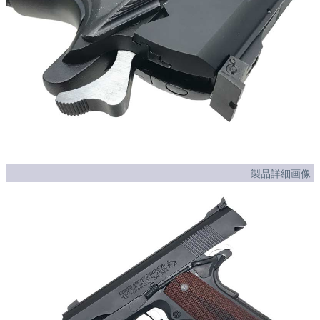
製品詳細画像