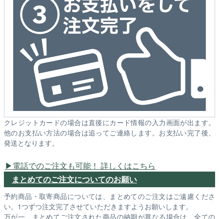
クレジットカードの場合は直後にカード情報の入力画面が出ます。
他のお支払い方法の場合は追ってご連絡します。お支払い完了後、
発送となります。
電話でのご注文も可能！ 詳しくはこちら
まとめてのご注文についてのお願い
予約商品・取寄商品については、まとめてのご注文はご遠慮くださ
い。1つずつ注文完了させていただきますようお願いします。
万が一、まとめてご注文された商品の納期が異なる場合は、全ての