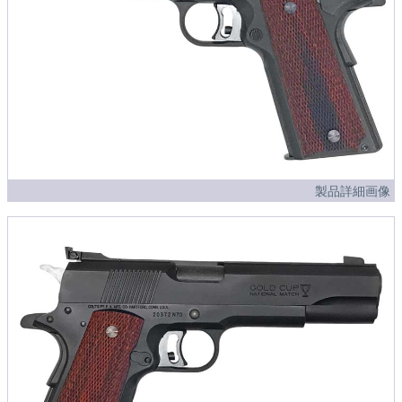
製品詳細画像