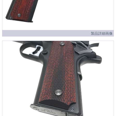
製品詳細画像