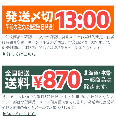
ご注文商品の確認、ご入金の確認、発送当日のお届け先変更・お届
け時間帯変更・キャンセル等の〆切は、営業日の13：00です。13：
01分以降のご連絡等に関しては翌営業日のご対応となります。
詳しくはこちら
そこそこの長物でも送料870円!ヤマト・佐川でのお届けとなりま
す。一部は小型商品・メール便対応でさらに割引。発送時には必ず
荷物追跡用の番号をメールでお知らせします。
詳しくはこちら