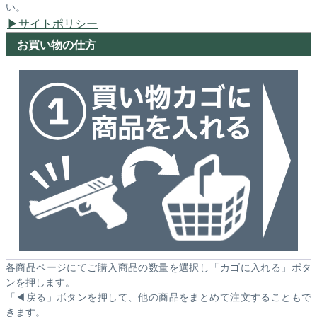
い。
サイトポリシー
お買い物の仕方
各商品ページにてご購入商品の数量を選択し「カゴに入れる」ボタ
ンを押します。
「◀戻る」ボタンを押して、他の商品をまとめて注文することもで
きます。