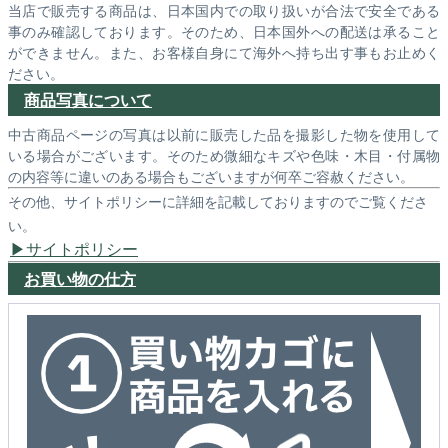
当店で販売する商品は、日本国内での取り扱いが合法で安全である
事のみ確認しております。そのため、日本国外への配送は承ること
ができません。また、お客様自身にて海外へ持ち出す事もお止めく
ださい。
商品写真について
中古商品ページの写真は以前に販売した品を撮影した物を使用して
いる場合がございます。そのため微細なキズや色味・木目・付属物
の内容等に違いのある場合もございますが何卒ご容赦ください。
その他、サイトポリシーに詳細を記載しておりますのでご覧くださ
い。
サイトポリシー
お買い物の仕方