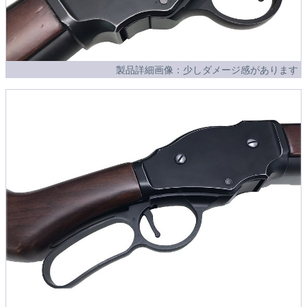
製品詳細画像：少しダメージ感があります