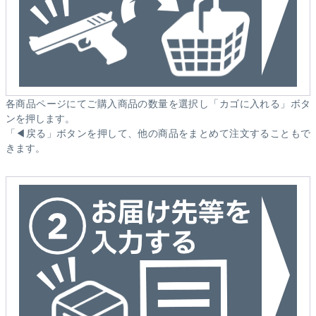
各商品ページにてご購入商品の数量を選択し「カゴに入れる」ボタ
ンを押します。
「◀戻る」ボタンを押して、他の商品をまとめて注文することもで
きます。