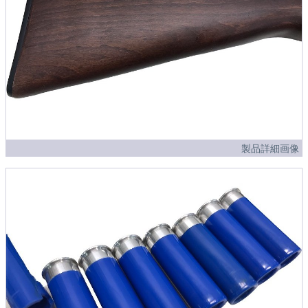
製品詳細画像