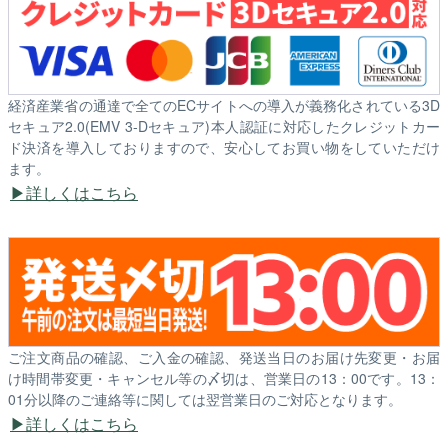
経済産業省の通達で全てのECサイトへの導入が義務化されている3D
セキュア2.0(EMV 3-Dセキュア)本人認証に対応したクレジットカー
ド決済を導入しておりますので、安心してお買い物をしていただけ
ます。
詳しくはこちら
ご注文商品の確認、ご入金の確認、発送当日のお届け先変更・お届
け時間帯変更・キャンセル等の〆切は、営業日の13：00です。13：
01分以降のご連絡等に関しては翌営業日のご対応となります。
詳しくはこちら