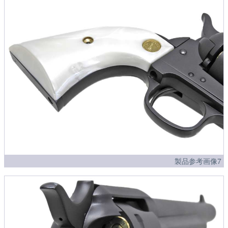
製品参考画像7