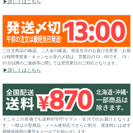
詳しくはこちら
ご注文商品の確認、ご入金の確認、発送当日のお届け先変更・お届
け時間帯変更・キャンセル等の〆切は、営業日の13：00です。13：
01分以降のご連絡等に関しては翌営業日のご対応となります。
詳しくはこちら
そこそこの長物でも送料870円!ヤマト・佐川でのお届けとなりま
す。一部は小型商品・メール便対応でさらに割引。発送時には必ず
荷物追跡用の番号をメールでお知らせします。