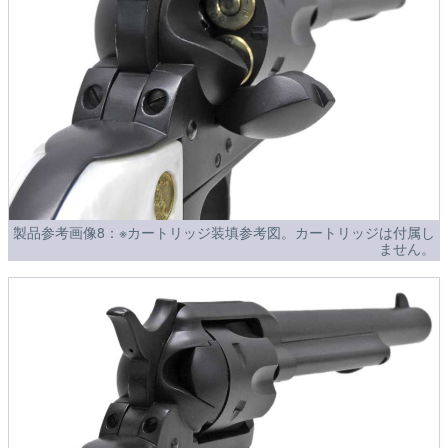
製品参考画像8：※カートリッジ装填参考図。カートリッジは付属し
ません。