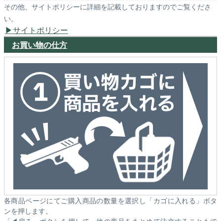
その他、サイトポリシーに詳細を記載しておりますのでご覧くださ
い。
サイトポリシー
お買い物の仕方
各商品ページにてご購入商品の数量を選択し「カゴに入れる」ボタ
ンを押します。