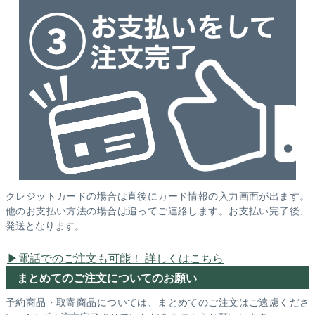
クレジットカードの場合は直後にカード情報の入力画面が出ます。
他のお支払い方法の場合は追ってご連絡します。お支払い完了後、
発送となります。
電話でのご注文も可能！ 詳しくはこちら
まとめてのご注文についてのお願い
予約商品・取寄商品については、まとめてのご注文はご遠慮くださ