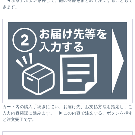
「◀戻る」ボタンを押して、他の商品をまとめて注文することもで
きます。
カート内の購入手続きに従い、お届け先、お支払方法を指定し、ご
入力内容確認に進みます。「▶この内容で注文する」ボタンを押す
と注文完了です。