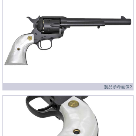
製品参考画像2