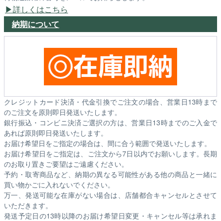
詳しくはこちら
納期について
クレジットカード決済・代金引換でご注文の場合、営業日13時まで
のご注文を原則即日発送いたします。
銀行振込・コンビニ決済ご選択の方は、営業日13時までのご入金で
あれば原則即日発送いたします。
お届け希望日をご指定の場合は、間に合う範囲で発送いたします。
お届け希望日をご指定は、ご注文から7日以内でお願いします。長期
のお取り置きご要望はご遠慮ください。
予約・取寄商品など、納期の異なる可能性がある他の商品と一緒に
買い物かごに入れないでください。
万一、発送可能な在庫がない場合は、店舗都合キャンセルとさせて
いただきます。
発送予定日の13時以降のお届け希望日変更・キャンセル等は承れま