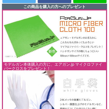
この商品を購入の方へのプレゼント
モデルガン本体購入の方に、エアガン.jp マイクロファイ
バークロスをプレゼント！