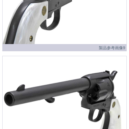
製品参考画像9