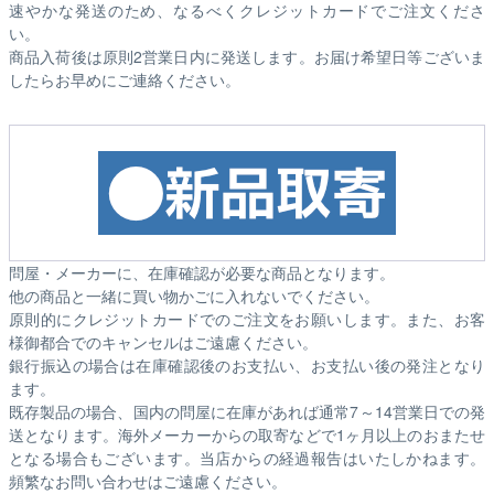
速やかな発送のため、なるべくクレジットカードでご注文くださ
い。
商品入荷後は原則2営業日内に発送します。お届け希望日等ございま
したらお早めにご連絡ください。
問屋・メーカーに、在庫確認が必要な商品となります。
他の商品と一緒に買い物かごに入れないでください。
原則的にクレジットカードでのご注文をお願いします。また、お客
様御都合でのキャンセルはご遠慮ください。
銀行振込の場合は在庫確認後のお支払い、お支払い後の発注となり
ます。
既存製品の場合、国内の問屋に在庫があれば通常7～14営業日での発
送となります。海外メーカーからの取寄などで1ヶ月以上のおまたせ
となる場合もございます。
当店からの経過報告はいたしかねます。
頻繁なお問い合わせはご遠慮ください。