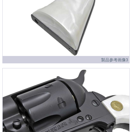
製品参考画像3