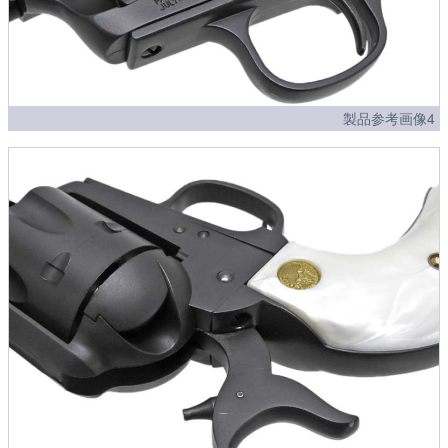
製品参考画像4