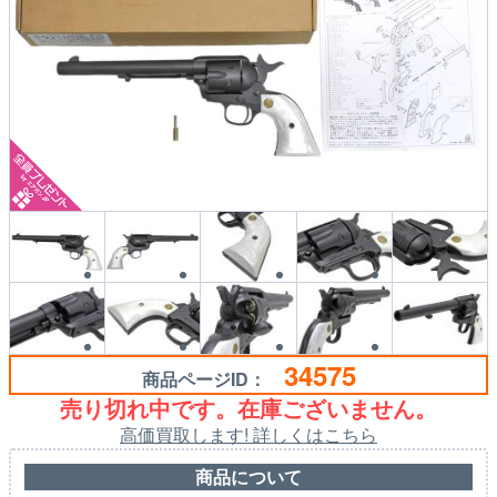
34575
商品ページID：
売り切れ中です。在庫ございません。
高価買取します! 詳しくはこちら
商品について