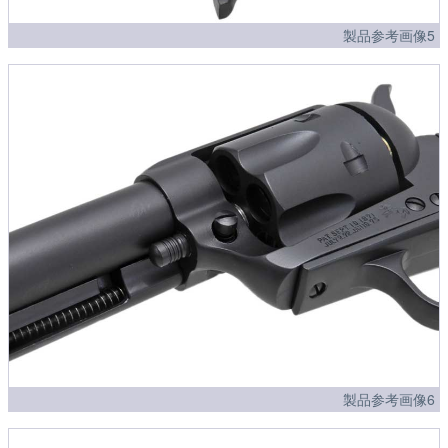
製品参考画像5
製品参考画像6