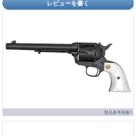
レビューを書く
製品参考画像1