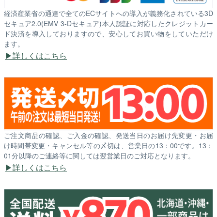
経済産業省の通達で全てのECサイトへの導入が義務化されている3D
セキュア2.0(EMV 3-Dセキュア)本人認証に対応したクレジットカー
ド決済を導入しておりますので、安心してお買い物をしていただけ
ます。
詳しくはこちら
ご注文商品の確認、ご入金の確認、発送当日のお届け先変更・お届
け時間帯変更・キャンセル等の〆切は、営業日の13：00です。13：
01分以降のご連絡等に関しては翌営業日のご対応となります。
詳しくはこちら