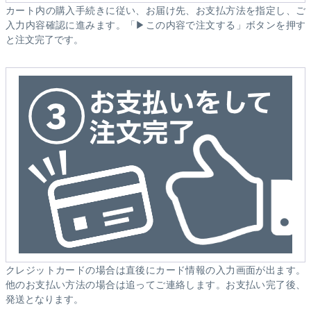
カート内の購入手続きに従い、お届け先、お支払方法を指定し、ご
入力内容確認に進みます。「▶この内容で注文する」ボタンを押す
と注文完了です。
クレジットカードの場合は直後にカード情報の入力画面が出ます。
他のお支払い方法の場合は追ってご連絡します。お支払い完了後、
発送となります。