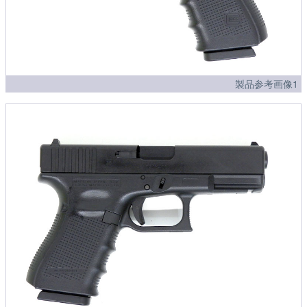
製品参考画像1