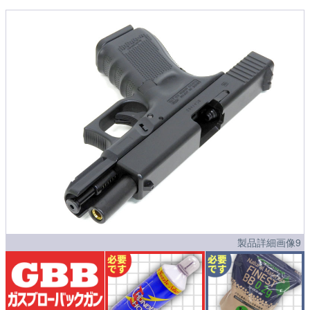
製品詳細画像9