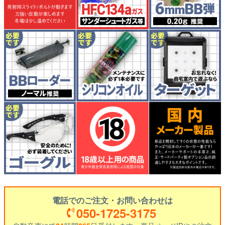
電話でのご注文・お問い合わせは
050-1725-3175