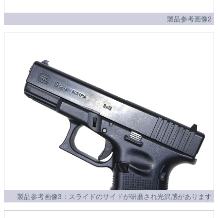
製品参考画像2
製品参考画像3：スライドのサイドが研磨され光沢感があります