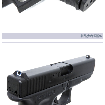
製品参考画像6