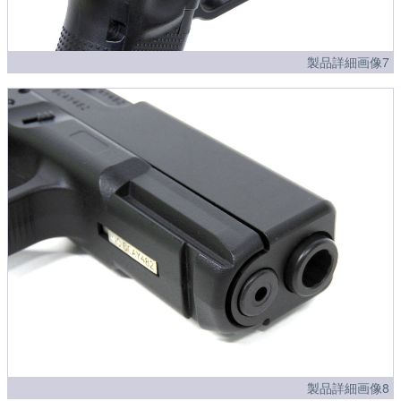
製品詳細画像7
製品詳細画像8