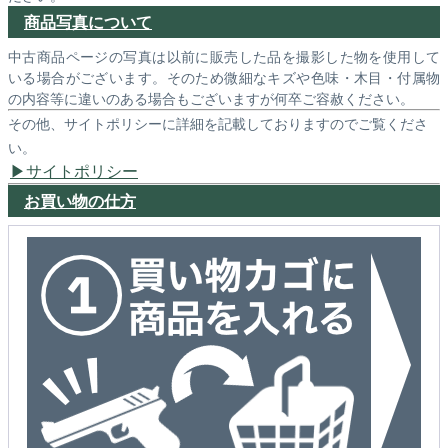
商品写真について
中古商品ページの写真は以前に販売した品を撮影した物を使用して
いる場合がございます。そのため微細なキズや色味・木目・付属物
の内容等に違いのある場合もございますが何卒ご容赦ください。
その他、サイトポリシーに詳細を記載しておりますのでご覧くださ
い。
サイトポリシー
お買い物の仕方