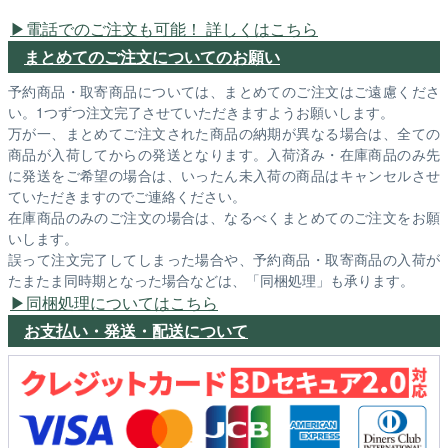
電話でのご注文も可能！ 詳しくはこちら
まとめてのご注文についてのお願い
予約商品・取寄商品については、まとめてのご注文はご遠慮くださ
い。1つずつ注文完了させていただきますようお願いします。
万が一、まとめてご注文された商品の納期が異なる場合は、全ての
商品が入荷してからの発送となります。入荷済み・在庫商品のみ先
に発送をご希望の場合は、いったん未入荷の商品はキャンセルさせ
ていただきますのでご連絡ください。
在庫商品のみのご注文の場合は、なるべくまとめてのご注文をお願
いします。
誤って注文完了してしまった場合や、予約商品・取寄商品の入荷が
たまたま同時期となった場合などは、「同梱処理」も承ります。
同梱処理についてはこちら
お支払い・発送・配送について