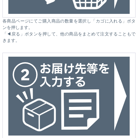
各商品ページにてご購入商品の数量を選択し「カゴに入れる」ボタ
ンを押します。
「◀戻る」ボタンを押して、他の商品をまとめて注文することもで
きます。