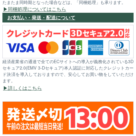
たまたま同時期となった場合などは、「同梱処理」も承ります。
同梱処理についてはこちら
お支払い・発送・配送について
経済産業省の通達で全てのECサイトへの導入が義務化されている3D
セキュア2.0(EMV 3-Dセキュア)本人認証に対応したクレジットカー
ド決済を導入しておりますので、安心してお買い物をしていただけ
ます。
詳しくはこちら