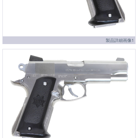
製品詳細画像1