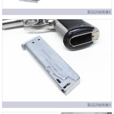
製品詳細画像2
製品詳細画像3