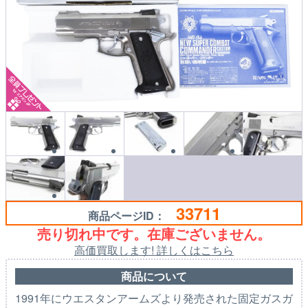
33711
商品ページID：
売り切れ中です。在庫ございません。
高価買取します! 詳しくはこちら
商品について
1991年にウエスタンアームズより発売された固定ガスガ