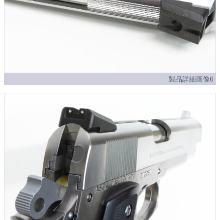
製品詳細画像6