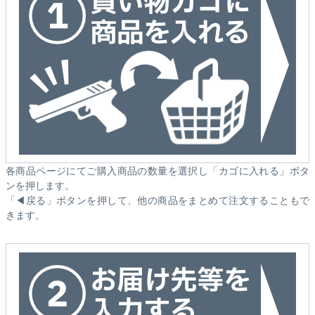
各商品ページにてご購入商品の数量を選択し「カゴに入れる」ボタ
ンを押します。
「◀戻る」ボタンを押して、他の商品をまとめて注文することもで
きます。