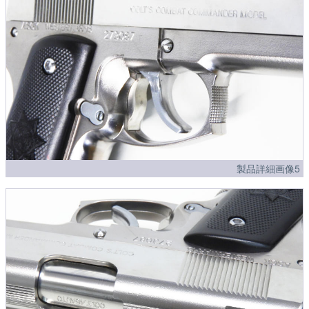
製品詳細画像5