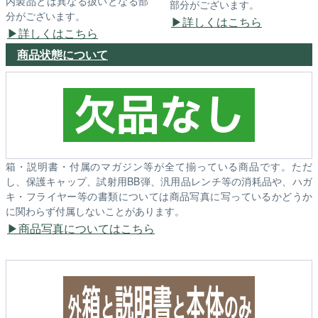
内製品とは異なる扱いとなる部
部分がございます。
分がございます。
詳しくはこちら
詳しくはこちら
商品状態について
箱・説明書・付属のマガジン等が全て揃っている商品です。ただ
し、保護キャップ、試射用BB弾、汎用品レンチ等の消耗品や、ハガ
キ・フライヤー等の書類については商品写真に写っているかどうか
に関わらず付属しないことがあります。
商品写真についてはこちら