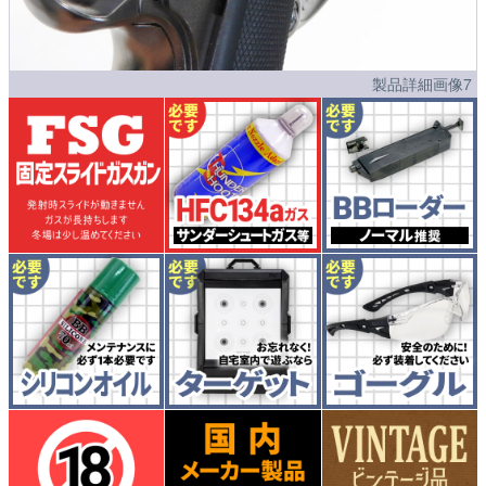
製品詳細画像7