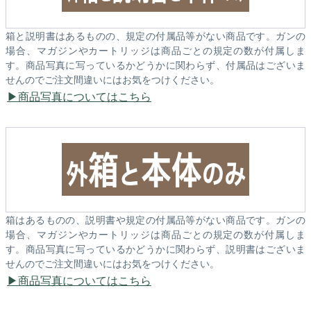
箱と説明書はあるものの、規定の付属品等がない商品です。ガンの
場合、マガジンやカートリッジは商品ごとの規定の数が付属しま
す。商品写真に写っているかどうかに関わらず、付属品はございま
せんのでご注文間違いにはお気をつけください。
商品写真についてはこちら
箱はあるものの、説明書や規定の付属品等がない商品です。ガンの
場合、マガジンやカートリッジは商品ごとの規定の数が付属しま
す。商品写真に写っているかどうかに関わらず、説明書はございま
せんのでご注文間違いにはお気をつけください。
商品写真についてはこちら