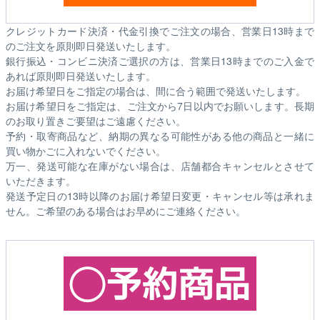
クレジットカード決済・代金引換でご注文の場合、営業日13時まで
のご注文を原則即日発送いたします。
銀行振込・コンビニ決済ご選択の方は、営業日13時までのご入金で
あれば原則即日発送いたします。
お届け希望日をご指定の場合は、間に合う範囲で発送いたします。
お届け希望日をご指定は、ご注文から7日以内でお願いします。長期
のお取り置きご要望はご遠慮ください。
予約・取寄商品など、納期の異なる可能性がある他の商品と一緒に
買い物かごに入れないでください。
万一、発送可能な在庫がない場合は、店舗都合キャンセルとさせて
いただきます。
発送予定日の13時以降のお届け希望日変更・キャンセル等は承れま
せん。ご希望のある場合はお早めにご連絡ください。