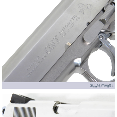
製品詳細画像4