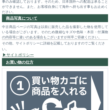
事のみ確認しております。そのため、日本国外への配送は承ること
ができません。また、お客様自身にて海外へ持ち出す事もお止めく
ださい。
商品写真について
中古商品ページの写真は以前に販売した品を撮影した物を使用して
いる場合がございます。そのため微細なキズや色味・木目・付属物
の内容等に違いのある場合もございますが何卒ご容赦ください。
その他、サイトポリシーに詳細を記載しておりますのでご覧くださ
い。
サイトポリシー
お買い物の仕方