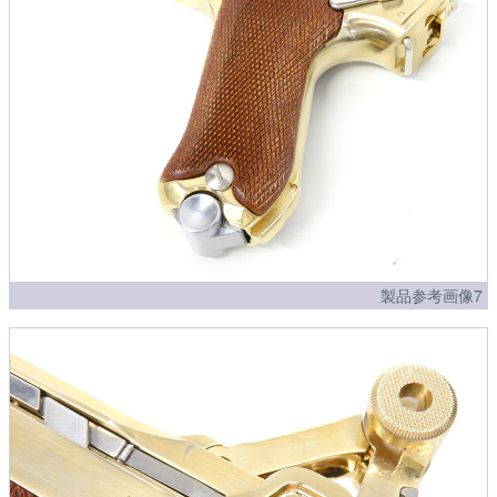
製品参考画像7