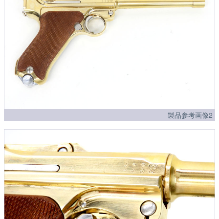
製品参考画像2