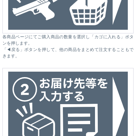
各商品ページにてご購入商品の数量を選択し「カゴに入れる」ボタ
ンを押します。
「◀戻る」ボタンを押して、他の商品をまとめて注文することもで
きます。