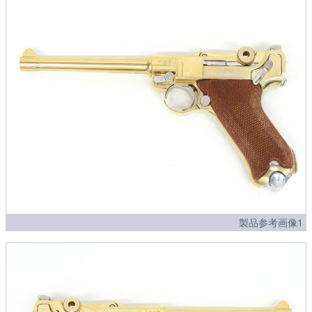
製品参考画像1