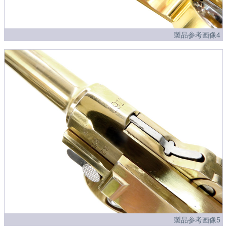
製品参考画像4
製品参考画像5