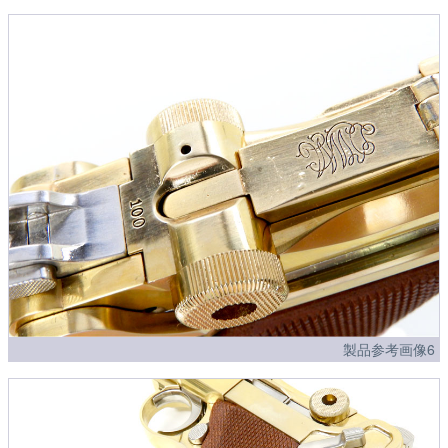
製品参考画像6