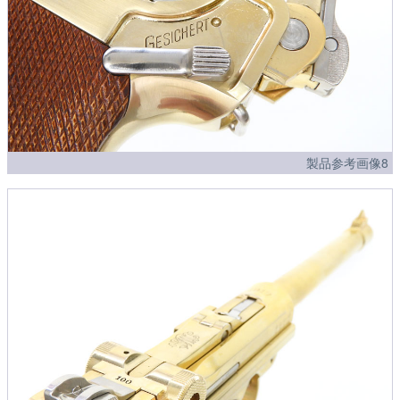
製品参考画像8