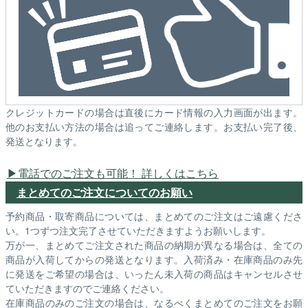
クレジットカードの場合は直後にカード情報の入力画面が出ます。
他のお支払い方法の場合は追ってご連絡します。お支払い完了後、
発送となります。
電話でのご注文も可能！ 詳しくはこちら
まとめてのご注文についてのお願い
予約商品・取寄商品については、まとめてのご注文はご遠慮くださ
い。1つずつ注文完了させていただきますようお願いします。
万が一、まとめてご注文された商品の納期が異なる場合は、全ての
商品が入荷してからの発送となります。入荷済み・在庫商品のみ先
に発送をご希望の場合は、いったん未入荷の商品はキャンセルさせ
ていただきますのでご連絡ください。
在庫商品のみのご注文の場合は、なるべくまとめてのご注文をお願