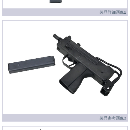
製品詳細画像2
製品参考画像3