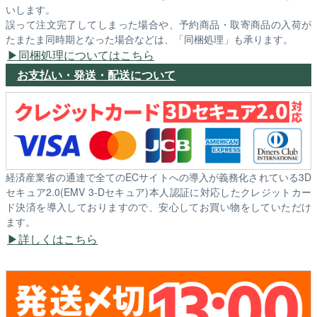
いします。
誤って注文完了してしまった場合や、予約商品・取寄商品の入荷が
たまたま同時期となった場合などは、「同梱処理」も承ります。
同梱処理についてはこちら
お支払い・発送・配送について
経済産業省の通達で全てのECサイトへの導入が義務化されている3D
セキュア2.0(EMV 3-Dセキュア)本人認証に対応したクレジットカー
ド決済を導入しておりますので、安心してお買い物をしていただけ
ます。
詳しくはこちら