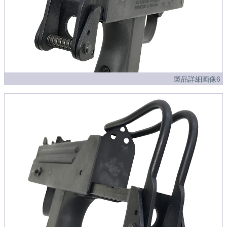
製品詳細画像6