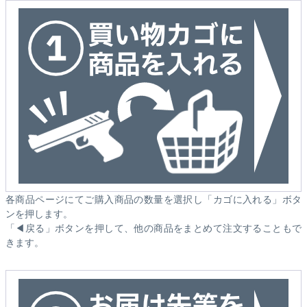
各商品ページにてご購入商品の数量を選択し「カゴに入れる」ボタ
ンを押します。
「◀戻る」ボタンを押して、他の商品をまとめて注文することもで
きます。