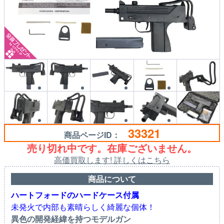
33321
商品ページID：
売り切れ中です。在庫ございません。
高価買取します! 詳しくはこちら
商品について
ハートフォードのハードケース付属
未発火で内部も素晴らしく綺麗な個体！
異色の開発経緯を持つモデルガン