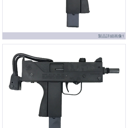
製品詳細画像1