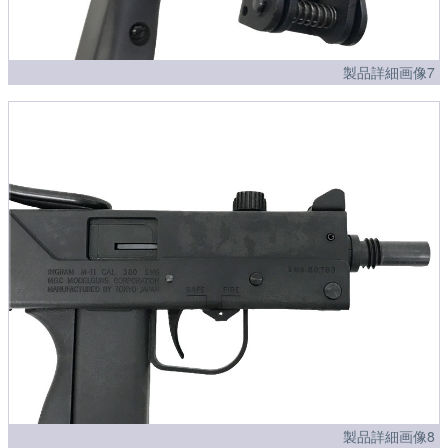
製品詳細画像7
製品詳細画像8