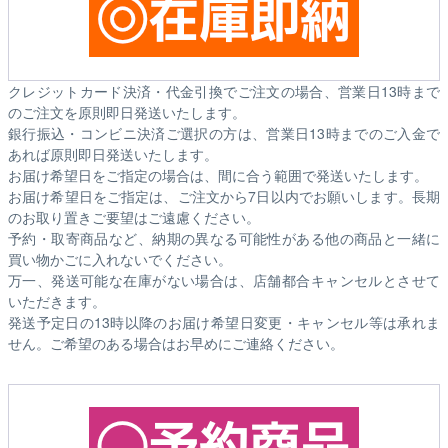
クレジットカード決済・代金引換でご注文の場合、営業日13時まで
のご注文を原則即日発送いたします。
銀行振込・コンビニ決済ご選択の方は、営業日13時までのご入金で
あれば原則即日発送いたします。
お届け希望日をご指定の場合は、間に合う範囲で発送いたします。
お届け希望日をご指定は、ご注文から7日以内でお願いします。長期
のお取り置きご要望はご遠慮ください。
予約・取寄商品など、納期の異なる可能性がある他の商品と一緒に
買い物かごに入れないでください。
万一、発送可能な在庫がない場合は、店舗都合キャンセルとさせて
いただきます。
発送予定日の13時以降のお届け希望日変更・キャンセル等は承れま
せん。ご希望のある場合はお早めにご連絡ください。