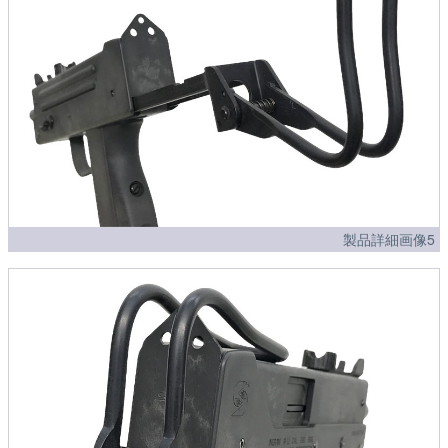
製品詳細画像5