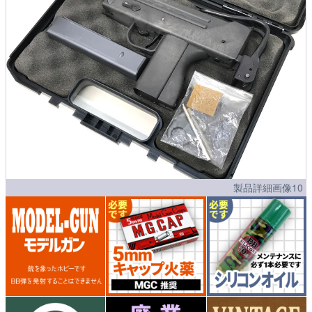
製品詳細画像10