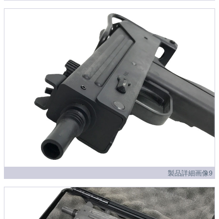
製品詳細画像9