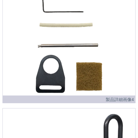
製品詳細画像4