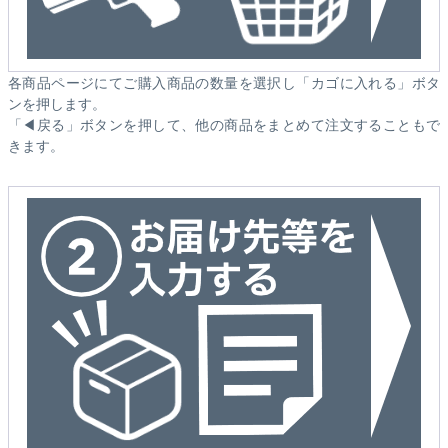
各商品ページにてご購入商品の数量を選択し「カゴに入れる」ボタ
ンを押します。
「◀戻る」ボタンを押して、他の商品をまとめて注文することもで
きます。