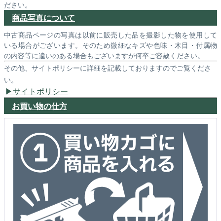
ださい。
商品写真について
中古商品ページの写真は以前に販売した品を撮影した物を使用して
いる場合がございます。そのため微細なキズや色味・木目・付属物
の内容等に違いのある場合もございますが何卒ご容赦ください。
その他、サイトポリシーに詳細を記載しておりますのでご覧くださ
い。
サイトポリシー
お買い物の仕方