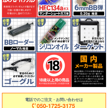
電話でのご注文・お問い合わせは
050-1725-3175