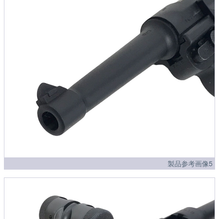
製品参考画像5