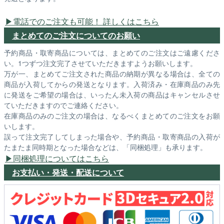
電話でのご注文も可能！ 詳しくはこちら
まとめてのご注文についてのお願い
予約商品・取寄商品については、まとめてのご注文はご遠慮くださ
い。1つずつ注文完了させていただきますようお願いします。
万が一、まとめてご注文された商品の納期が異なる場合は、全ての
商品が入荷してからの発送となります。入荷済み・在庫商品のみ先
に発送をご希望の場合は、いったん未入荷の商品はキャンセルさせ
ていただきますのでご連絡ください。
在庫商品のみのご注文の場合は、なるべくまとめてのご注文をお願
いします。
誤って注文完了してしまった場合や、予約商品・取寄商品の入荷が
たまたま同時期となった場合などは、「同梱処理」も承ります。
同梱処理についてはこちら
お支払い・発送・配送について