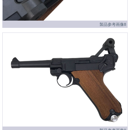
製品参考画像8
製品参考画像9