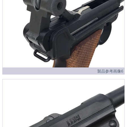
製品参考画像6