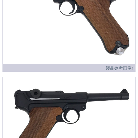
製品参考画像1