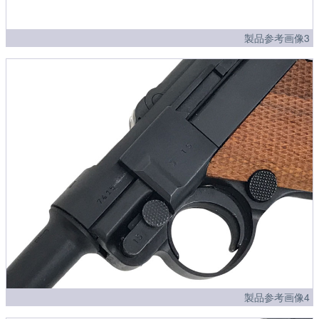
製品参考画像3
製品参考画像4