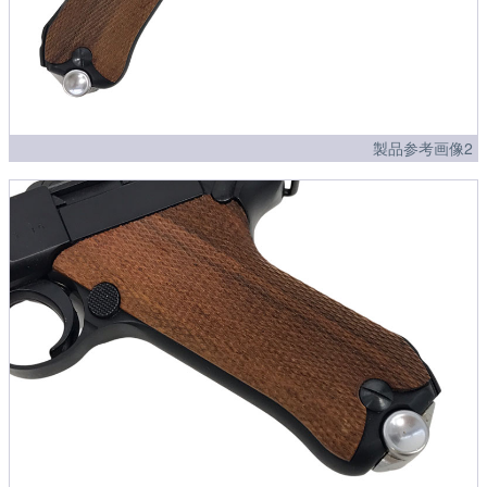
製品参考画像2