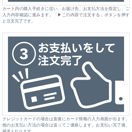
カート内の購入手続きに従い、お届け先、お支払方法を指定し、ご
入力内容確認に進みます。「▶この内容で注文する」ボタンを押す
と注文完了です。
クレジットカードの場合は直後にカード情報の入力画面が出ます。
他のお支払い方法の場合は追ってご連絡します。お支払い完了後、
発送となります。