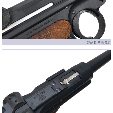
製品参考画像7