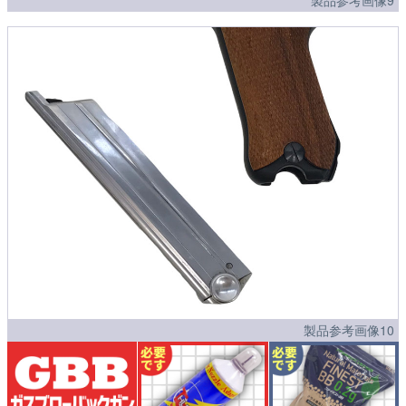
製品参考画像10