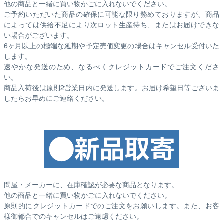
他の商品と一緒に買い物かごに入れないでください。
ご予約いただいた商品の確保に可能な限り務めておりますが、商品
によっては供給不足により次ロット生産待ち、またはお届けできな
い場合がございます。
6ヶ月以上の極端な延期や予定売価変更の場合はキャンセル受付いた
します。
速やかな発送のため、なるべくクレジットカードでご注文くださ
い。
商品入荷後は原則2営業日内に発送します。お届け希望日等ございま
したらお早めにご連絡ください。
問屋・メーカーに、在庫確認が必要な商品となります。
他の商品と一緒に買い物かごに入れないでください。
原則的にクレジットカードでのご注文をお願いします。また、お客
様御都合でのキャンセルはご遠慮ください。