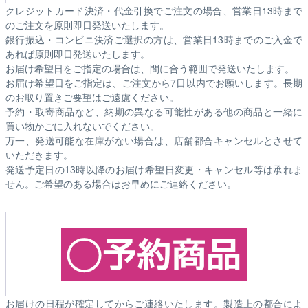
クレジットカード決済・代金引換でご注文の場合、営業日13時まで
のご注文を原則即日発送いたします。
銀行振込・コンビニ決済ご選択の方は、営業日13時までのご入金で
あれば原則即日発送いたします。
お届け希望日をご指定の場合は、間に合う範囲で発送いたします。
お届け希望日をご指定は、ご注文から7日以内でお願いします。長期
のお取り置きご要望はご遠慮ください。
予約・取寄商品など、納期の異なる可能性がある他の商品と一緒に
買い物かごに入れないでください。
万一、発送可能な在庫がない場合は、店舗都合キャンセルとさせて
いただきます。
発送予定日の13時以降のお届け希望日変更・キャンセル等は承れま
せん。ご希望のある場合はお早めにご連絡ください。
お届けの日程が確定してからご連絡いたします。製造上の都合によ