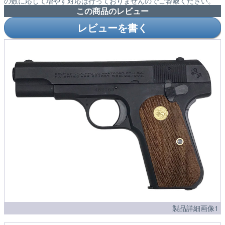
の数に応じて増やす対応は行っておりませんのでご容赦ください。
この商品のレビュー
レビューを書く
製品詳細画像1