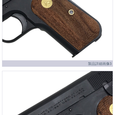
製品詳細画像3