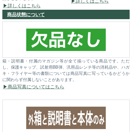
詳しくはこちら
詳しくはこちら
商品状態について
箱・説明書・付属のマガジン等が全て揃っている商品です。ただ
し、保護キャップ、試射用BB弾、汎用品レンチ等の消耗品や、ハガ
キ・フライヤー等の書類については商品写真に写っているかどうか
に関わらず付属しないことがあります。
商品写真についてはこちら