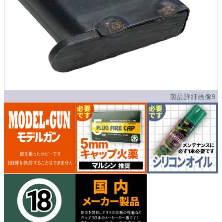
製品詳細画像9