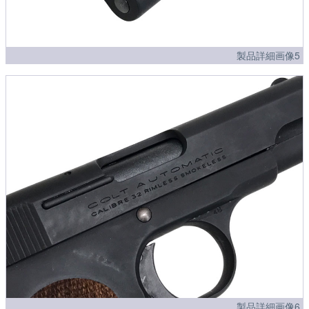
製品詳細画像5
製品詳細画像6