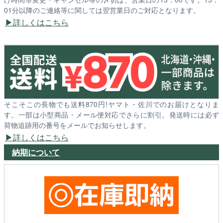
01分以降のご連絡等に関しては翌営業日のご対応となります。
詳しくはこちら
そこそこの長物でも送料870円!ヤマト・佐川でのお届けとなりま
す。一部は小型商品・メール便対応でさらに割引。発送時には必ず
荷物追跡用の番号をメールでお知らせします。
詳しくはこちら
納期について