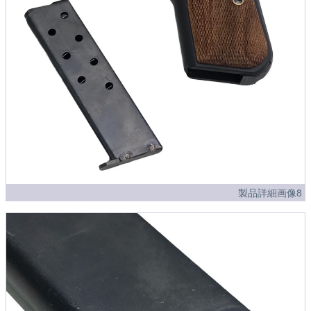
製品詳細画像8