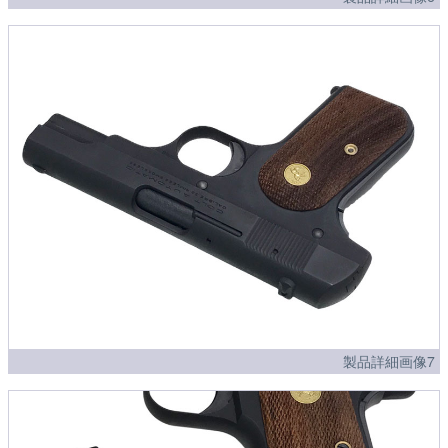
製品詳細画像7