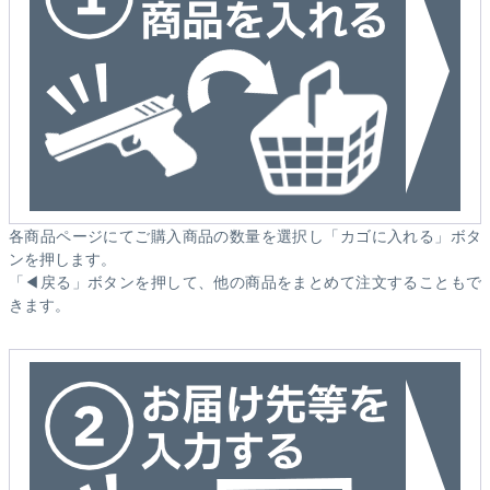
各商品ページにてご購入商品の数量を選択し「カゴに入れる」ボタ
ンを押します。
「◀戻る」ボタンを押して、他の商品をまとめて注文することもで
きます。