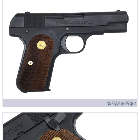
製品詳細画像2