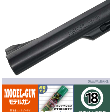
製品詳細画像