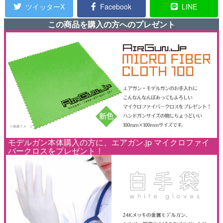
ツイッターX
Facebook
LINE
この商品を購入の方へのプレゼント
モデルガン本体購入の方に、エアガン.jp マイクロファイ
バークロスをプレゼント！