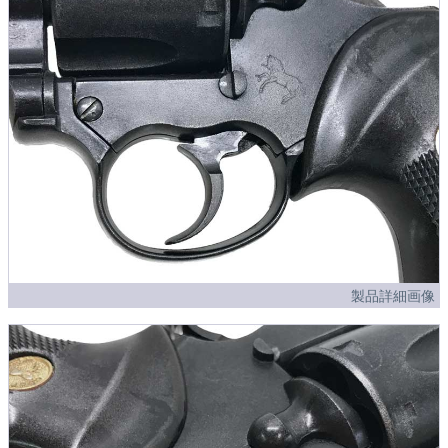
製品詳細画像