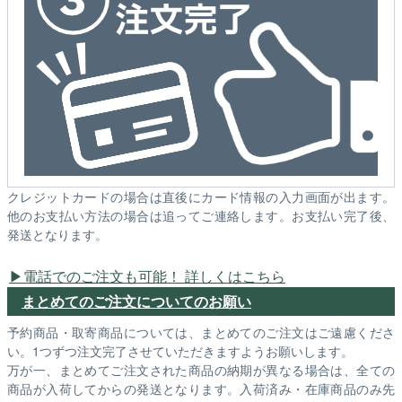
クレジットカードの場合は直後にカード情報の入力画面が出ます。
他のお支払い方法の場合は追ってご連絡します。お支払い完了後、
発送となります。
電話でのご注文も可能！ 詳しくはこちら
まとめてのご注文についてのお願い
予約商品・取寄商品については、まとめてのご注文はご遠慮くださ
い。1つずつ注文完了させていただきますようお願いします。
万が一、まとめてご注文された商品の納期が異なる場合は、全ての
商品が入荷してからの発送となります。入荷済み・在庫商品のみ先