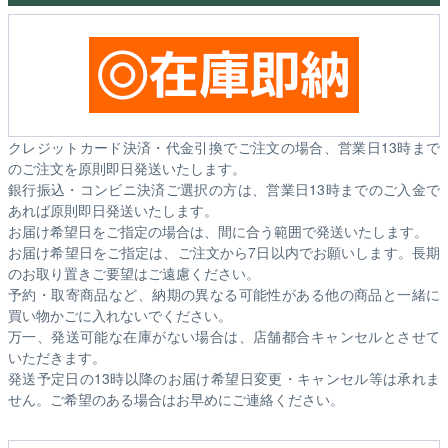
クレジットカード決済・代金引換でご注文の場合、営業日13時まで
のご注文を原則即日発送いたします。
銀行振込・コンビニ決済ご選択の方は、営業日13時までのご入金で
あれば原則即日発送いたします。
お届け希望日をご指定の場合は、間に合う範囲で発送いたします。
お届け希望日をご指定は、ご注文から7日以内でお願いします。長期
のお取り置きご要望はご遠慮ください。
予約・取寄商品など、納期の異なる可能性がある他の商品と一緒に
買い物かごに入れないでください。
万一、発送可能な在庫がない場合は、店舗都合キャンセルとさせて
いただきます。
発送予定日の13時以降のお届け希望日変更・キャンセル等は承れま
せん。ご希望のある場合はお早めにご連絡ください。