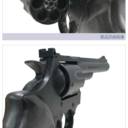
製品詳細画像