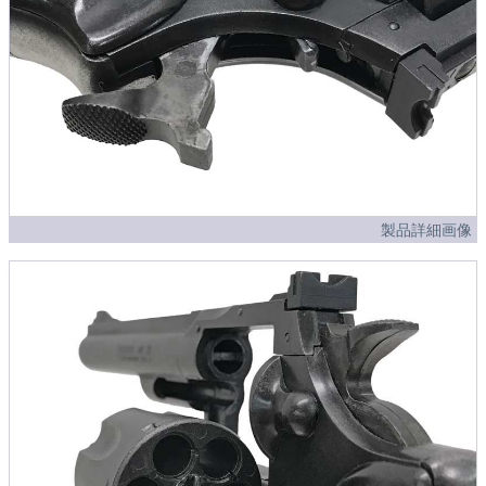
製品詳細画像