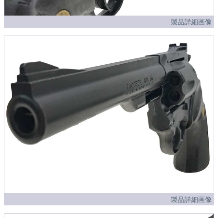
製品詳細画像
製品詳細画像