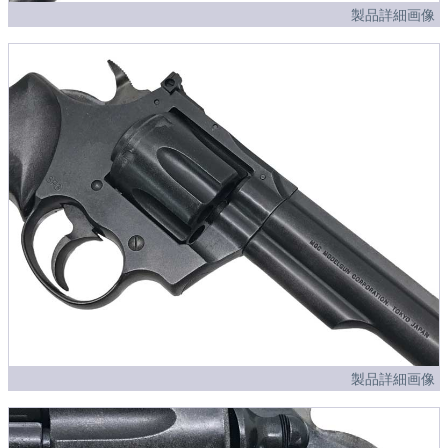
製品詳細画像
製品詳細画像