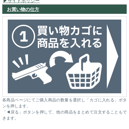
サイトポリシー
お買い物の仕方
各商品ページにてご購入商品の数量を選択し「カゴに入れる」ボタ
ンを押します。
「◀戻る」ボタンを押して、他の商品をまとめて注文することもで
きます。