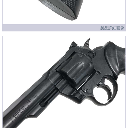
製品詳細画像