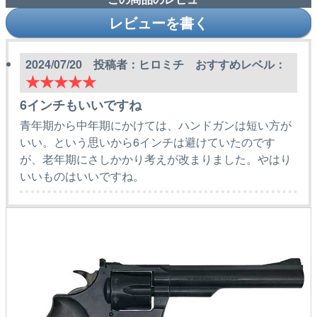
レビューを書く
2024/07/20 投稿者：ヒロミチ おすすめレベル：
★★★★★
6インチもいいですね
青年期から中年期にかけては、ハンドガンは短い方が
いい。という思いから6インチは避けていたのです
が、老年期にさしかかり考えが改まりました。やはり
いいものはいいですね。