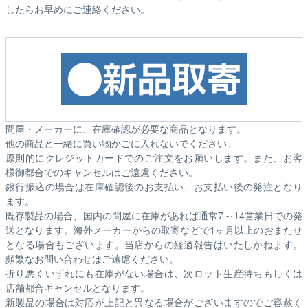
したらお早めにご連絡ください。
問屋・メーカーに、在庫確認が必要な商品となります。
他の商品と一緒に買い物かごに入れないでください。
原則的にクレジットカードでのご注文をお願いします。また、お客
様御都合でのキャンセルはご遠慮ください。
銀行振込の場合は在庫確認後のお支払い、お支払い後の発注となり
ます。
既存製品の場合、国内の問屋に在庫があれば通常7～14営業日での発
送となります。海外メーカーからの取寄などで1ヶ月以上のおまたせ
となる場合もございます。
当店からの経過報告はいたしかねます。
頻繁なお問い合わせはご遠慮ください。
折り悪くいずれにも在庫がない場合は、次ロット生産待ちもしくは
店舗都合キャンセルとなります。
新製品の場合は対応が上記と異なる場合がございますのでご容赦く