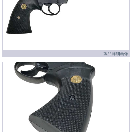
製品詳細画像