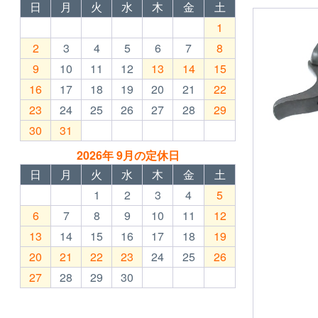
日
月
火
水
木
金
土
1
2
3
4
5
6
7
8
9
10
11
12
13
14
15
16
17
18
19
20
21
22
23
24
25
26
27
28
29
30
31
2026年 9月の定休日
日
月
火
水
木
金
土
1
2
3
4
5
6
7
8
9
10
11
12
13
14
15
16
17
18
19
20
21
22
23
24
25
26
27
28
29
30