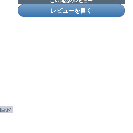
この商品のレビュー
レビューを書く
画像3