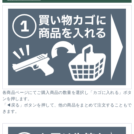
各商品ページにてご購入商品の数量を選択し「カゴに入れる」ボタ
ンを押します。
「◀戻る」ボタンを押して、他の商品をまとめて注文することもで
きます。