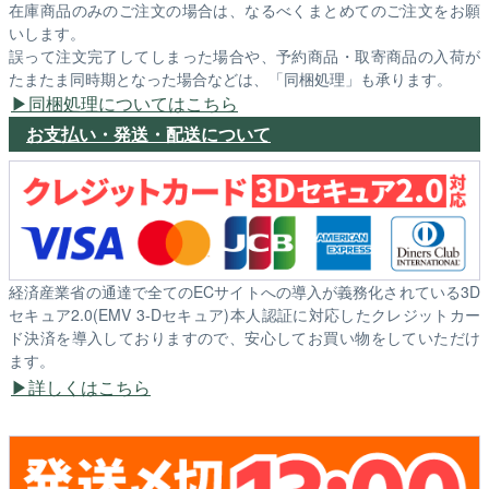
在庫商品のみのご注文の場合は、なるべくまとめてのご注文をお願
いします。
誤って注文完了してしまった場合や、予約商品・取寄商品の入荷が
たまたま同時期となった場合などは、「同梱処理」も承ります。
同梱処理についてはこちら
お支払い・発送・配送について
経済産業省の通達で全てのECサイトへの導入が義務化されている3D
セキュア2.0(EMV 3-Dセキュア)本人認証に対応したクレジットカー
ド決済を導入しておりますので、安心してお買い物をしていただけ
ます。
詳しくはこちら