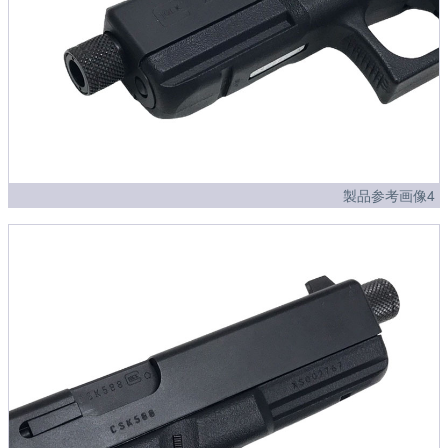
製品参考画像4