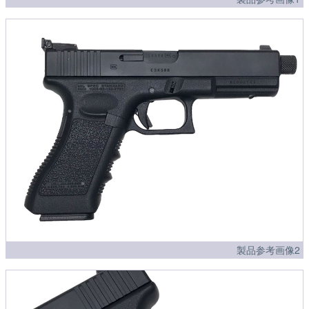
製品参考画像2