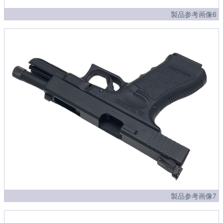
製品参考画像6
製品参考画像7