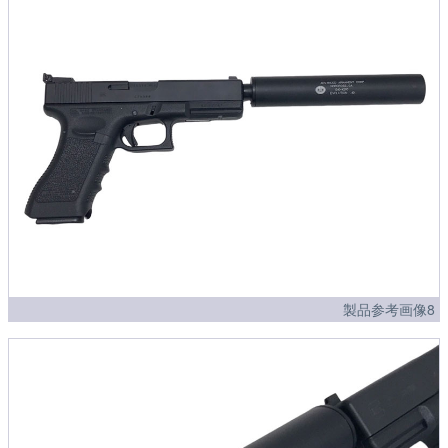
製品参考画像8