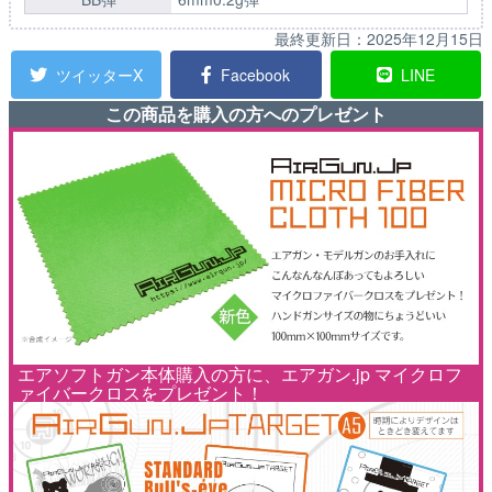
最終更新日：
2025年12月15日
ツイッターX
Facebook
LINE
この商品を購入の方へのプレゼント
エアソフトガン本体購入の方に、エアガン.jp マイクロフ
ァイバークロスをプレゼント！