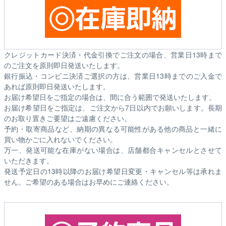
クレジットカード決済・代金引換でご注文の場合、営業日13時まで
のご注文を原則即日発送いたします。
銀行振込・コンビニ決済ご選択の方は、営業日13時までのご入金で
あれば原則即日発送いたします。
お届け希望日をご指定の場合は、間に合う範囲で発送いたします。
お届け希望日をご指定は、ご注文から7日以内でお願いします。長期
のお取り置きご要望はご遠慮ください。
予約・取寄商品など、納期の異なる可能性がある他の商品と一緒に
買い物かごに入れないでください。
万一、発送可能な在庫がない場合は、店舗都合キャンセルとさせて
いただきます。
発送予定日の13時以降のお届け希望日変更・キャンセル等は承れま
せん。ご希望のある場合はお早めにご連絡ください。