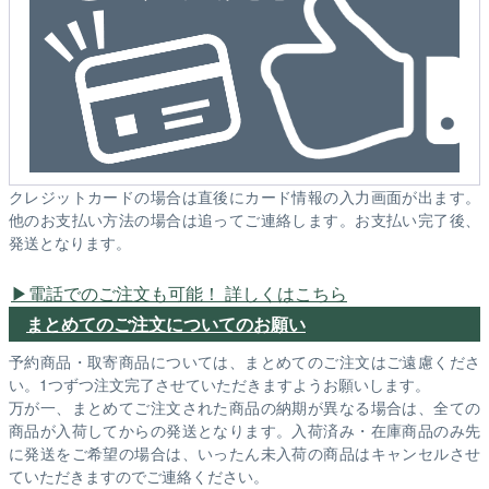
クレジットカードの場合は直後にカード情報の入力画面が出ます。
他のお支払い方法の場合は追ってご連絡します。お支払い完了後、
発送となります。
電話でのご注文も可能！ 詳しくはこちら
まとめてのご注文についてのお願い
予約商品・取寄商品については、まとめてのご注文はご遠慮くださ
い。1つずつ注文完了させていただきますようお願いします。
万が一、まとめてご注文された商品の納期が異なる場合は、全ての
商品が入荷してからの発送となります。入荷済み・在庫商品のみ先
に発送をご希望の場合は、いったん未入荷の商品はキャンセルさせ
ていただきますのでご連絡ください。