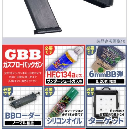
製品参考画像10