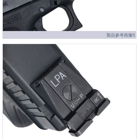
製品参考画像5