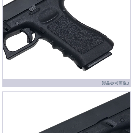
製品参考画像3