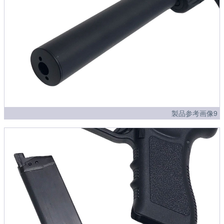
製品参考画像9