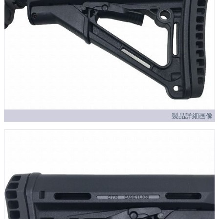
製品詳細画像