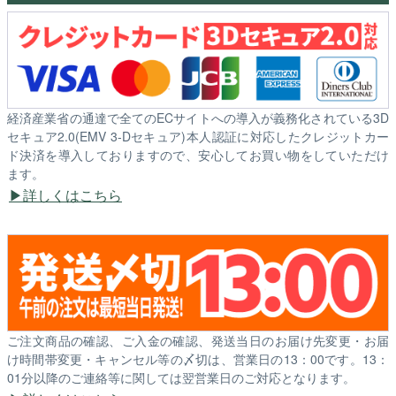
経済産業省の通達で全てのECサイトへの導入が義務化されている3D
セキュア2.0(EMV 3-Dセキュア)本人認証に対応したクレジットカー
ド決済を導入しておりますので、安心してお買い物をしていただけ
ます。
詳しくはこちら
ご注文商品の確認、ご入金の確認、発送当日のお届け先変更・お届
け時間帯変更・キャンセル等の〆切は、営業日の13：00です。13：
01分以降のご連絡等に関しては翌営業日のご対応となります。