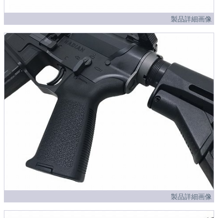
製品詳細画像
製品詳細画像