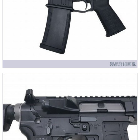
製品詳細画像