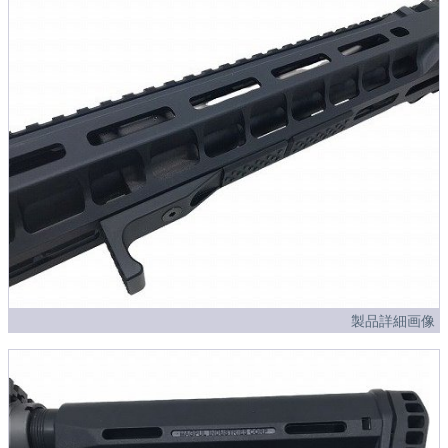
製品詳細画像