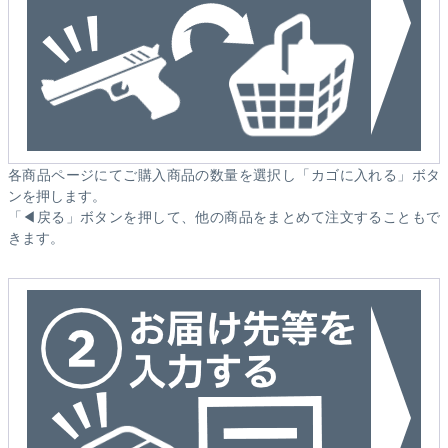
各商品ページにてご購入商品の数量を選択し「カゴに入れる」ボタ
ンを押します。
「◀戻る」ボタンを押して、他の商品をまとめて注文することもで
きます。