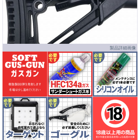
製品詳細画像