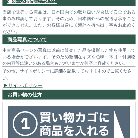
海外への配送について
当店で販売する商品は、日本国内での取り扱いが合法で安全である
事のみ確認しております。そのため、日本国外への配送は承ること
ができません。また、お客様自身にて海外へ持ち出す事もお止めく
ださい。
商品写真について
中古商品ページの写真は以前に販売した品を撮影した物を使用して
いる場合がございます。そのため微細なキズや色味・木目・付属物
の内容等に違いのある場合もございますが何卒ご容赦ください。
その他、サイトポリシーに詳細を記載しておりますのでご覧くださ
い。
サイトポリシー
お買い物の仕方