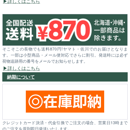
詳しくはこちら
そこそこの長物でも送料870円!ヤマト・佐川でのお届けとなりま
す。一部は小型商品・メール便対応でさらに割引。発送時には必ず
荷物追跡用の番号をメールでお知らせします。
詳しくはこちら
納期について
クレジットカード決済・代金引換でご注文の場合、営業日13時まで
のご注文を原則即日発送いたします。