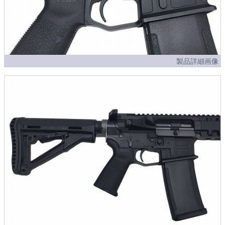
製品詳細画像