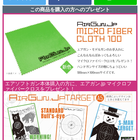
この商品を購入の方へのプレゼント
エアソフトガン本体購入の方に、エアガン.jp マイクロフ
ァイバークロスをプレゼント！