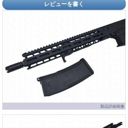
レビューを書く
製品詳細画像