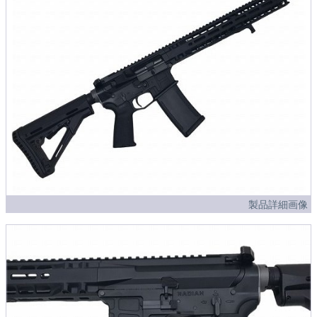
製品詳細画像