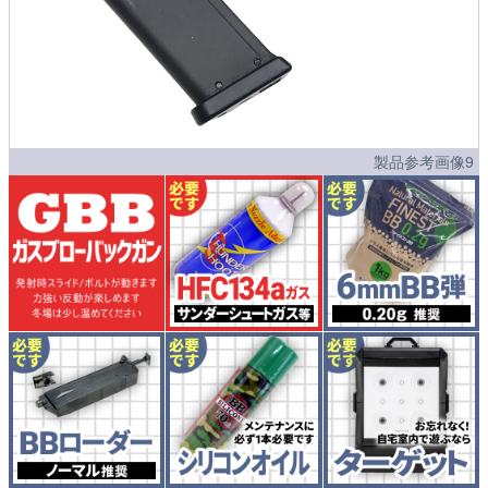
製品参考画像9