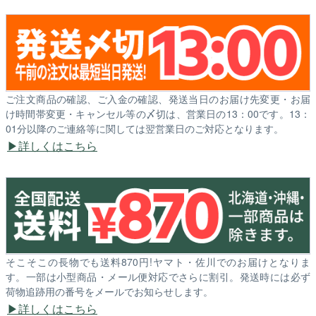
ご注文商品の確認、ご入金の確認、発送当日のお届け先変更・お届
け時間帯変更・キャンセル等の〆切は、営業日の13：00です。13：
01分以降のご連絡等に関しては翌営業日のご対応となります。
詳しくはこちら
そこそこの長物でも送料870円!ヤマト・佐川でのお届けとなりま
す。一部は小型商品・メール便対応でさらに割引。発送時には必ず
荷物追跡用の番号をメールでお知らせします。
詳しくはこちら