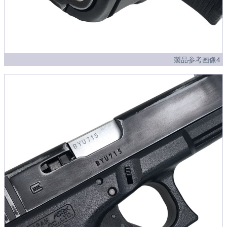
製品参考画像4