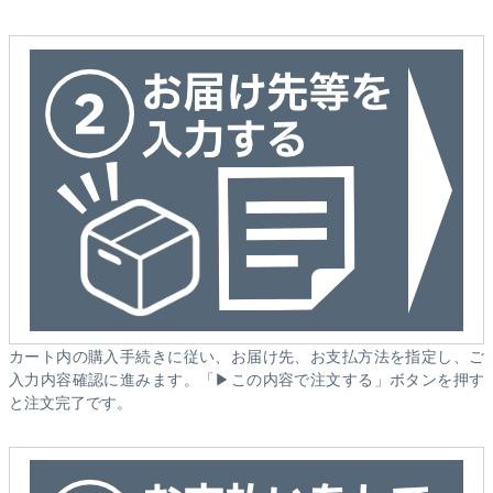
カート内の購入手続きに従い、お届け先、お支払方法を指定し、ご
入力内容確認に進みます。「▶この内容で注文する」ボタンを押す
と注文完了です。