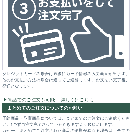
クレジットカードの場合は直後にカード情報の入力画面が出ます。
他のお支払い方法の場合は追ってご連絡します。お支払い完了後、
発送となります。
電話でのご注文も可能！ 詳しくはこちら
まとめてのご注文についてのお願い
予約商品・取寄商品については、まとめてのご注文はご遠慮くださ
い。1つずつ注文完了させていただきますようお願いします。
万が一、まとめてご注文された商品の納期が異なる場合は、全ての