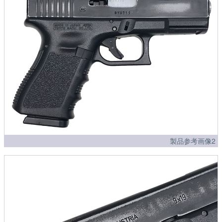
製品参考画像2