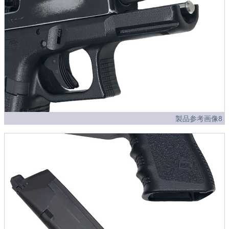
製品参考画像8