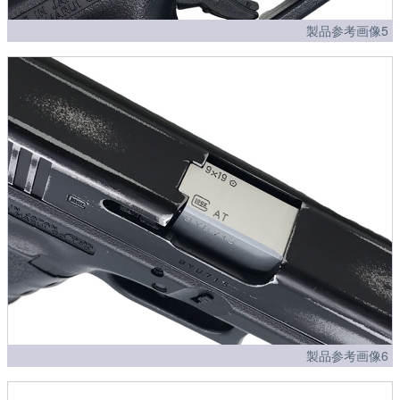
製品参考画像5
製品参考画像6