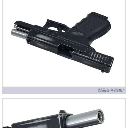
製品参考画像7