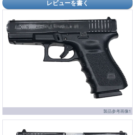
レビューを書く
製品参考画像1