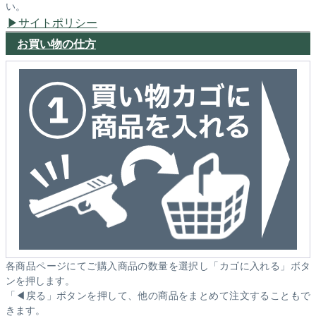
い。
サイトポリシー
お買い物の仕方
各商品ページにてご購入商品の数量を選択し「カゴに入れる」ボタ
ンを押します。
「◀戻る」ボタンを押して、他の商品をまとめて注文することもで
きます。