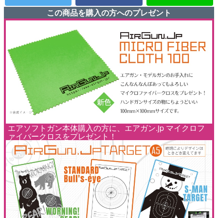
この商品を購入の方へのプレゼント
エアソフトガン本体購入の方に、エアガン.jp マイクロフ
ァイバークロスをプレゼント！