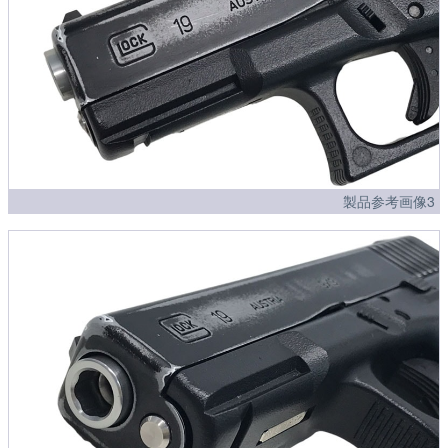
製品参考画像3