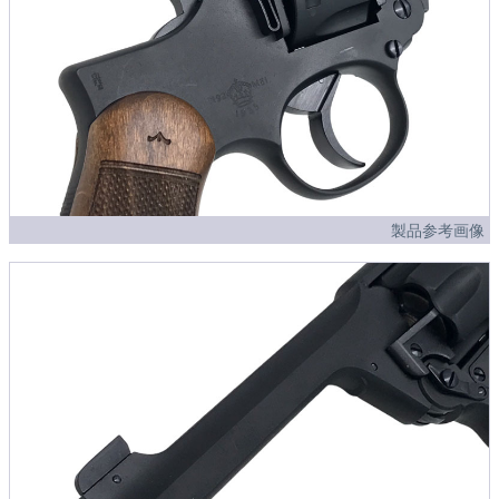
製品参考画像