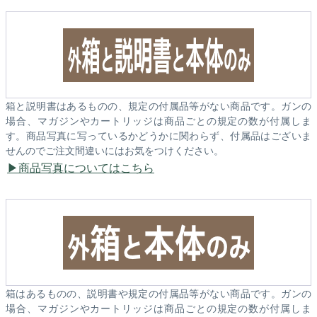
箱と説明書はあるものの、規定の付属品等がない商品です。ガンの
場合、マガジンやカートリッジは商品ごとの規定の数が付属しま
す。商品写真に写っているかどうかに関わらず、付属品はございま
せんのでご注文間違いにはお気をつけください。
商品写真についてはこちら
箱はあるものの、説明書や規定の付属品等がない商品です。ガンの
場合、マガジンやカートリッジは商品ごとの規定の数が付属しま