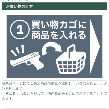
お買い物の仕方
各商品ページにてご購入商品の数量を選択し「カゴに入れる」ボタ
ンを押します。
「◀戻る」ボタンを押して、他の商品をまとめて注文することもで
きます。