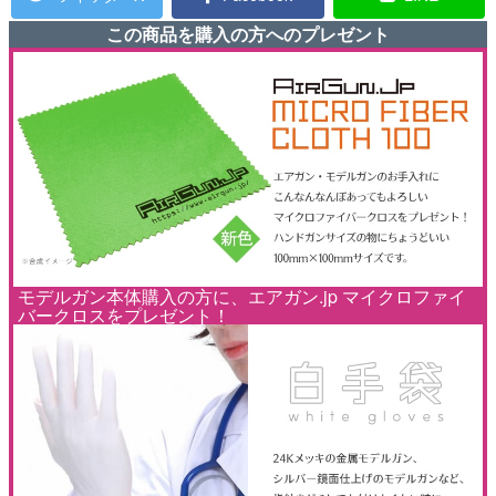
この商品を購入の方へのプレゼント
モデルガン本体購入の方に、エアガン.jp マイクロファイ
バークロスをプレゼント！