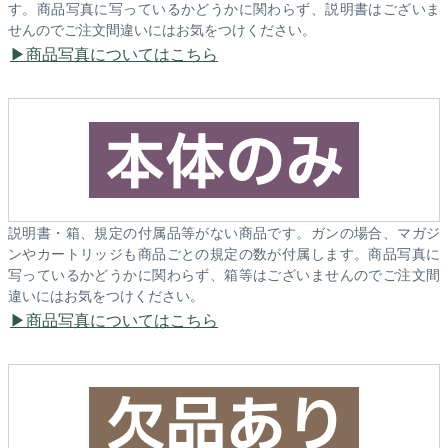
す。商品写真に写っているかどうかに関わらず、説明書はございま
せんのでご注文間違いにはお気をつけください。
商品写真についてはこちら
説明書・箱、規定の付属品等がない商品です。ガンの場合、マガジ
ンやカートリッジも商品ごとの規定の数が付属します。商品写真に
写っているかどうかに関わらず、箱等はございませんのでご注文間
違いにはお気をつけください。
商品写真についてはこちら