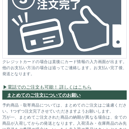
クレジットカードの場合は直後にカード情報の入力画面が出ます。
他のお支払い方法の場合は追ってご連絡します。お支払い完了後、
発送となります。
電話でのご注文も可能！ 詳しくはこちら
まとめてのご注文についてのお願い
予約商品・取寄商品については、まとめてのご注文はご遠慮くださ
い。1つずつ注文完了させていただきますようお願いします。
万が一、まとめてご注文された商品の納期が異なる場合は、全ての
商品が入荷してからの発送となります。入荷済み・在庫商品のみ先