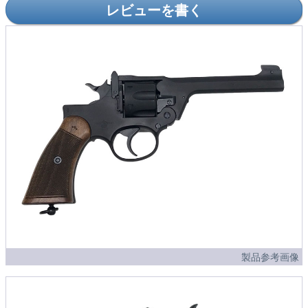
レビューを書く
製品参考画像