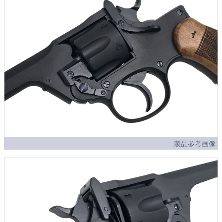
製品参考画像