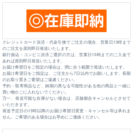
クレジットカード決済・代金引換でご注文の場合、営業日13時まで
のご注文を原則即日発送いたします。
銀行振込・コンビニ決済ご選択の方は、営業日13時までのご入金で
あれば原則即日発送いたします。
お届け希望日をご指定の場合は、間に合う範囲で発送いたします。
お届け希望日をご指定は、ご注文から7日以内でお願いします。長期
のお取り置きご要望はご遠慮ください。
予約・取寄商品など、納期の異なる可能性がある他の商品と一緒に
買い物かごに入れないでください。
万一、発送可能な在庫がない場合は、店舗都合キャンセルとさせて
いただきます。
発送予定日の13時以降のお届け希望日変更・キャンセル等は承れま
せん。ご希望のある場合はお早めにご連絡ください。