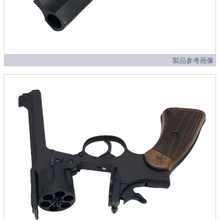
製品参考画像