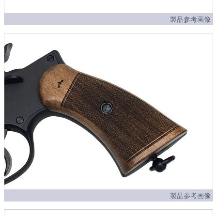
製品参考画像
製品参考画像