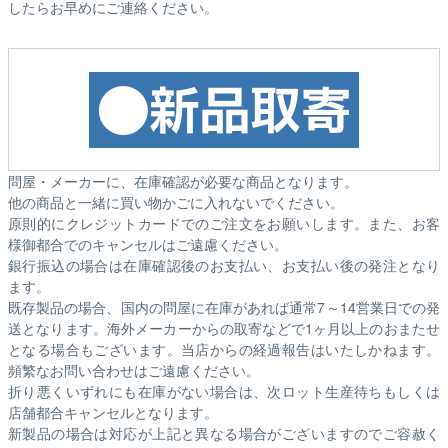
したらお早めにご連絡ください。
問屋・メーカーに、在庫確認が必要な商品となります。
他の商品と一緒に買い物かごに入れないでください。
原則的にクレジットカードでのご注文をお願いします。また、お客
様御都合でのキャンセルはご遠慮ください。
銀行振込の場合は在庫確認後のお支払い、お支払い後の発注となり
ます。
既存製品の場合、国内の問屋に在庫があれば通常7～14営業日での発
送となります。海外メーカーからの取寄などで1ヶ月以上のおまたせ
となる場合もございます。
当店からの経過報告はいたしかねます。
頻繁なお問い合わせはご遠慮ください。
折り悪くいずれにも在庫がない場合は、次ロット生産待ちもしくは
店舗都合キャンセルとなります。
新製品の場合は対応が上記と異なる場合がございますのでご容赦く