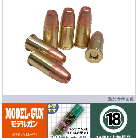
製品参考画像