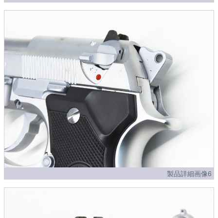
製品詳細画像6