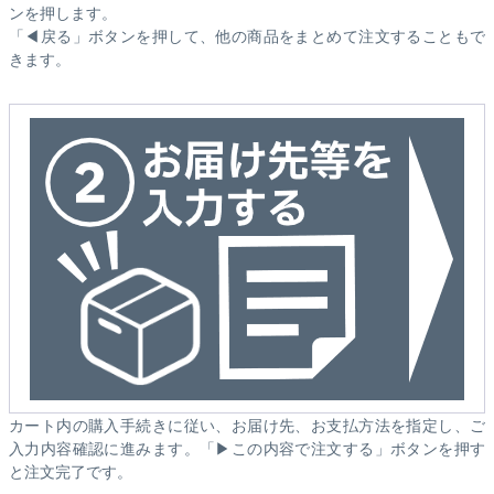
ンを押します。
「◀戻る」ボタンを押して、他の商品をまとめて注文することもで
きます。
カート内の購入手続きに従い、お届け先、お支払方法を指定し、ご
入力内容確認に進みます。「▶この内容で注文する」ボタンを押す
と注文完了です。