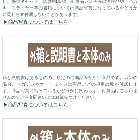
し、保護キャップ、試射用BB弾、汎用品レンチ等の消耗品や、ハガ
キ・フライヤー等の書類については商品写真に写っているかどうか
に関わらず付属しないことがあります。
商品写真についてはこちら
箱と説明書はあるものの、規定の付属品等がない商品です。ガンの
場合、マガジンやカートリッジは商品ごとの規定の数が付属しま
す。商品写真に写っているかどうかに関わらず、付属品はございま
せんのでご注文間違いにはお気をつけください。
商品写真についてはこちら