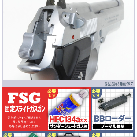
製品詳細画像7