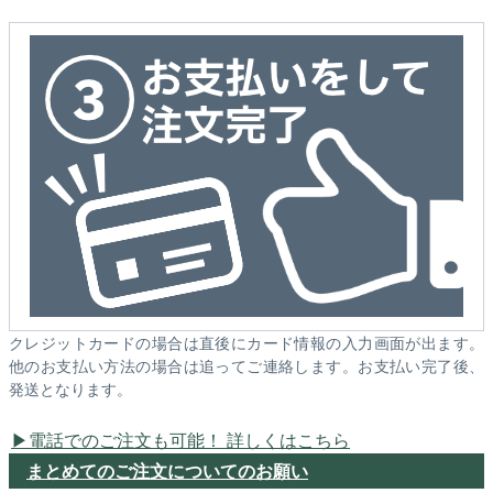
クレジットカードの場合は直後にカード情報の入力画面が出ます。
他のお支払い方法の場合は追ってご連絡します。お支払い完了後、
発送となります。
電話でのご注文も可能！ 詳しくはこちら
まとめてのご注文についてのお願い