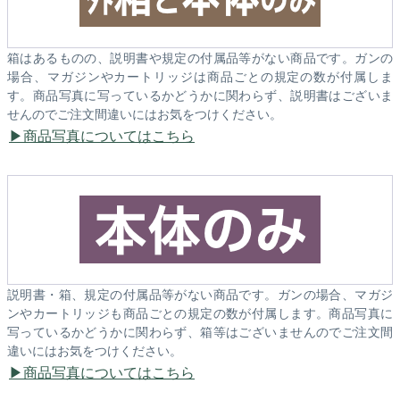
箱はあるものの、説明書や規定の付属品等がない商品です。ガンの
場合、マガジンやカートリッジは商品ごとの規定の数が付属しま
す。商品写真に写っているかどうかに関わらず、説明書はございま
せんのでご注文間違いにはお気をつけください。
商品写真についてはこちら
説明書・箱、規定の付属品等がない商品です。ガンの場合、マガジ
ンやカートリッジも商品ごとの規定の数が付属します。商品写真に
写っているかどうかに関わらず、箱等はございませんのでご注文間
違いにはお気をつけください。
商品写真についてはこちら