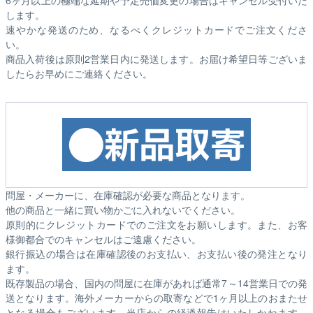
します。
速やかな発送のため、なるべくクレジットカードでご注文くださ
い。
商品入荷後は原則2営業日内に発送します。お届け希望日等ございま
したらお早めにご連絡ください。
問屋・メーカーに、在庫確認が必要な商品となります。
他の商品と一緒に買い物かごに入れないでください。
原則的にクレジットカードでのご注文をお願いします。また、お客
様御都合でのキャンセルはご遠慮ください。
銀行振込の場合は在庫確認後のお支払い、お支払い後の発注となり
ます。
既存製品の場合、国内の問屋に在庫があれば通常7～14営業日での発
送となります。海外メーカーからの取寄などで1ヶ月以上のおまたせ
となる場合もございます。
当店からの経過報告はいたしかねます。