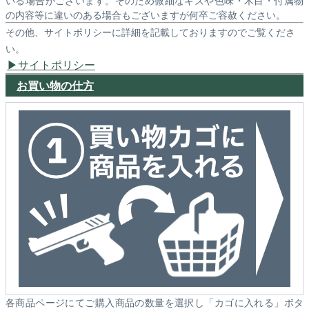
の内容等に違いのある場合もございますが何卒ご容赦ください。
その他、サイトポリシーに詳細を記載しておりますのでご覧くださ
い。
サイトポリシー
お買い物の仕方
各商品ページにてご購入商品の数量を選択し「カゴに入れる」ボタ