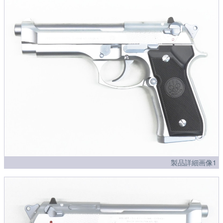
製品詳細画像1