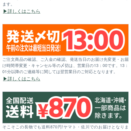
ます。
詳しくはこちら
ご注文商品の確認、ご入金の確認、発送当日のお届け先変更・お届
け時間帯変更・キャンセル等の〆切は、営業日の13：00です。13：
01分以降のご連絡等に関しては翌営業日のご対応となります。
詳しくはこちら
そこそこの長物でも送料870円!ヤマト・佐川でのお届けとなりま