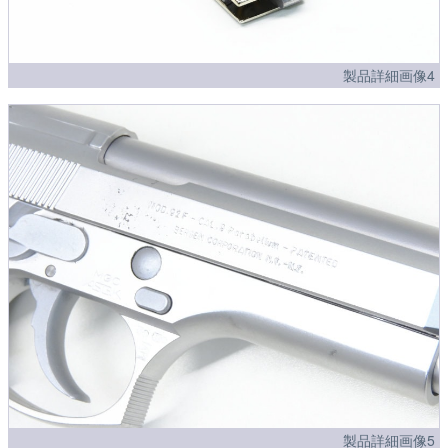
製品詳細画像4
製品詳細画像5