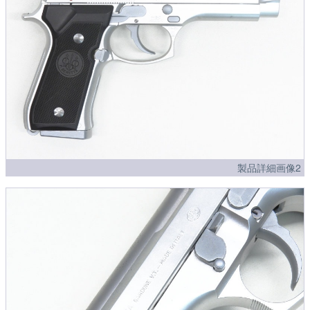
製品詳細画像2