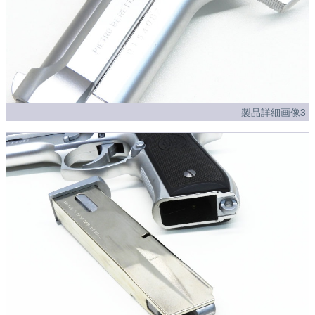
製品詳細画像3