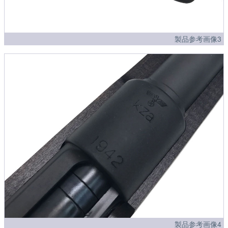
製品参考画像3
製品参考画像4