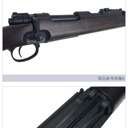
製品参考画像6