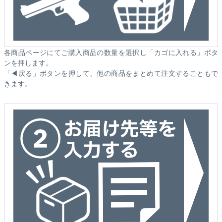
各商品ページにてご購入商品の数量を選択し「カゴに入れる」ボタ
ンを押します。
「◀戻る」ボタンを押して、他の商品をまとめて注文することもで
きます。