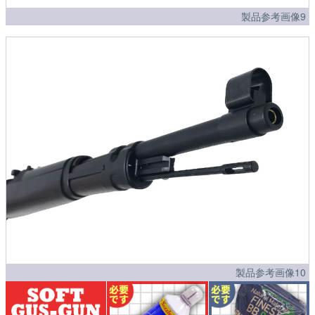
製品参考画像9
製品参考画像10