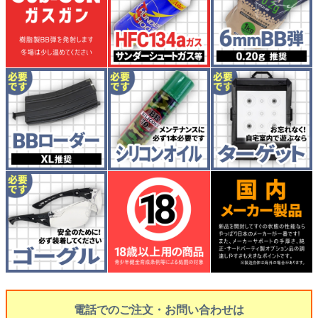
電話でのご注文・お問い合わせは