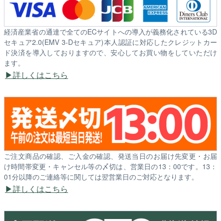
経済産業省の通達で全てのECサイトへの導入が義務化されている3D
セキュア2.0(EMV 3-Dセキュア)本人認証に対応したクレジットカー
ド決済を導入しておりますので、安心してお買い物をしていただけ
ます。
詳しくはこちら
ご注文商品の確認、ご入金の確認、発送当日のお届け先変更・お届
け時間帯変更・キャンセル等の〆切は、営業日の13：00です。13：
01分以降のご連絡等に関しては翌営業日のご対応となります。
詳しくはこちら