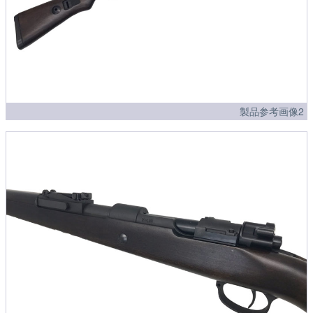
製品参考画像2