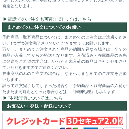
発送となります。
電話でのご注文も可能！ 詳しくはこちら
まとめてのご注文についてのお願い
予約商品・取寄商品については、まとめてのご注文はご遠慮くださ
い。1つずつ注文完了させていただきますようお願いします。
万が一、まとめてご注文された商品の納期が異なる場合は、全ての
商品が入荷してからの発送となります。入荷済み・在庫商品のみ先
に発送をご希望の場合は、いったん未入荷の商品はキャンセルさせ
ていただきますのでご連絡ください。
在庫商品のみのご注文の場合は、なるべくまとめてのご注文をお願
いします。
誤って注文完了してしまった場合や、予約商品・取寄商品の入荷が
たまたま同時期となった場合などは、「同梱処理」も承ります。
同梱処理についてはこちら
お支払い・発送・配送について