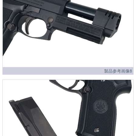
製品参考画像8