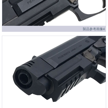
製品参考画像4