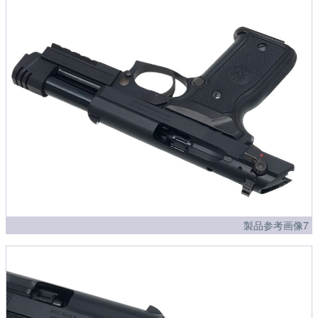
製品参考画像7