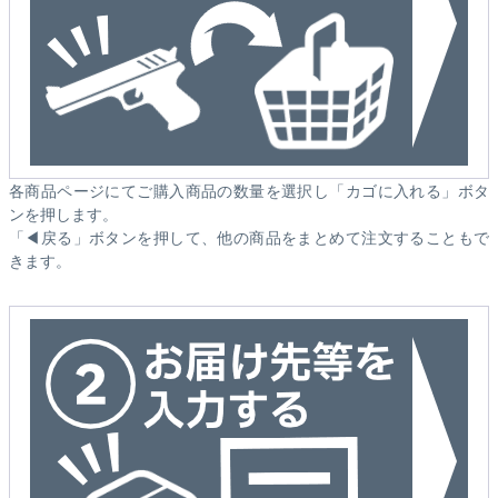
各商品ページにてご購入商品の数量を選択し「カゴに入れる」ボタ
ンを押します。
「◀戻る」ボタンを押して、他の商品をまとめて注文することもで
きます。