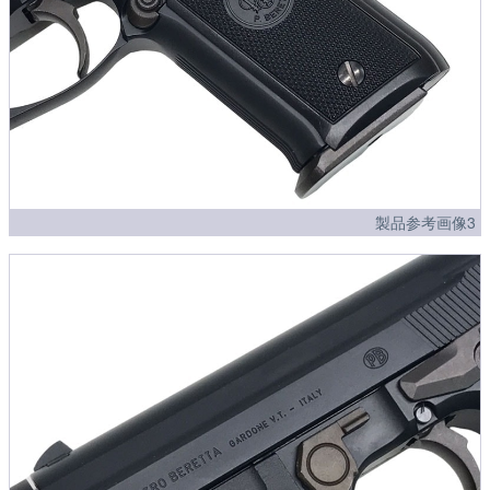
製品参考画像3