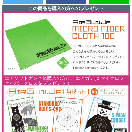
この商品を購入の方へのプレゼント
エアソフトガン本体購入の方に、エアガン.jp マイクロフ
ァイバークロスをプレゼント！