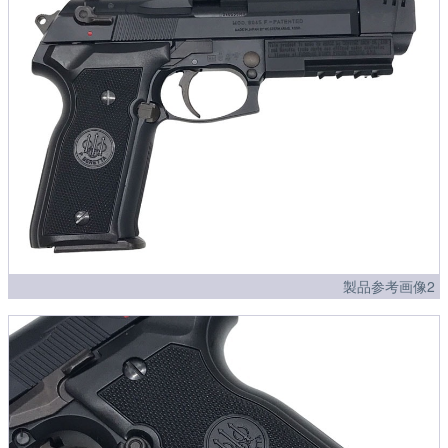
製品参考画像2