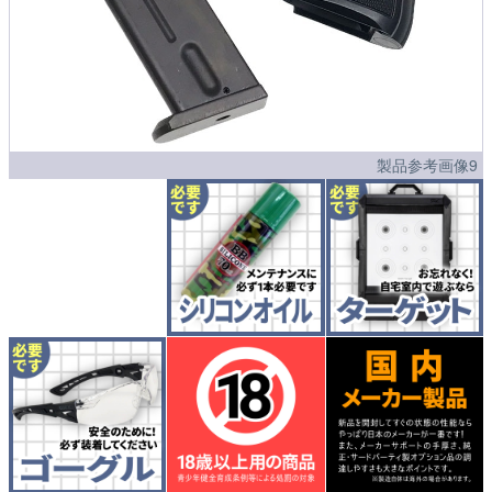
製品参考画像9