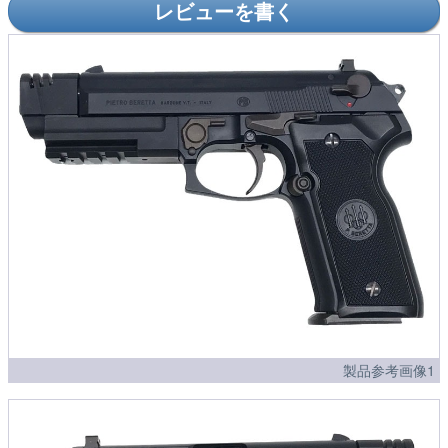
レビューを書く
製品参考画像1