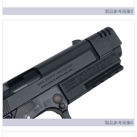
製品参考画像5
製品参考画像6