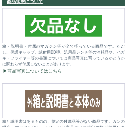
商品状態について
箱・説明書・付属のマガジン等が全て揃っている商品です。ただ
し、保護キャップ、試射用BB弾、汎用品レンチ等の消耗品や、ハガ
キ・フライヤー等の書類については商品写真に写っているかどうか
に関わらず付属しないことがあります。
商品写真についてはこちら
箱と説明書はあるものの、規定の付属品等がない商品です。ガンの