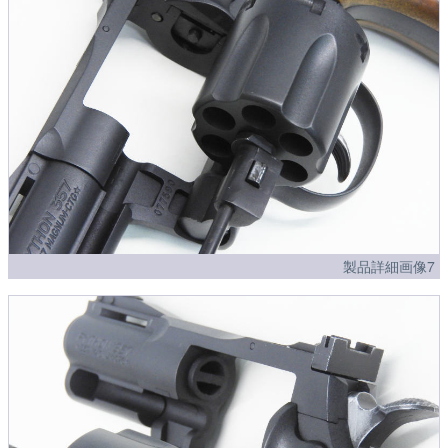
製品詳細画像7