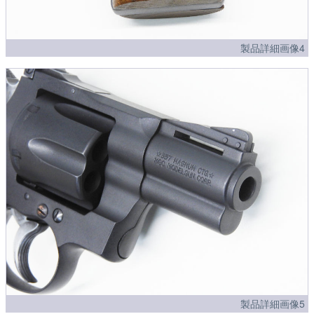
製品詳細画像4
製品詳細画像5