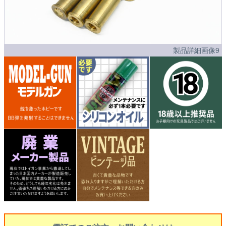
製品詳細画像9