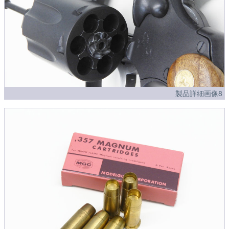
製品詳細画像8