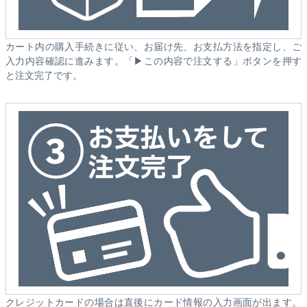
カート内の購入手続きに従い、お届け先、お支払方法を指定し、ご
入力内容確認に進みます。「▶この内容で注文する」ボタンを押す
と注文完了です。
クレジットカードの場合は直後にカード情報の入力画面が出ます。