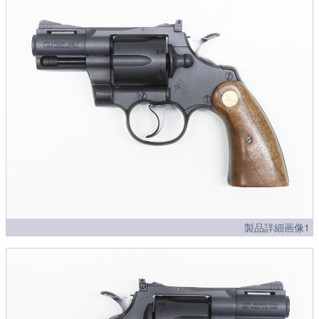
製品詳細画像1