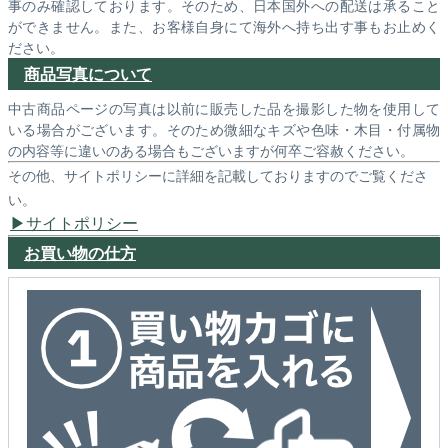
事のみ確認しております。そのため、日本国外への配送は承ること
ができません。また、お客様自身にて海外へ持ち出す事もお止めく
ださい。
商品写真について
中古商品ページの写真は以前に販売した品を撮影した物を使用して
いる場合がございます。そのため微細なキズや色味・木目・付属物
の内容等に違いのある場合もございますが何卒ご容赦ください。
その他、サイトポリシーに詳細を記載しておりますのでご覧くださ
い。
サイトポリシー
お買い物の仕方