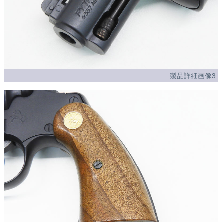
製品詳細画像3