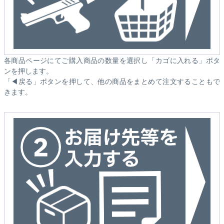
各商品ページにてご購入商品の数量を選択し「カゴに入れる」ボタ
ンを押します。
「◀戻る」ボタンを押して、他の商品をまとめて注文することもで
きます。