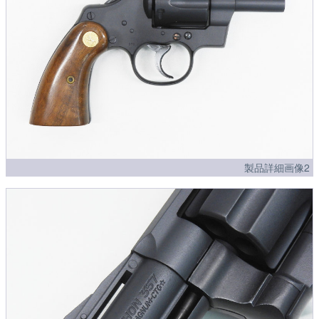
製品詳細画像2