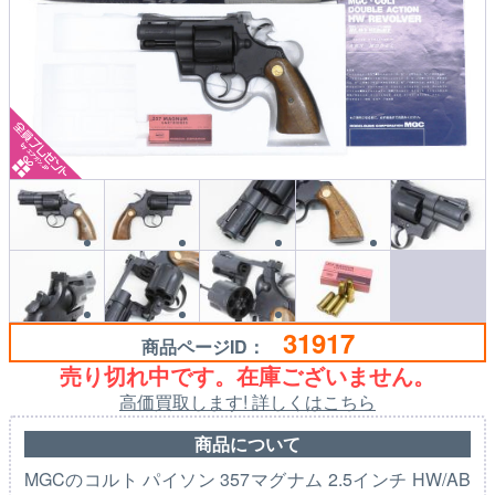
31917
商品ページID：
売り切れ中です。在庫ございません。
高価買取します! 詳しくはこちら
商品について
MGCのコルト パイソン 357マグナム 2.5インチ HW/AB