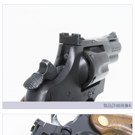
製品詳細画像6