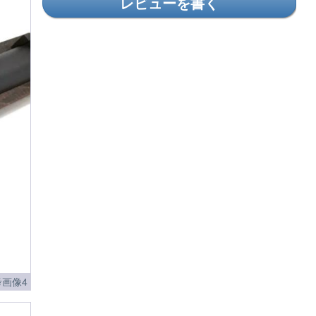
レビューを書く
画像4