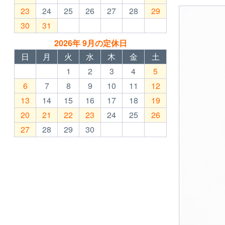
23
24
25
26
27
28
29
30
31
2026年 9月の定休日
日
月
火
水
木
金
土
1
2
3
4
5
6
7
8
9
10
11
12
13
14
15
16
17
18
19
20
21
22
23
24
25
26
27
28
29
30