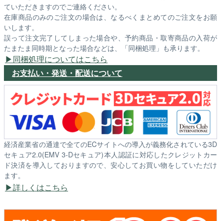
ていただきますのでご連絡ください。
在庫商品のみのご注文の場合は、なるべくまとめてのご注文をお願
いします。
誤って注文完了してしまった場合や、予約商品・取寄商品の入荷が
たまたま同時期となった場合などは、「同梱処理」も承ります。
同梱処理についてはこちら
お支払い・発送・配送について
経済産業省の通達で全てのECサイトへの導入が義務化されている3D
セキュア2.0(EMV 3-Dセキュア)本人認証に対応したクレジットカー
ド決済を導入しておりますので、安心してお買い物をしていただけ
ます。
詳しくはこちら