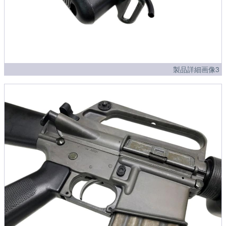
製品詳細画像3