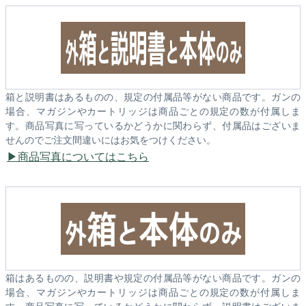
箱と説明書はあるものの、規定の付属品等がない商品です。ガンの
場合、マガジンやカートリッジは商品ごとの規定の数が付属しま
す。商品写真に写っているかどうかに関わらず、付属品はございま
せんのでご注文間違いにはお気をつけください。
商品写真についてはこちら
箱はあるものの、説明書や規定の付属品等がない商品です。ガンの
場合、マガジンやカートリッジは商品ごとの規定の数が付属しま