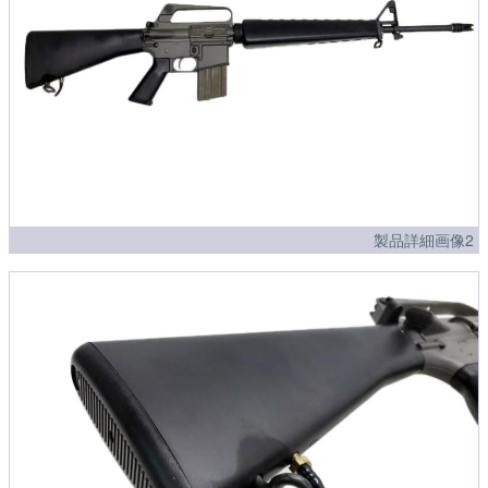
製品詳細画像2