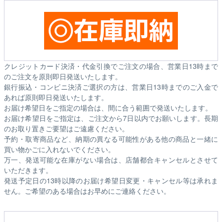
クレジットカード決済・代金引換でご注文の場合、営業日13時まで
のご注文を原則即日発送いたします。
銀行振込・コンビニ決済ご選択の方は、営業日13時までのご入金で
あれば原則即日発送いたします。
お届け希望日をご指定の場合は、間に合う範囲で発送いたします。
お届け希望日をご指定は、ご注文から7日以内でお願いします。長期
のお取り置きご要望はご遠慮ください。
予約・取寄商品など、納期の異なる可能性がある他の商品と一緒に
買い物かごに入れないでください。
万一、発送可能な在庫がない場合は、店舗都合キャンセルとさせて
いただきます。
発送予定日の13時以降のお届け希望日変更・キャンセル等は承れま
せん。ご希望のある場合はお早めにご連絡ください。