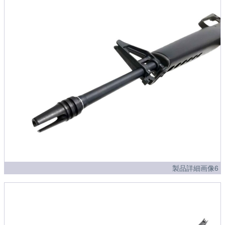
製品詳細画像6