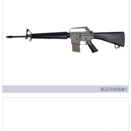
製品詳細画像1