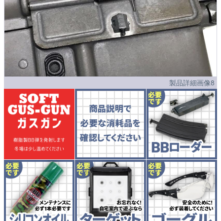
製品詳細画像8