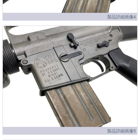
製品詳細画像4
製品詳細画像5