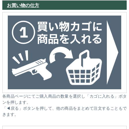
お買い物の仕方
各商品ページにてご購入商品の数量を選択し「カゴに入れる」ボタ
ンを押します。
「◀戻る」ボタンを押して、他の商品をまとめて注文することもで
きます。