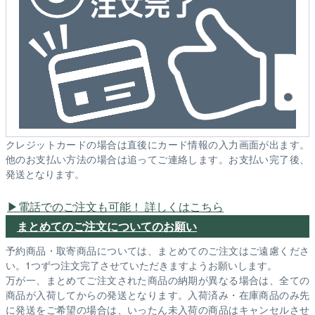
クレジットカードの場合は直後にカード情報の入力画面が出ます。
他のお支払い方法の場合は追ってご連絡します。お支払い完了後、
発送となります。
電話でのご注文も可能！ 詳しくはこちら
まとめてのご注文についてのお願い
予約商品・取寄商品については、まとめてのご注文はご遠慮くださ
い。1つずつ注文完了させていただきますようお願いします。
万が一、まとめてご注文された商品の納期が異なる場合は、全ての
商品が入荷してからの発送となります。入荷済み・在庫商品のみ先
に発送をご希望の場合は、いったん未入荷の商品はキャンセルさせ