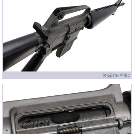
製品詳細画像7