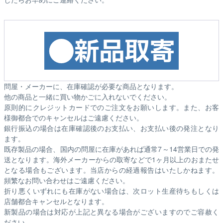
問屋・メーカーに、在庫確認が必要な商品となります。
他の商品と一緒に買い物かごに入れないでください。
原則的にクレジットカードでのご注文をお願いします。また、お客
様御都合でのキャンセルはご遠慮ください。
銀行振込の場合は在庫確認後のお支払い、お支払い後の発注となり
ます。
既存製品の場合、国内の問屋に在庫があれば通常7～14営業日での発
送となります。海外メーカーからの取寄などで1ヶ月以上のおまたせ
となる場合もございます。
当店からの経過報告はいたしかねます。
頻繁なお問い合わせはご遠慮ください。
折り悪くいずれにも在庫がない場合は、次ロット生産待ちもしくは
店舗都合キャンセルとなります。
新製品の場合は対応が上記と異なる場合がございますのでご容赦く
ださい。