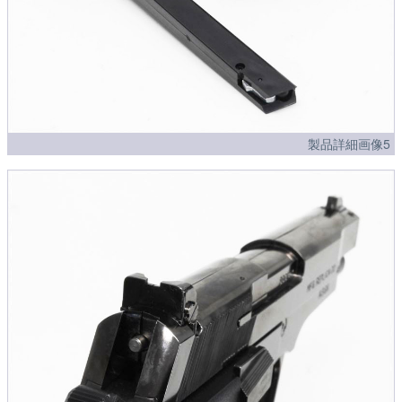
製品詳細画像5