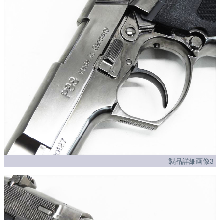
製品詳細画像3