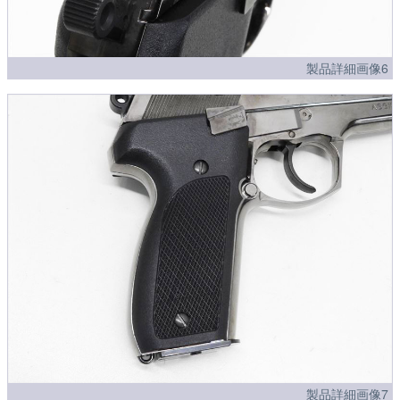
製品詳細画像6
製品詳細画像7