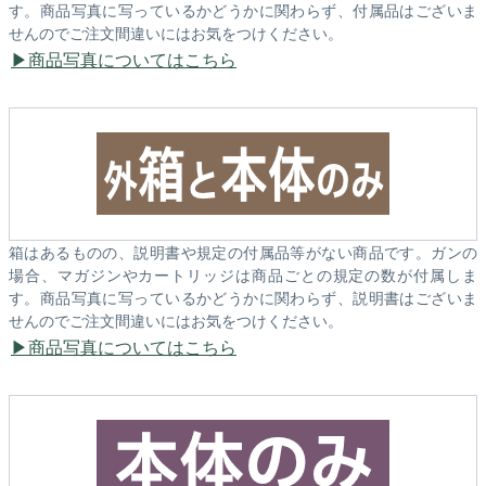
す。商品写真に写っているかどうかに関わらず、付属品はございま
せんのでご注文間違いにはお気をつけください。
商品写真についてはこちら
箱はあるものの、説明書や規定の付属品等がない商品です。ガンの
場合、マガジンやカートリッジは商品ごとの規定の数が付属しま
す。商品写真に写っているかどうかに関わらず、説明書はございま
せんのでご注文間違いにはお気をつけください。
商品写真についてはこちら