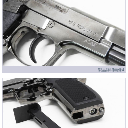
製品詳細画像4