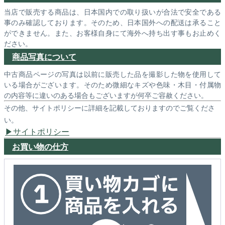
当店で販売する商品は、日本国内での取り扱いが合法で安全である
事のみ確認しております。そのため、日本国外への配送は承ること
ができません。また、お客様自身にて海外へ持ち出す事もお止めく
ださい。
商品写真について
中古商品ページの写真は以前に販売した品を撮影した物を使用して
いる場合がございます。そのため微細なキズや色味・木目・付属物
の内容等に違いのある場合もございますが何卒ご容赦ください。
その他、サイトポリシーに詳細を記載しておりますのでご覧くださ
い。
サイトポリシー
お買い物の仕方