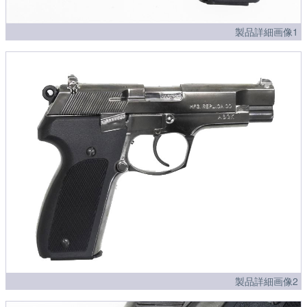
製品詳細画像1
製品詳細画像2