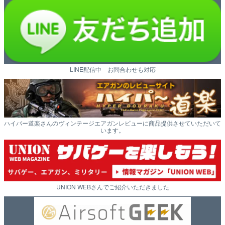
LINE配信中 お問合わせも対応
ハイパー道楽さんのヴィンテージエアガンレビューに商品提供させていただいて
います。
UNION WEBさんでご紹介いただきました