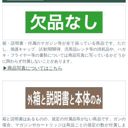
箱・説明書・付属のマガジン等が全て揃っている商品です。ただ
し、保護キャップ、試射用BB弾、汎用品レンチ等の消耗品や、ハガ
キ・フライヤー等の書類については商品写真に写っているかどうか
に関わらず付属しないことがあります。
商品写真についてはこちら
箱と説明書はあるものの、規定の付属品等がない商品です。ガンの
場合、マガジンやカートリッジは商品ごとの規定の数が付属しま