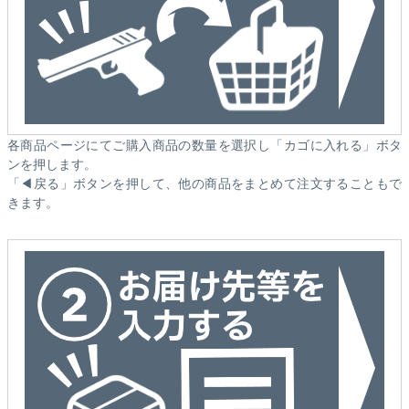
各商品ページにてご購入商品の数量を選択し「カゴに入れる」ボタ
ンを押します。
「◀戻る」ボタンを押して、他の商品をまとめて注文することもで
きます。