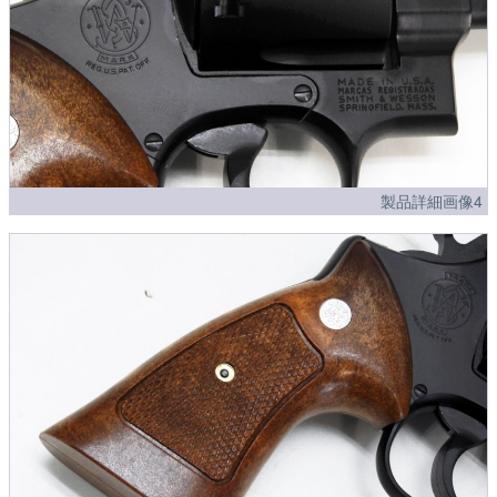
製品詳細画像4