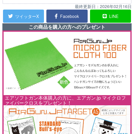
最終更新日：
2026年02月16日
ツイッターX
Facebook
LINE
この商品を購入の方へのプレゼント
エアソフトガン本体購入の方に、エアガン.jp マイクロフ
ァイバークロスをプレゼント！