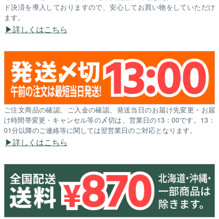
ド決済を導入しておりますので、安心してお買い物をしていただけ
ます。
詳しくはこちら
ご注文商品の確認、ご入金の確認、発送当日のお届け先変更・お届
け時間帯変更・キャンセル等の〆切は、営業日の13：00です。13：
01分以降のご連絡等に関しては翌営業日のご対応となります。
詳しくはこちら