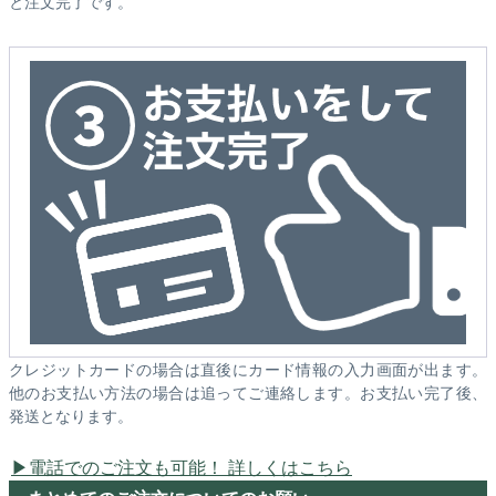
と注文完了です。
クレジットカードの場合は直後にカード情報の入力画面が出ます。
他のお支払い方法の場合は追ってご連絡します。お支払い完了後、
発送となります。
電話でのご注文も可能！ 詳しくはこちら