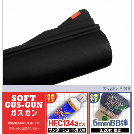
製品詳細画像8