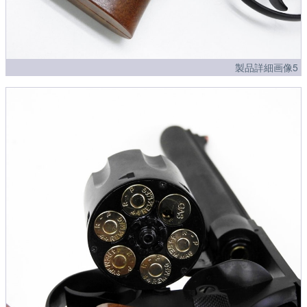
製品詳細画像5