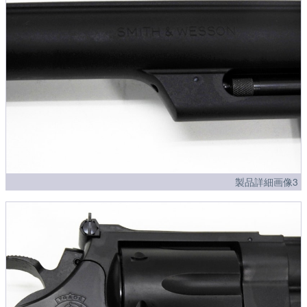
製品詳細画像3