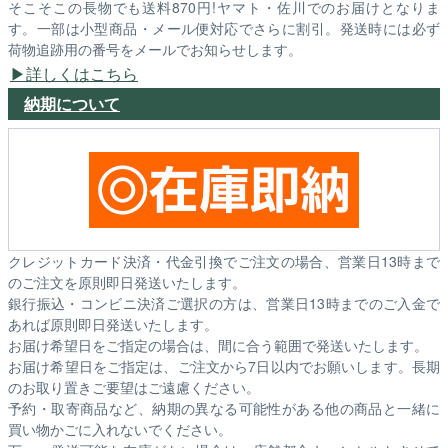
そこそこの長物でも送料870円!ヤマト・佐川でのお届けとなりま
す。一部は小型商品・メール便対応でさらに割引。発送時には必ず
荷物追跡用の番号をメールでお知らせします。
詳しくはこちら
納期について
クレジットカード決済・代金引換でご注文の場合、営業日13時まで
のご注文を原則即日発送いたします。
銀行振込・コンビニ決済ご選択の方は、営業日13時までのご入金で
あれば原則即日発送いたします。
お届け希望日をご指定の場合は、間に合う範囲で発送いたします。
お届け希望日をご指定は、ご注文から7日以内でお願いします。長期
のお取り置きご要望はご遠慮ください。
予約・取寄商品など、納期の異なる可能性がある他の商品と一緒に
買い物かごに入れないでください。