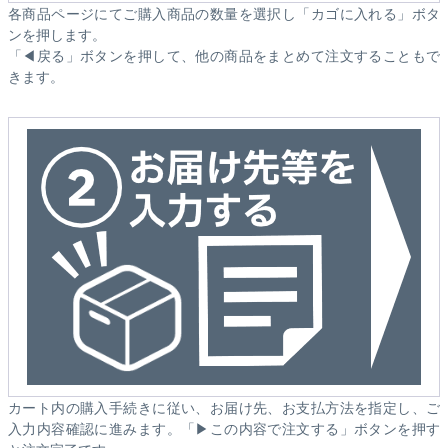
各商品ページにてご購入商品の数量を選択し「カゴに入れる」ボタ
ンを押します。
「◀戻る」ボタンを押して、他の商品をまとめて注文することもで
きます。
カート内の購入手続きに従い、お届け先、お支払方法を指定し、ご
入力内容確認に進みます。「▶この内容で注文する」ボタンを押す