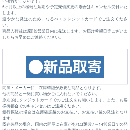
い場合がございます。
6ヶ月以上の極端な延期や予定売価変更の場合はキャンセル受付いた
します。
速やかな発送のため、なるべくクレジットカードでご注文くださ
い。
商品入荷後は原則2営業日内に発送します。お届け希望日等ございま
したらお早めにご連絡ください。
問屋・メーカーに、在庫確認が必要な商品となります。
他の商品と一緒に買い物かごに入れないでください。
原則的にクレジットカードでのご注文をお願いします。また、お客
様御都合でのキャンセルはご遠慮ください。
銀行振込の場合は在庫確認後のお支払い、お支払い後の発注となり
ます。
既存製品の場合、国内の問屋に在庫があれば通常7～14営業日での発