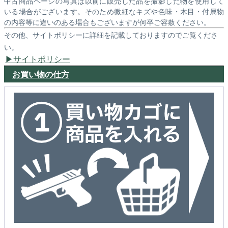
中古商品ページの写真は以前に販売した品を撮影した物を使用して
いる場合がございます。そのため微細なキズや色味・木目・付属物
の内容等に違いのある場合もございますが何卒ご容赦ください。
その他、サイトポリシーに詳細を記載しておりますのでご覧くださ
い。
サイトポリシー
お買い物の仕方