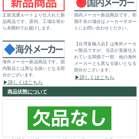
正規流通ルートより仕入れた新
国内メーカー新品商品です。初
品商品です。原則、工場出荷か
期不良の場合はメーカーサポー
ら未開封でお届けします。
トにお問い合わせください。
【台湾直輸入品】は海外メーカ
ー製品ですが、当店が直接仕入
れている関係で一部、他の海外
海外メーカー新品商品です。国
メーカーとも異なる扱いとなる
内製品とは異なる扱いとなる部
部分がございます。
分がございます。
詳しくはこちら
詳しくはこちら
商品状態について