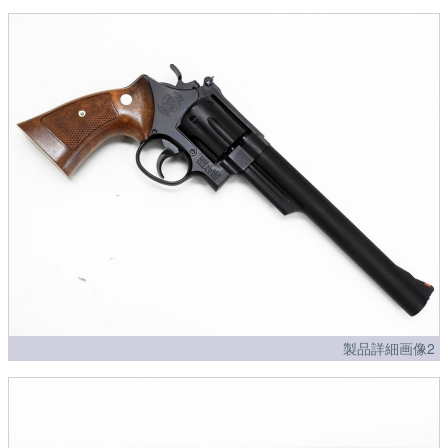
製品詳細画像2