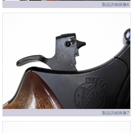
製品詳細画像6
製品詳細画像7