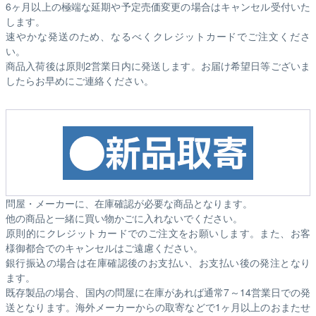
6ヶ月以上の極端な延期や予定売価変更の場合はキャンセル受付いた
します。
速やかな発送のため、なるべくクレジットカードでご注文くださ
い。
商品入荷後は原則2営業日内に発送します。お届け希望日等ございま
したらお早めにご連絡ください。
問屋・メーカーに、在庫確認が必要な商品となります。
他の商品と一緒に買い物かごに入れないでください。
原則的にクレジットカードでのご注文をお願いします。また、お客
様御都合でのキャンセルはご遠慮ください。
銀行振込の場合は在庫確認後のお支払い、お支払い後の発注となり
ます。
既存製品の場合、国内の問屋に在庫があれば通常7～14営業日での発
送となります。海外メーカーからの取寄などで1ヶ月以上のおまたせ