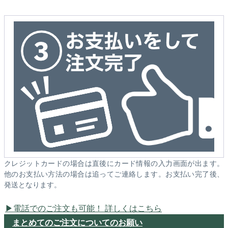
クレジットカードの場合は直後にカード情報の入力画面が出ます。
他のお支払い方法の場合は追ってご連絡します。お支払い完了後、
発送となります。
電話でのご注文も可能！ 詳しくはこちら
まとめてのご注文についてのお願い