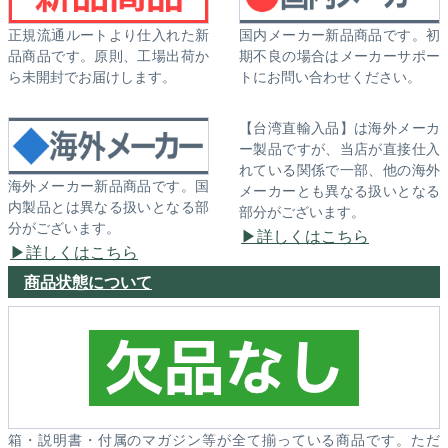
正規流通ルートより仕入れた新
国内メーカー新品商品です。初
品商品です。原則、工場出荷か
期不良の場合はメーカーサポー
ら未開封でお届けします。
トにお問い合わせください。
【台湾直輸入品】は海外メーカ
ー製品ですが、当店が直接仕入
れている関係で一部、他の海外
海外メーカー新品商品です。国
メーカーとも異なる扱いとなる
内製品とは異なる扱いとなる部
部分がございます。
分がございます。
詳しくはこちら
詳しくはこちら
商品状態について
箱・説明書・付属のマガジン等が全て揃っている商品です。ただ