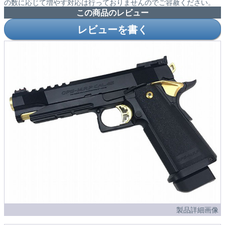
の数に応じて増やす対応は行っておりませんのでご容赦ください。
この商品のレビュー
レビューを書く
製品詳細画像