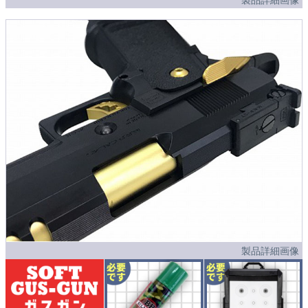
製品詳細画像