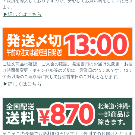
ド決済を導入しておりますので、安心してお買い物をしていただけ
ます。
詳しくはこちら
ご注文商品の確認、ご入金の確認、発送当日のお届け先変更・お届
け時間帯変更・キャンセル等の〆切は、営業日の13：00です。13：
01分以降のご連絡等に関しては翌営業日のご対応となります。
詳しくはこちら
そこそこの長物でも送料870円!ヤマト・佐川でのお届けとなりま