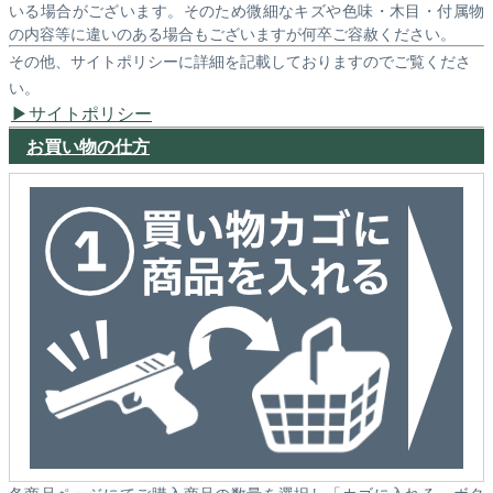
いる場合がございます。そのため微細なキズや色味・木目・付属物
の内容等に違いのある場合もございますが何卒ご容赦ください。
その他、サイトポリシーに詳細を記載しておりますのでご覧くださ
い。
サイトポリシー
お買い物の仕方
各商品ページにてご購入商品の数量を選択し「カゴに入れる」ボタ