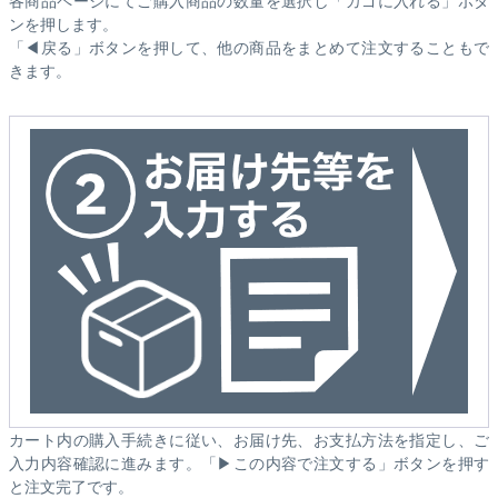
ンを押します。
「◀戻る」ボタンを押して、他の商品をまとめて注文することもで
きます。
カート内の購入手続きに従い、お届け先、お支払方法を指定し、ご
入力内容確認に進みます。「▶この内容で注文する」ボタンを押す
と注文完了です。