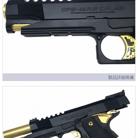
製品詳細画像