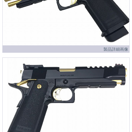
製品詳細画像