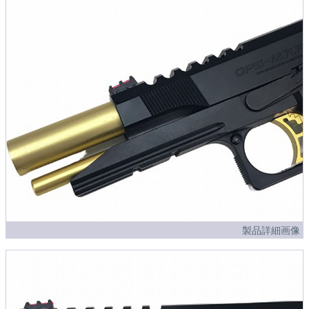
製品詳細画像