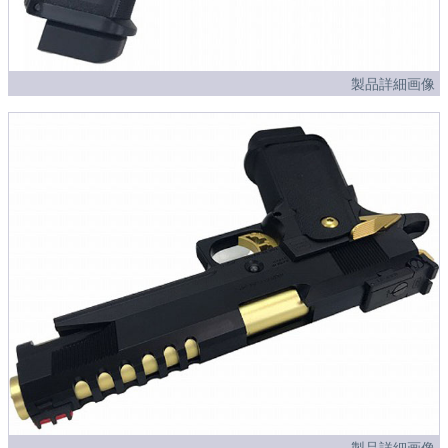
製品詳細画像
製品詳細画像