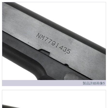
製品詳細画像5