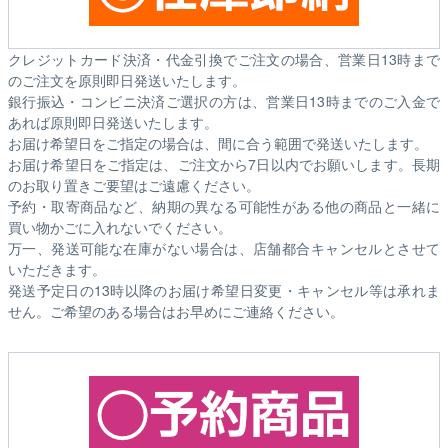
クレジットカード決済・代金引換でご注文の場合、営業日13時まで
のご注文を原則即日発送いたします。
銀行振込・コンビニ決済ご選択の方は、営業日13時までのご入金で
あれば原則即日発送いたします。
お届け希望日をご指定の場合は、間に合う範囲で発送いたします。
お届け希望日をご指定は、ご注文から7日以内でお願いします。長期
のお取り置きご要望はご遠慮ください。
予約・取寄商品など、納期の異なる可能性がある他の商品と一緒に
買い物かごに入れないでください。
万一、発送可能な在庫がない場合は、店舗都合キャンセルとさせて
いただきます。
発送予定日の13時以降のお届け希望日変更・キャンセル等は承れま
せん。ご希望のある場合はお早めにご連絡ください。