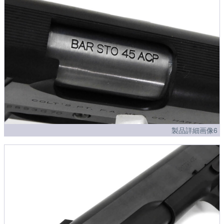
製品詳細画像6