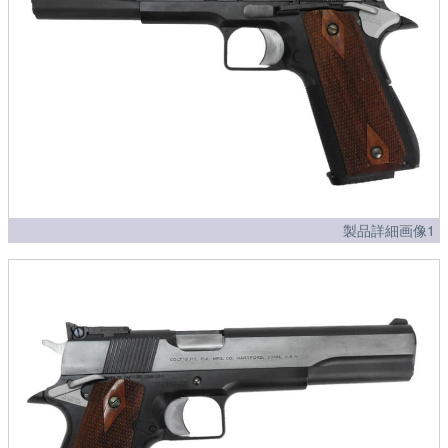
製品詳細画像1