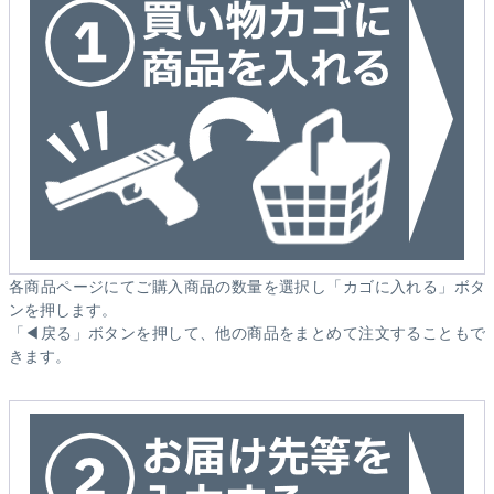
各商品ページにてご購入商品の数量を選択し「カゴに入れる」ボタ
ンを押します。
「◀戻る」ボタンを押して、他の商品をまとめて注文することもで
きます。