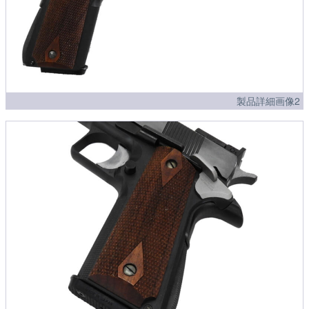
製品詳細画像2