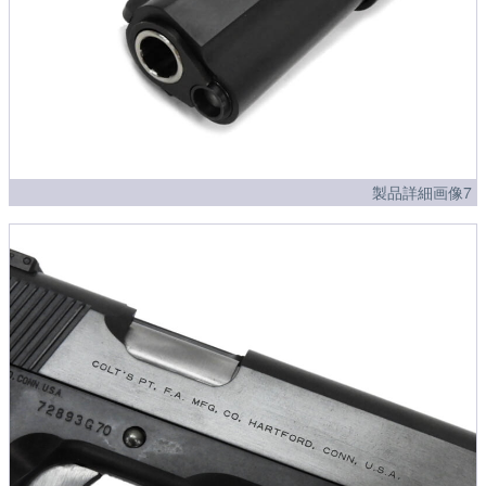
製品詳細画像7