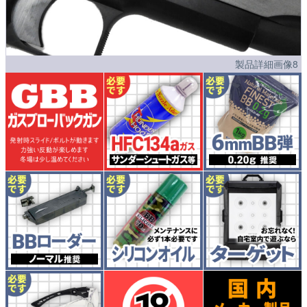
製品詳細画像8