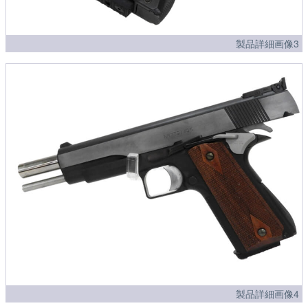
製品詳細画像3
製品詳細画像4