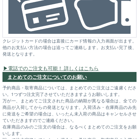
クレジットカードの場合は直後にカード情報の入力画面が出ます。
他のお支払い方法の場合は追ってご連絡します。お支払い完了後、
発送となります。
電話でのご注文も可能！ 詳しくはこちら
まとめてのご注文についてのお願い
予約商品・取寄商品については、まとめてのご注文はご遠慮くださ
い。1つずつ注文完了させていただきますようお願いします。
万が一、まとめてご注文された商品の納期が異なる場合は、全ての
商品が入荷してからの発送となります。入荷済み・在庫商品のみ先
に発送をご希望の場合は、いったん未入荷の商品はキャンセルさせ
ていただきますのでご連絡ください。
在庫商品のみのご注文の場合は、なるべくまとめてのご注文をお願
いします。