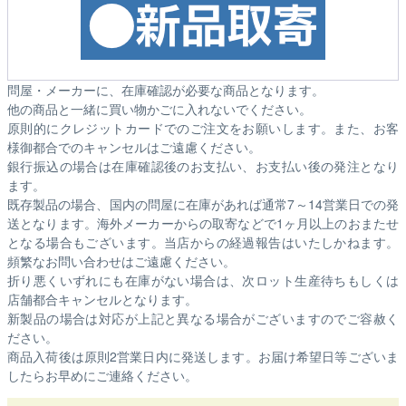
問屋・メーカーに、在庫確認が必要な商品となります。
他の商品と一緒に買い物かごに入れないでください。
原則的にクレジットカードでのご注文をお願いします。また、お客
様御都合でのキャンセルはご遠慮ください。
銀行振込の場合は在庫確認後のお支払い、お支払い後の発注となり
ます。
既存製品の場合、国内の問屋に在庫があれば通常7～14営業日での発
送となります。海外メーカーからの取寄などで1ヶ月以上のおまたせ
となる場合もございます。
当店からの経過報告はいたしかねます。
頻繁なお問い合わせはご遠慮ください。
折り悪くいずれにも在庫がない場合は、次ロット生産待ちもしくは
店舗都合キャンセルとなります。
新製品の場合は対応が上記と異なる場合がございますのでご容赦く
ださい。
商品入荷後は原則2営業日内に発送します。お届け希望日等ございま
したらお早めにご連絡ください。