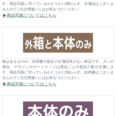
す。商品写真に写っているかどうかに関わらず、付属品はございま
せんのでご注文間違いにはお気をつけください。
商品写真についてはこちら
箱はあるものの、説明書や規定の付属品等がない商品です。ガンの
場合、マガジンやカートリッジは商品ごとの規定の数が付属しま
す。商品写真に写っているかどうかに関わらず、説明書はございま
せんのでご注文間違いにはお気をつけください。
商品写真についてはこちら