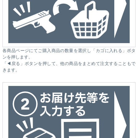
各商品ページにてご購入商品の数量を選択し「カゴに入れる」ボタ
ンを押します。
「◀戻る」ボタンを押して、他の商品をまとめて注文することもで
きます。