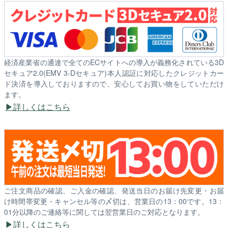
経済産業省の通達で全てのECサイトへの導入が義務化されている3D
セキュア2.0(EMV 3-Dセキュア)本人認証に対応したクレジットカー
ド決済を導入しておりますので、安心してお買い物をしていただけ
ます。
詳しくはこちら
ご注文商品の確認、ご入金の確認、発送当日のお届け先変更・お届
け時間帯変更・キャンセル等の〆切は、営業日の13：00です。13：
01分以降のご連絡等に関しては翌営業日のご対応となります。
詳しくはこちら