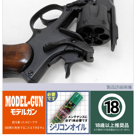
製品詳細画像