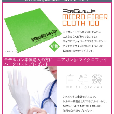
モデルガン本体購入の方に、エアガン.jp マイクロファイ
バークロスをプレゼント！