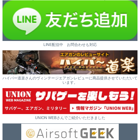
LINE配信中 お問合わせも対応
ハイパー道楽さんのヴィンテージエアガンレビューに商品提供させていただいて
います。
UNION WEBさんでご紹介いただきました