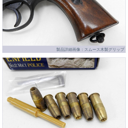
製品詳細画像：スムース木製グリップ