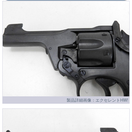
製品詳細画像：エクセレントHW!