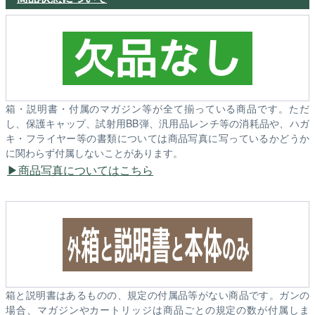
箱・説明書・付属のマガジン等が全て揃っている商品です。ただ
し、保護キャップ、試射用BB弾、汎用品レンチ等の消耗品や、ハガ
キ・フライヤー等の書類については商品写真に写っているかどうか
に関わらず付属しないことがあります。
商品写真についてはこちら
箱と説明書はあるものの、規定の付属品等がない商品です。ガンの
場合、マガジンやカートリッジは商品ごとの規定の数が付属しま