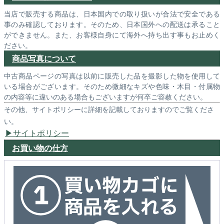
当店で販売する商品は、日本国内での取り扱いが合法で安全である
事のみ確認しております。そのため、日本国外への配送は承ること
ができません。また、お客様自身にて海外へ持ち出す事もお止めく
ださい。
商品写真について
中古商品ページの写真は以前に販売した品を撮影した物を使用して
いる場合がございます。そのため微細なキズや色味・木目・付属物
の内容等に違いのある場合もございますが何卒ご容赦ください。
その他、サイトポリシーに詳細を記載しておりますのでご覧くださ
い。
サイトポリシー
お買い物の仕方