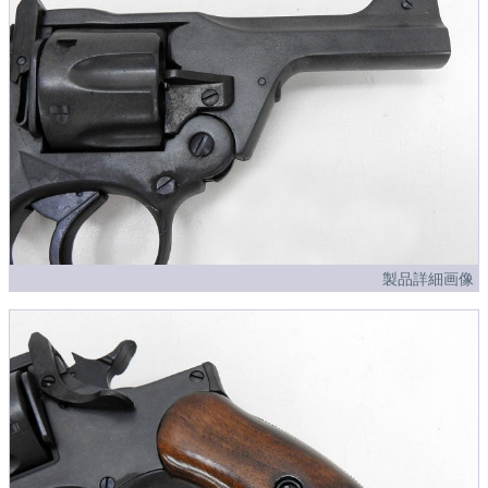
製品詳細画像