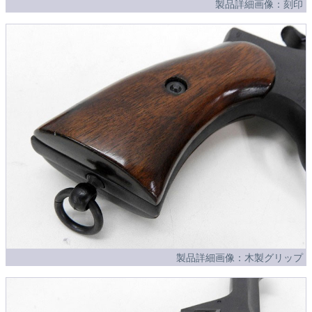
製品詳細画像：刻印
製品詳細画像：木製グリップ