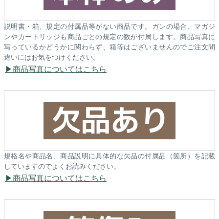
説明書・箱、規定の付属品等がない商品です。ガンの場合、マガジ
ンやカートリッジも商品ごとの規定の数が付属します。商品写真に
写っているかどうかに関わらず、箱等はございませんのでご注文間
違いにはお気をつけください。
商品写真についてはこちら
規格名や商品名、商品説明に具体的な欠品の付属品（箇所）を記載
していますのでよくお読みください。
商品写真についてはこちら