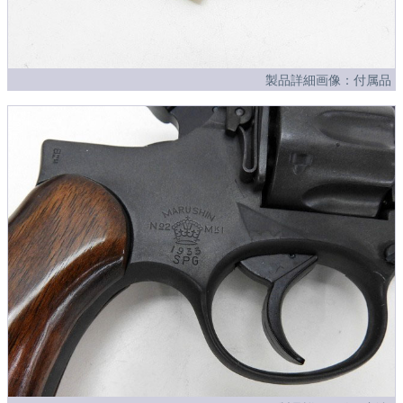
製品詳細画像：付属品