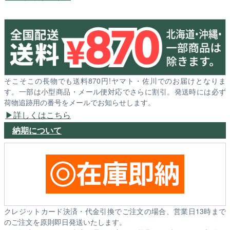
そこそこの長物でも送料870円!ヤマト・佐川でのお届けとなりま
す。一部は小型商品・メール便対応でさらに割引。発送時には必ず
荷物追跡用の番号をメールでお知らせします。
詳しくはこちら
納期について
クレジットカード決済・代金引換でご注文の場合、営業日13時まで
のご注文を原則即日発送いたします。