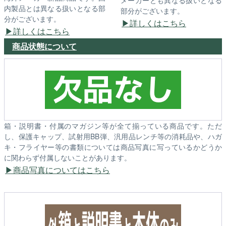
メーカーとも異なる扱いとなる
内製品とは異なる扱いとなる部
部分がございます。
分がございます。
詳しくはこちら
詳しくはこちら
商品状態について
箱・説明書・付属のマガジン等が全て揃っている商品です。ただ
し、保護キャップ、試射用BB弾、汎用品レンチ等の消耗品や、ハガ
キ・フライヤー等の書類については商品写真に写っているかどうか
に関わらず付属しないことがあります。
商品写真についてはこちら