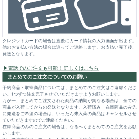
クレジットカードの場合は直後にカード情報の入力画面が出ます。
他のお支払い方法の場合は追ってご連絡します。お支払い完了後、
発送となります。
電話でのご注文も可能！ 詳しくはこちら
まとめてのご注文についてのお願い
予約商品・取寄商品については、まとめてのご注文はご遠慮くださ
い。1つずつ注文完了させていただきますようお願いします。
万が一、まとめてご注文された商品の納期が異なる場合は、全ての
商品が入荷してからの発送となります。入荷済み・在庫商品のみ先
に発送をご希望の場合は、いったん未入荷の商品はキャンセルさせ
ていただきますのでご連絡ください。
在庫商品のみのご注文の場合は、なるべくまとめてのご注文をお願
いします。