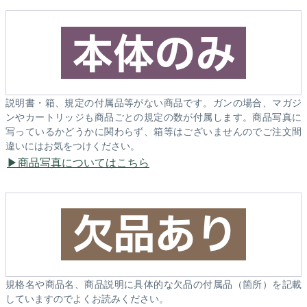
説明書・箱、規定の付属品等がない商品です。ガンの場合、マガジ
ンやカートリッジも商品ごとの規定の数が付属します。商品写真に
写っているかどうかに関わらず、箱等はございませんのでご注文間
違いにはお気をつけください。
商品写真についてはこちら
規格名や商品名、商品説明に具体的な欠品の付属品（箇所）を記載
していますのでよくお読みください。