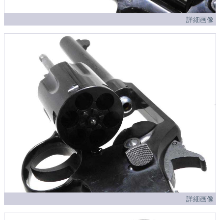
詳細画像
詳細画像