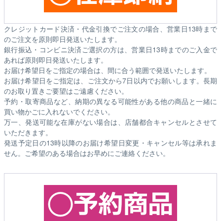
クレジットカード決済・代金引換でご注文の場合、営業日13時まで
のご注文を原則即日発送いたします。
銀行振込・コンビニ決済ご選択の方は、営業日13時までのご入金で
あれば原則即日発送いたします。
お届け希望日をご指定の場合は、間に合う範囲で発送いたします。
お届け希望日をご指定は、ご注文から7日以内でお願いします。長期
のお取り置きご要望はご遠慮ください。
予約・取寄商品など、納期の異なる可能性がある他の商品と一緒に
買い物かごに入れないでください。
万一、発送可能な在庫がない場合は、店舗都合キャンセルとさせて
いただきます。
発送予定日の13時以降のお届け希望日変更・キャンセル等は承れま
せん。ご希望のある場合はお早めにご連絡ください。