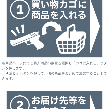
各商品ページにてご購入商品の数量を選択し「カゴに入れる」ボタ
ンを押します。
「◀戻る」ボタンを押して、他の商品をまとめて注文することもで
きます。