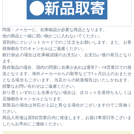
問屋・メーカーに、在庫確認が必要な商品となります。
他の商品と一緒に買い物かごに入れないでください。
原則的にクレジットカードでのご注文をお願いします。また、お客
様御都合でのキャンセルはご遠慮ください。
銀行振込の場合は在庫確認後のお支払い、お支払い後の発注となり
ます。
既存製品の場合、国内の問屋に在庫があれば通常7～14営業日での発
送となります。海外メーカーからの取寄などで1ヶ月以上のおまたせ
となる場合もございます。
当店からの経過報告はいたしかねます。
頻繁なお問い合わせはご遠慮ください。
折り悪くいずれにも在庫がない場合は、次ロット生産待ちもしくは
店舗都合キャンセルとなります。
新製品の場合は対応が上記と異なる場合がございますのでご容赦く
ださい。
商品入荷後は原則2営業日内に発送します。お届け希望日等ございま
したらお早めにご連絡ください。