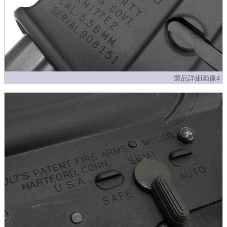
製品詳細画像4