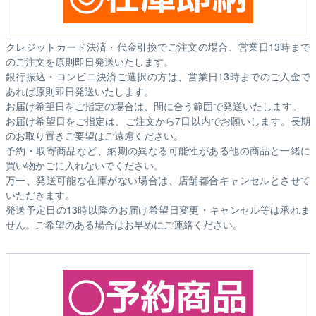
クレジットカード決済・代金引換でご注文の場合、営業日13時まで
のご注文を原則即日発送いたします。
銀行振込・コンビニ決済ご選択の方は、営業日13時までのご入金で
あれば原則即日発送いたします。
お届け希望日をご指定の場合は、間に合う範囲で発送いたします。
お届け希望日をご指定は、ご注文から7日以内でお願いします。長期
のお取り置きご要望はご遠慮ください。
予約・取寄商品など、納期の異なる可能性がある他の商品と一緒に
買い物かごに入れないでください。
万一、発送可能な在庫がない場合は、店舗都合キャンセルとさせて
いただきます。
発送予定日の13時以降のお届け希望日変更・キャンセル等は承れま
せん。ご希望のある場合はお早めにご連絡ください。