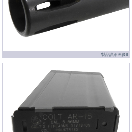
製品詳細画像9