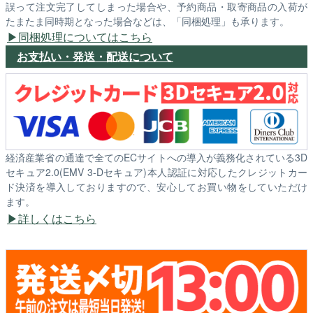
誤って注文完了してしまった場合や、予約商品・取寄商品の入荷が
たまたま同時期となった場合などは、「同梱処理」も承ります。
同梱処理についてはこちら
お支払い・発送・配送について
経済産業省の通達で全てのECサイトへの導入が義務化されている3D
セキュア2.0(EMV 3-Dセキュア)本人認証に対応したクレジットカー
ド決済を導入しておりますので、安心してお買い物をしていただけ
ます。
詳しくはこちら