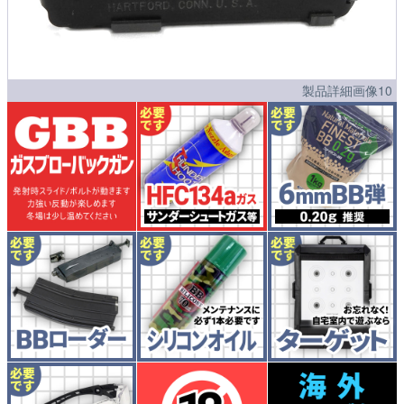
製品詳細画像10