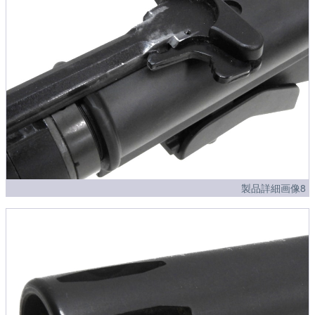
製品詳細画像8