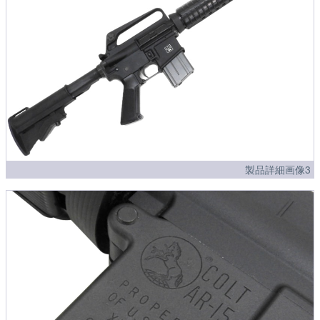
製品詳細画像3