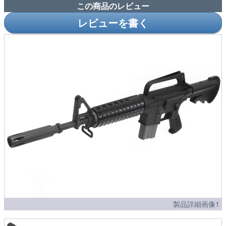
この商品のレビュー
レビューを書く
製品詳細画像1