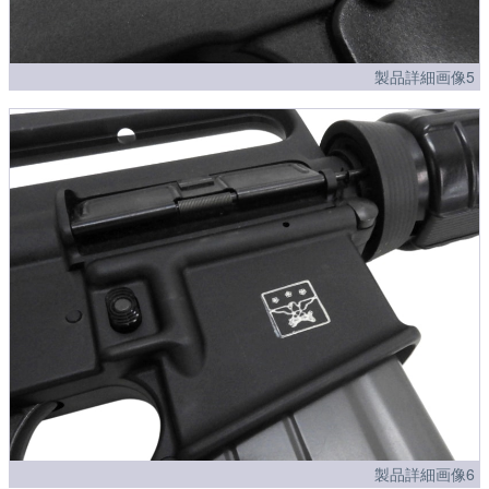
製品詳細画像5
製品詳細画像6