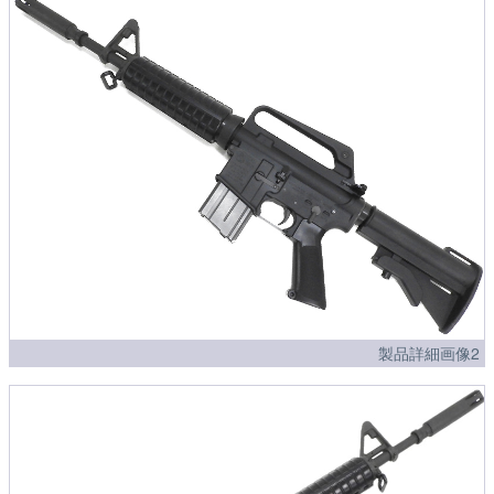
製品詳細画像2