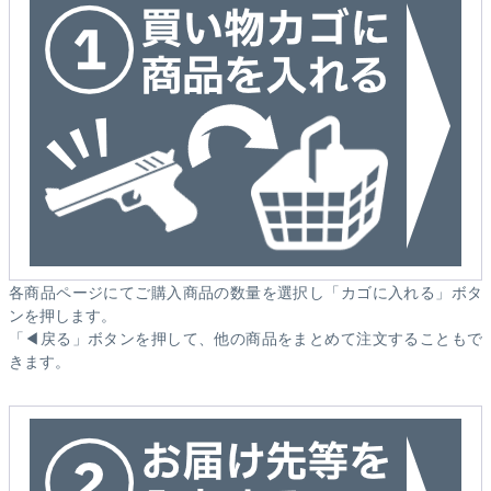
各商品ページにてご購入商品の数量を選択し「カゴに入れる」ボタ
ンを押します。
「◀戻る」ボタンを押して、他の商品をまとめて注文することもで
きます。