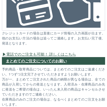
クレジットカードの場合は直後にカード情報の入力画面が出ます。
他のお支払い方法の場合は追ってご連絡します。お支払い完了後、
発送となります。
電話でのご注文も可能！ 詳しくはこちら
まとめてのご注文についてのお願い
予約商品・取寄商品については、まとめてのご注文はご遠慮くださ
い。1つずつ注文完了させていただきますようお願いします。
万が一、まとめてご注文された商品の納期が異なる場合は、全ての
商品が入荷してからの発送となります。入荷済み・在庫商品のみ先
に発送をご希望の場合は、いったん未入荷の商品はキャンセルさせ
ていただきますのでご連絡ください。
在庫商品のみのご注文の場合は、なるべくまとめてのご注文をお願
いします。