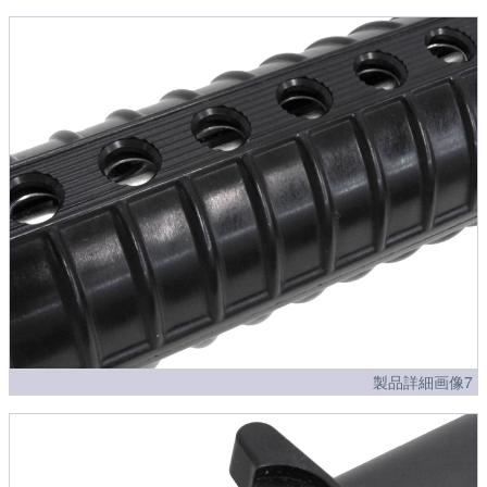
製品詳細画像7