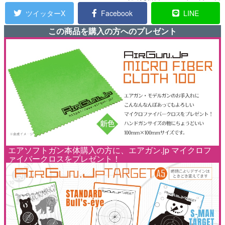
ツイッターX
Facebook
LINE
この商品を購入の方へのプレゼント
エアソフトガン本体購入の方に、エアガン.jp マイクロフ
ァイバークロスをプレゼント！