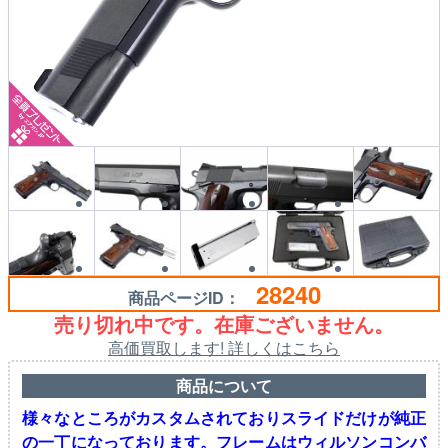
28240
商品ページID：
売り切れ中です。在庫ございません。
高価買取します! 詳しくはこちら
商品について
様々なところがカスタムされておりスライドだけが純正
の一丁になっております。フレームはウィルソンコンバ