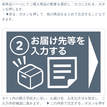
各商品ページにてご購入商品の数量を選択し「カゴに入れる」ボタ
ンを押します。
「◀戻る」ボタンを押して、他の商品をまとめて注文することもで
きます。
カート内の購入手続きに従い、お届け先、お支払方法を指定し、ご
入力内容確認に進みます。「▶この内容で注文する」ボタンを押す