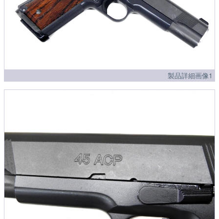
製品詳細画像1