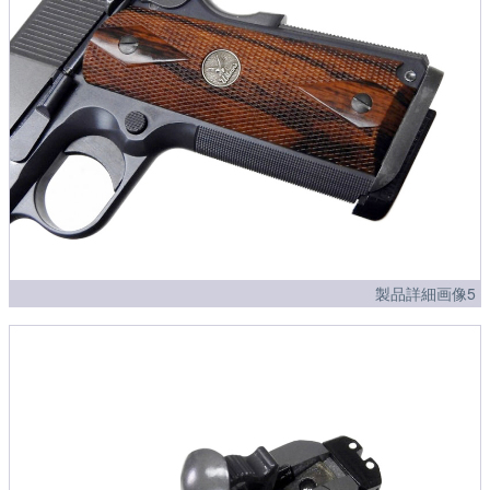
製品詳細画像5