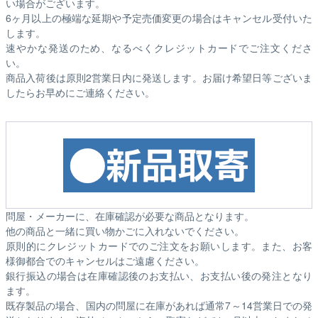
い場合がございます。
6ヶ月以上の極端な延期や予定売価変更の場合はキャンセル受付いた
します。
速やかな発送のため、なるべくクレジットカードでご注文くださ
い。
商品入荷後は原則2営業日内に発送します。お届け希望日等ございま
したらお早めにご連絡ください。
問屋・メーカーに、在庫確認が必要な商品となります。
他の商品と一緒に買い物かごに入れないでください。
原則的にクレジットカードでのご注文をお願いします。また、お客
様御都合でのキャンセルはご遠慮ください。
銀行振込の場合は在庫確認後のお支払い、お支払い後の発注となり
ます。
既存製品の場合、国内の問屋に在庫があれば通常7～14営業日での発