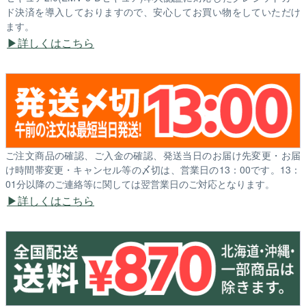
ド決済を導入しておりますので、安心してお買い物をしていただけ
ます。
詳しくはこちら
ご注文商品の確認、ご入金の確認、発送当日のお届け先変更・お届
け時間帯変更・キャンセル等の〆切は、営業日の13：00です。13：
01分以降のご連絡等に関しては翌営業日のご対応となります。
詳しくはこちら