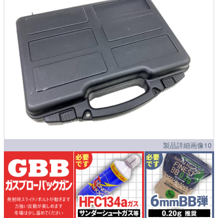
製品詳細画像10