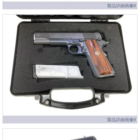
製品詳細画像8
製品詳細画像9