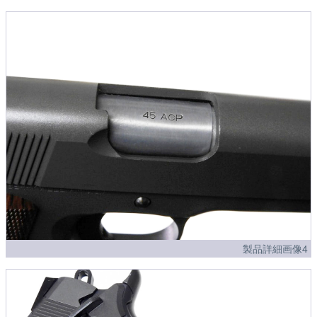
製品詳細画像4