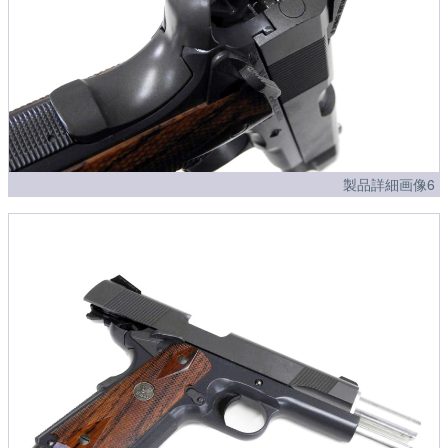
製品詳細画像6