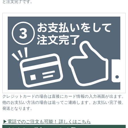
と注文完了です。
クレジットカードの場合は直後にカード情報の入力画面が出ます。
他のお支払い方法の場合は追ってご連絡します。お支払い完了後、
発送となります。
電話でのご注文も可能！ 詳しくはこちら