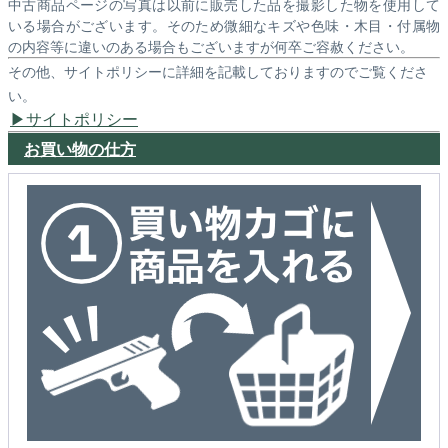
中古商品ページの写真は以前に販売した品を撮影した物を使用して
いる場合がございます。そのため微細なキズや色味・木目・付属物
の内容等に違いのある場合もございますが何卒ご容赦ください。
その他、サイトポリシーに詳細を記載しておりますのでご覧くださ
い。
サイトポリシー
お買い物の仕方