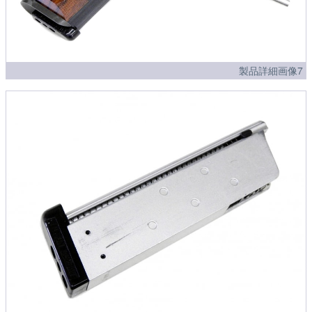
製品詳細画像7