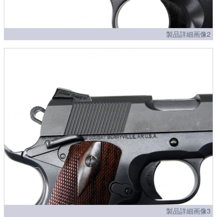
製品詳細画像2
製品詳細画像3