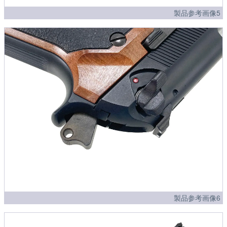
製品参考画像5
製品参考画像6