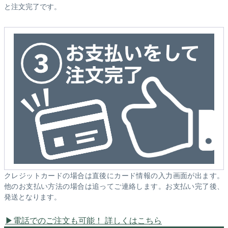
と注文完了です。
クレジットカードの場合は直後にカード情報の入力画面が出ます。
他のお支払い方法の場合は追ってご連絡します。お支払い完了後、
発送となります。
電話でのご注文も可能！ 詳しくはこちら