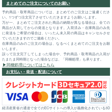
まとめてのご注文についてのお願い
予約商品・取寄商品については、まとめてのご注文はご遠慮くださ
い。1つずつ注文完了させていただきますようお願いします。
万が一、まとめてご注文された商品の納期が異なる場合は、全ての
商品が入荷してからの発送となります。入荷済み・在庫商品のみ先
に発送をご希望の場合は、いったん未入荷の商品はキャンセルさせ
ていただきますのでご連絡ください。
在庫商品のみのご注文の場合は、なるべくまとめてのご注文をお願
いします。
誤って注文完了してしまった場合や、予約商品・取寄商品の入荷が
たまたま同時期となった場合などは、「同梱処理」も承ります。
同梱処理についてはこちら
お支払い・発送・配送について
経済産業省の通達で全てのECサイトへの導入が義務化されている3D