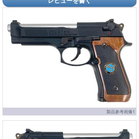
レビューを書く
製品参考画像1