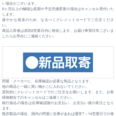
い場合がございます。
6ヶ月以上の極端な延期や予定売価変更の場合はキャンセル受付いた
します。
速やかな発送のため、なるべくクレジットカードでご注文くださ
い。
商品入荷後は原則2営業日内に発送します。お届け希望日等ございま
したらお早めにご連絡ください。
問屋・メーカーに、在庫確認が必要な商品となります。
他の商品と一緒に買い物かごに入れないでください。
原則的にクレジットカードでのご注文をお願いします。また、お客
様御都合でのキャンセルはご遠慮ください。
銀行振込の場合は在庫確認後のお支払い、お支払い後の発注となり
ます。
既存製品の場合、国内の問屋に在庫があれば通常7～14営業日での発