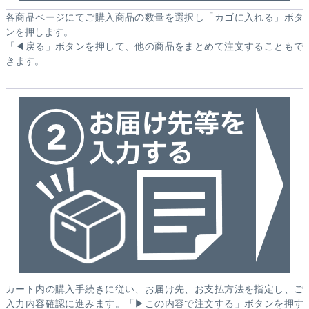
各商品ページにてご購入商品の数量を選択し「カゴに入れる」ボタ
ンを押します。
「◀戻る」ボタンを押して、他の商品をまとめて注文することもで
きます。
カート内の購入手続きに従い、お届け先、お支払方法を指定し、ご
入力内容確認に進みます。「▶この内容で注文する」ボタンを押す