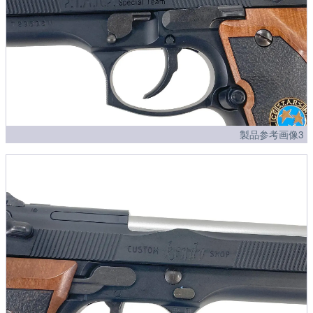
製品参考画像3