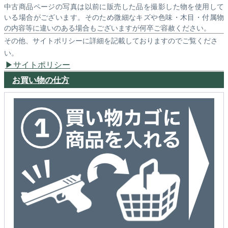
中古商品ページの写真は以前に販売した品を撮影した物を使用して
いる場合がございます。そのため微細なキズや色味・木目・付属物
の内容等に違いのある場合もございますが何卒ご容赦ください。
その他、サイトポリシーに詳細を記載しておりますのでご覧くださ
い。
サイトポリシー
お買い物の仕方