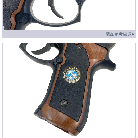
製品参考画像4