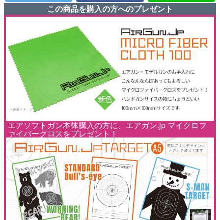
この商品を購入の方へのプレゼント
エアソフトガン本体購入の方に、エアガン.jp マイクロフ
ァイバークロスをプレゼント！