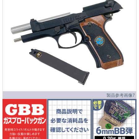
製品参考画像7