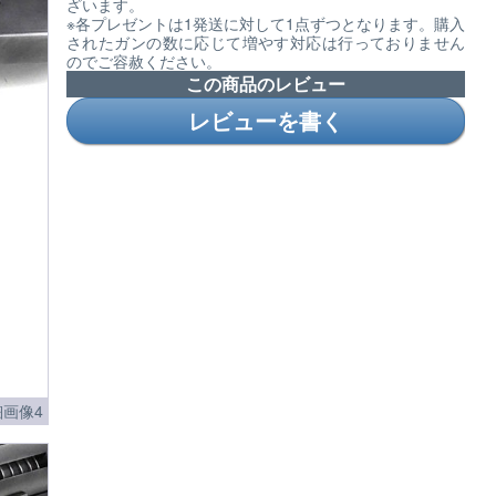
ざいます。
※各プレゼントは1発送に対して1点ずつとなります。購入
されたガンの数に応じて増やす対応は行っておりません
のでご容赦ください。
この商品のレビュー
レビューを書く
画像4