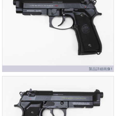
製品詳細画像1