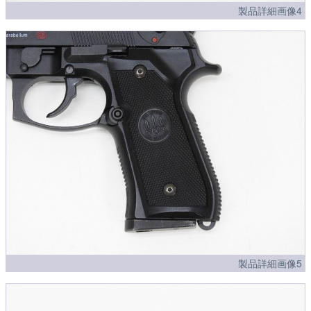
製品詳細画像4
製品詳細画像5