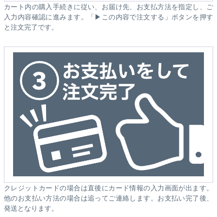
カート内の購入手続きに従い、お届け先、お支払方法を指定し、ご
入力内容確認に進みます。「▶この内容で注文する」ボタンを押す
と注文完了です。
クレジットカードの場合は直後にカード情報の入力画面が出ます。
他のお支払い方法の場合は追ってご連絡します。お支払い完了後、
発送となります。