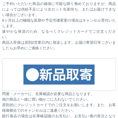
ご予約いただいた商品の確保に可能な限り務めておりますが、商品
によっては供給不足により次ロット生産待ち、またはお届けできな
い場合がございます。
6ヶ月以上の極端な延期や予定売価変更の場合はキャンセル受付いた
します。
速やかな発送のため、なるべくクレジットカードでご注文くださ
い。
商品入荷後は原則2営業日内に発送します。お届け希望日等ございま
したらお早めにご連絡ください。
問屋・メーカーに、在庫確認が必要な商品となります。
他の商品と一緒に買い物かごに入れないでください。
原則的にクレジットカードでのご注文をお願いします。また、お客
様御都合でのキャンセルはご遠慮ください。
銀行振込の場合は在庫確認後のお支払い、お支払い後の発注となり