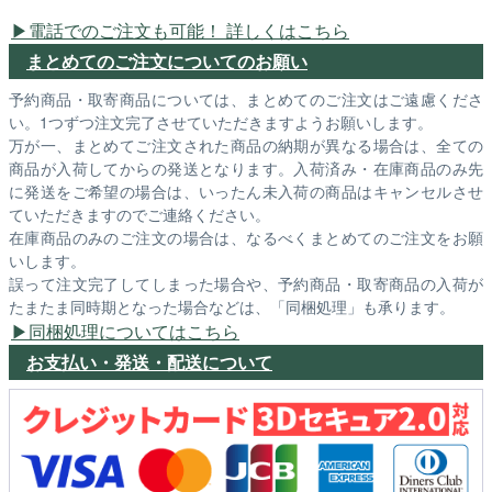
電話でのご注文も可能！ 詳しくはこちら
まとめてのご注文についてのお願い
予約商品・取寄商品については、まとめてのご注文はご遠慮くださ
い。1つずつ注文完了させていただきますようお願いします。
万が一、まとめてご注文された商品の納期が異なる場合は、全ての
商品が入荷してからの発送となります。入荷済み・在庫商品のみ先
に発送をご希望の場合は、いったん未入荷の商品はキャンセルさせ
ていただきますのでご連絡ください。
在庫商品のみのご注文の場合は、なるべくまとめてのご注文をお願
いします。
誤って注文完了してしまった場合や、予約商品・取寄商品の入荷が
たまたま同時期となった場合などは、「同梱処理」も承ります。
同梱処理についてはこちら
お支払い・発送・配送について