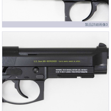
製品詳細画像3