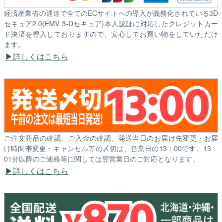
経済産業省の通達で全てのECサイトへの導入が義務化されている3D
セキュア2.0(EMV 3-Dセキュア)本人認証に対応したクレジットカー
ド決済を導入しておりますので、安心してお買い物をしていただけ
ます。
詳しくはこちら
ご注文商品の確認、ご入金の確認、発送当日のお届け先変更・お届
け時間帯変更・キャンセル等の〆切は、営業日の13：00です。13：
01分以降のご連絡等に関しては翌営業日のご対応となります。
詳しくはこちら