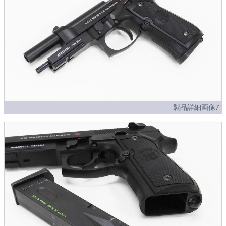
製品詳細画像7