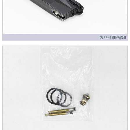
製品詳細画像8