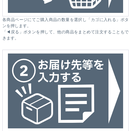
各商品ページにてご購入商品の数量を選択し「カゴに入れる」ボタ
ンを押します。
「◀戻る」ボタンを押して、他の商品をまとめて注文することもで
きます。