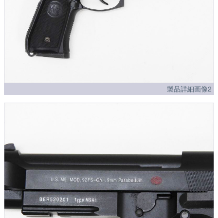
製品詳細画像2