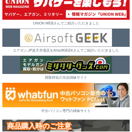
UNION WEBさんでご紹介いただきました
エアガン.JP楽天市場店をAirsoftGEEKさんでご紹介いただきました
買取特化の当店姉妹サイト
中古パソコン専門の姉妹サイト
商品購入時のご注意