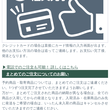
クレジットカードの場合は直後にカード情報の入力画面が出ます。
他のお支払い方法の場合は追ってご連絡します。お支払い完了後、
発送となります。
電話でのご注文も可能！ 詳しくはこちら
まとめてのご注文についてのお願い
予約商品・取寄商品については、まとめてのご注文はご遠慮くださ
い。1つずつ注文完了させていただきますようお願いします。
万が一、まとめてご注文された商品の納期が異なる場合は、全ての
商品が入荷してからの発送となります。入荷済み・在庫商品のみ先
に発送をご希望の場合は、いったん未入荷の商品はキャンセルさせ
ていただきますのでご連絡ください。