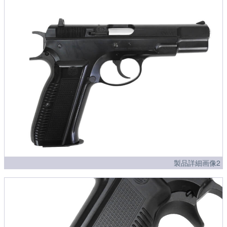
製品詳細画像2