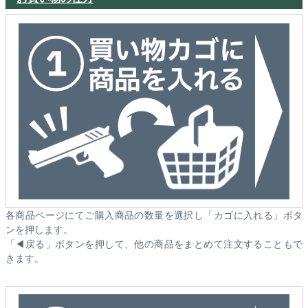
各商品ページにてご購入商品の数量を選択し「カゴに入れる」ボタ
ンを押します。
「◀戻る」ボタンを押して、他の商品をまとめて注文することもで
きます。