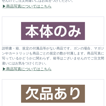
せんのでご注文間違いにはお気をつけください。
商品写真についてはこちら
説明書・箱、規定の付属品等がない商品です。ガンの場合、マガジ
ンやカートリッジも商品ごとの規定の数が付属します。商品写真に
写っているかどうかに関わらず、箱等はございませんのでご注文間
違いにはお気をつけください。
商品写真についてはこちら