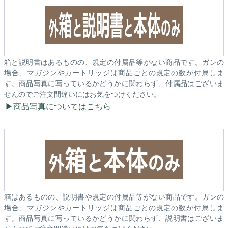
箱と説明書はあるものの、規定の付属品等がない商品です。ガンの
場合、マガジンやカートリッジは商品ごとの規定の数が付属しま
す。商品写真に写っているかどうかに関わらず、付属品はございま
せんのでご注文間違いにはお気をつけください。
商品写真についてはこちら
箱はあるものの、説明書や規定の付属品等がない商品です。ガンの
場合、マガジンやカートリッジは商品ごとの規定の数が付属しま
す。商品写真に写っているかどうかに関わらず、説明書はございま