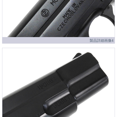
製品詳細画像4