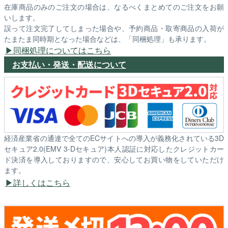
在庫商品のみのご注文の場合は、なるべくまとめてのご注文をお願
いします。
誤って注文完了してしまった場合や、予約商品・取寄商品の入荷が
たまたま同時期となった場合などは、「同梱処理」も承ります。
同梱処理についてはこちら
お支払い・発送・配送について
経済産業省の通達で全てのECサイトへの導入が義務化されている3D
セキュア2.0(EMV 3-Dセキュア)本人認証に対応したクレジットカー
ド決済を導入しておりますので、安心してお買い物をしていただけ
ます。
詳しくはこちら