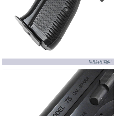
製品詳細画像3