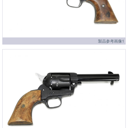
製品参考画像1