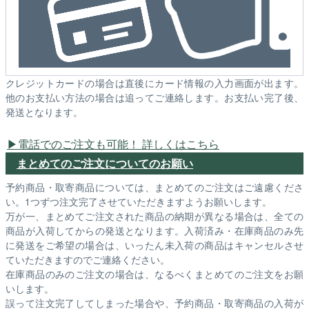
クレジットカードの場合は直後にカード情報の入力画面が出ます。
他のお支払い方法の場合は追ってご連絡します。お支払い完了後、
発送となります。
電話でのご注文も可能！ 詳しくはこちら
まとめてのご注文についてのお願い
予約商品・取寄商品については、まとめてのご注文はご遠慮くださ
い。1つずつ注文完了させていただきますようお願いします。
万が一、まとめてご注文された商品の納期が異なる場合は、全ての
商品が入荷してからの発送となります。入荷済み・在庫商品のみ先
に発送をご希望の場合は、いったん未入荷の商品はキャンセルさせ
ていただきますのでご連絡ください。
在庫商品のみのご注文の場合は、なるべくまとめてのご注文をお願
いします。
誤って注文完了してしまった場合や、予約商品・取寄商品の入荷が