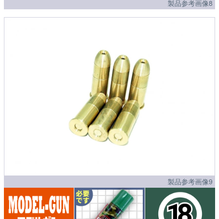
製品参考画像8
製品参考画像9