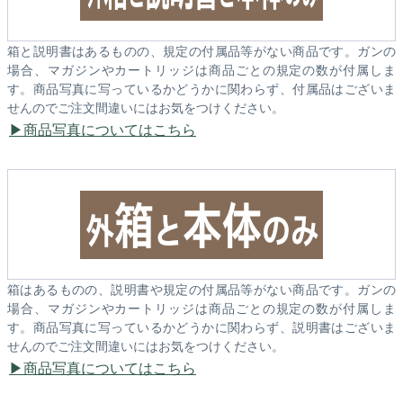
箱と説明書はあるものの、規定の付属品等がない商品です。ガンの
場合、マガジンやカートリッジは商品ごとの規定の数が付属しま
す。商品写真に写っているかどうかに関わらず、付属品はございま
せんのでご注文間違いにはお気をつけください。
商品写真についてはこちら
箱はあるものの、説明書や規定の付属品等がない商品です。ガンの
場合、マガジンやカートリッジは商品ごとの規定の数が付属しま
す。商品写真に写っているかどうかに関わらず、説明書はございま
せんのでご注文間違いにはお気をつけください。
商品写真についてはこちら