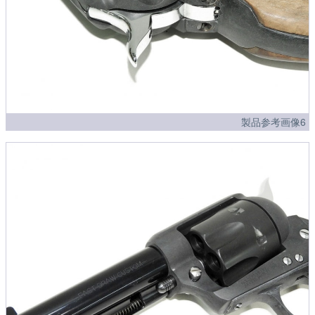
製品参考画像6