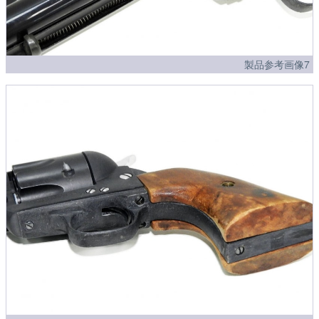
製品参考画像7