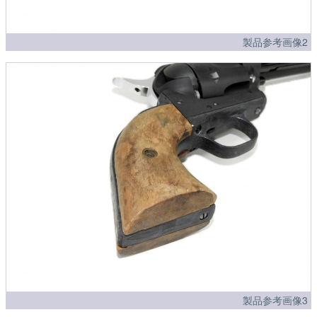
製品参考画像2
製品参考画像3