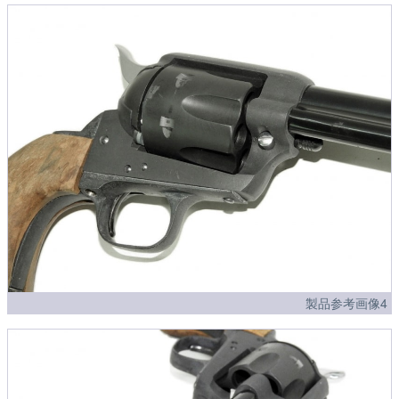
製品参考画像4