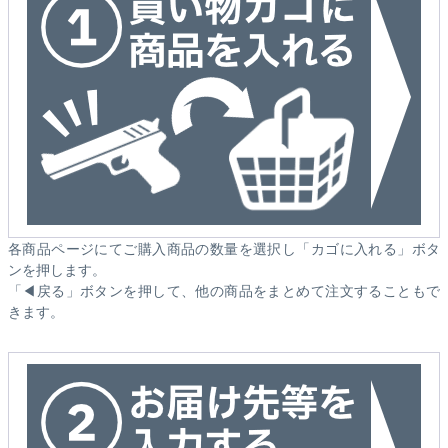
各商品ページにてご購入商品の数量を選択し「カゴに入れる」ボタ
ンを押します。
「◀戻る」ボタンを押して、他の商品をまとめて注文することもで
きます。