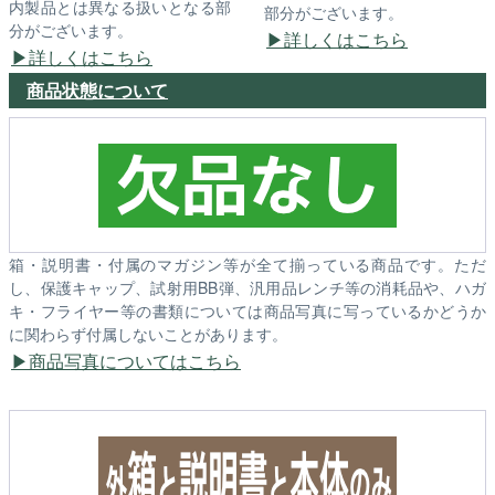
内製品とは異なる扱いとなる部
部分がございます。
分がございます。
詳しくはこちら
詳しくはこちら
商品状態について
箱・説明書・付属のマガジン等が全て揃っている商品です。ただ
し、保護キャップ、試射用BB弾、汎用品レンチ等の消耗品や、ハガ
キ・フライヤー等の書類については商品写真に写っているかどうか
に関わらず付属しないことがあります。
商品写真についてはこちら