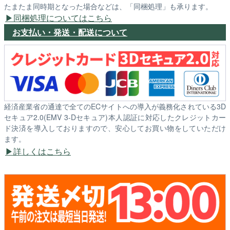
たまたま同時期となった場合などは、「同梱処理」も承ります。
同梱処理についてはこちら
お支払い・発送・配送について
経済産業省の通達で全てのECサイトへの導入が義務化されている3D
セキュア2.0(EMV 3-Dセキュア)本人認証に対応したクレジットカー
ド決済を導入しておりますので、安心してお買い物をしていただけ
ます。
詳しくはこちら