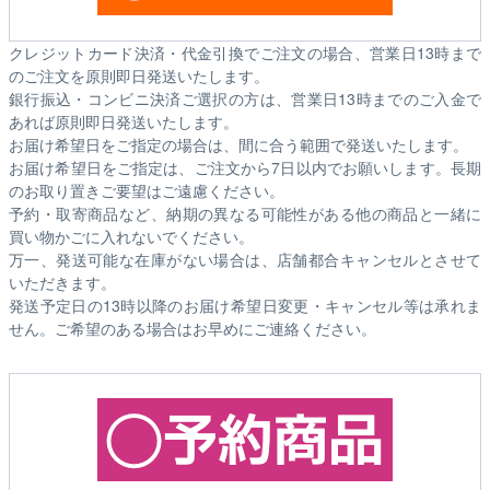
クレジットカード決済・代金引換でご注文の場合、営業日13時まで
のご注文を原則即日発送いたします。
銀行振込・コンビニ決済ご選択の方は、営業日13時までのご入金で
あれば原則即日発送いたします。
お届け希望日をご指定の場合は、間に合う範囲で発送いたします。
お届け希望日をご指定は、ご注文から7日以内でお願いします。長期
のお取り置きご要望はご遠慮ください。
予約・取寄商品など、納期の異なる可能性がある他の商品と一緒に
買い物かごに入れないでください。
万一、発送可能な在庫がない場合は、店舗都合キャンセルとさせて
いただきます。
発送予定日の13時以降のお届け希望日変更・キャンセル等は承れま
せん。ご希望のある場合はお早めにご連絡ください。