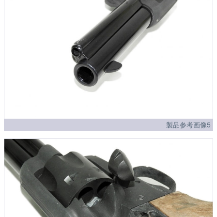
製品参考画像5