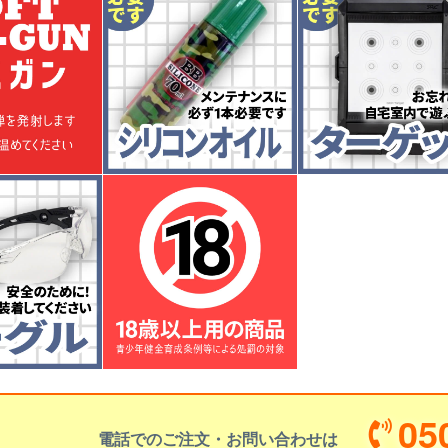
05
電話でのご注文・お問い合わせは