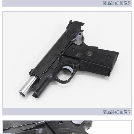
製品詳細画像5
製品詳細画像6