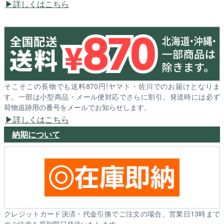
詳しくはこちら
そこそこの長物でも送料870円!ヤマト・佐川でのお届けとなりま
す。一部は小型商品・メール便対応でさらに割引。発送時には必ず
荷物追跡用の番号をメールでお知らせします。
詳しくはこちら
納期について
クレジットカード決済・代金引換でご注文の場合、営業日13時まで
のご注文を原則即日発送いたします。