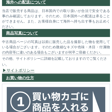
海外への配送について
当店で販売する商品は、日本国内での取り扱いが合法で安全である
事のみ確認しております。そのため、日本国外への配送は承ること
ができません。また、お客様自身にて海外へ持ち出す事もお止めく
ださい。
商品写真について
中古商品ページの写真は以前に販売した品を撮影した物を使用して
いる場合がございます。そのため微細なキズや色味・木目・付属物
の内容等に違いのある場合もございますが何卒ご容赦ください。
その他、サイトポリシーに詳細を記載しておりますのでご覧くださ
い。
サイトポリシー
お買い物の仕方