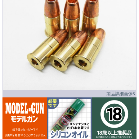
製品詳細画像6