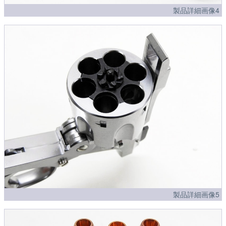
製品詳細画像4
製品詳細画像5