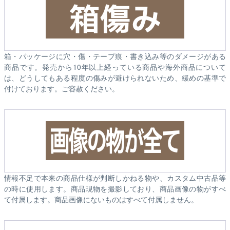
箱・パッケージに穴・傷・テープ痕・書き込み等のダメージがある
商品です。発売から10年以上経っている商品や海外商品について
は、どうしてもある程度の傷みが避けられないため、緩めの基準で
付けております。ご容赦ください。
情報不足で本来の商品仕様が判断しかねる物や、カスタム中古品等
の時に使用します。商品現物を撮影しており、商品画像の物がすべ
て付属します。商品画像にないものはすべて付属しません。