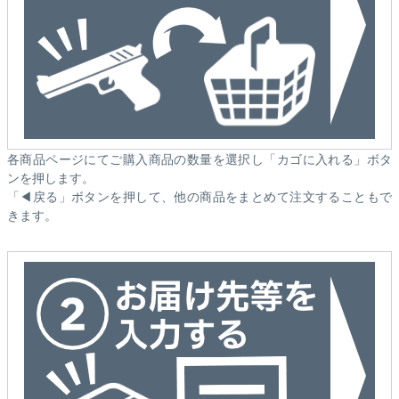
各商品ページにてご購入商品の数量を選択し「カゴに入れる」ボタ
ンを押します。
「◀戻る」ボタンを押して、他の商品をまとめて注文することもで
きます。