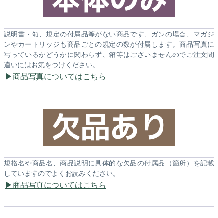
説明書・箱、規定の付属品等がない商品です。ガンの場合、マガジ
ンやカートリッジも商品ごとの規定の数が付属します。商品写真に
写っているかどうかに関わらず、箱等はございませんのでご注文間
違いにはお気をつけください。
商品写真についてはこちら
規格名や商品名、商品説明に具体的な欠品の付属品（箇所）を記載
していますのでよくお読みください。
商品写真についてはこちら