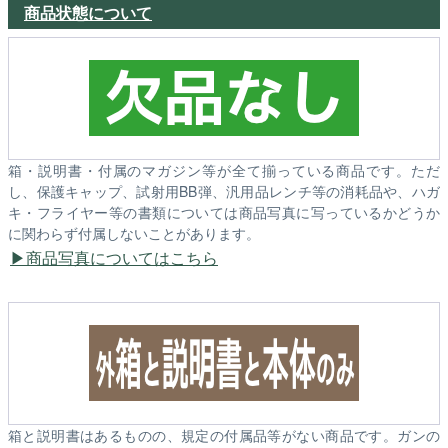
商品状態について
箱・説明書・付属のマガジン等が全て揃っている商品です。ただ
し、保護キャップ、試射用BB弾、汎用品レンチ等の消耗品や、ハガ
キ・フライヤー等の書類については商品写真に写っているかどうか
に関わらず付属しないことがあります。
商品写真についてはこちら
箱と説明書はあるものの、規定の付属品等がない商品です。ガンの