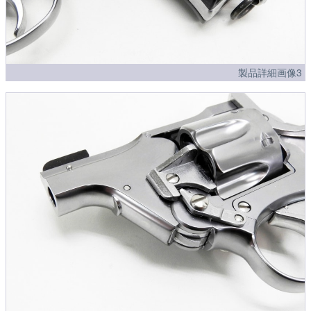
製品詳細画像3