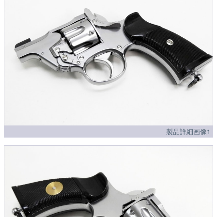
製品詳細画像1