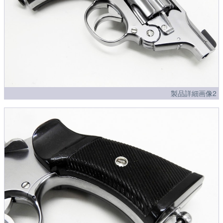
製品詳細画像2