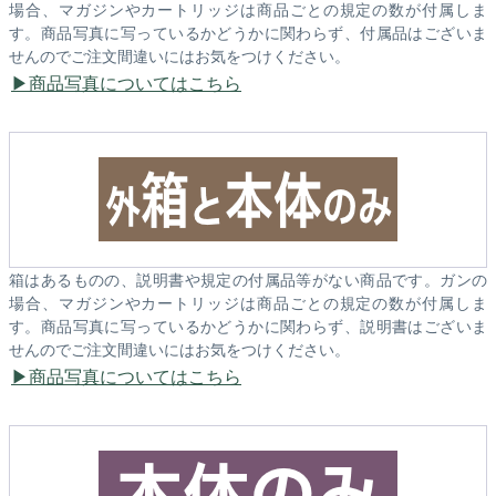
場合、マガジンやカートリッジは商品ごとの規定の数が付属しま
す。商品写真に写っているかどうかに関わらず、付属品はございま
せんのでご注文間違いにはお気をつけください。
商品写真についてはこちら
箱はあるものの、説明書や規定の付属品等がない商品です。ガンの
場合、マガジンやカートリッジは商品ごとの規定の数が付属しま
す。商品写真に写っているかどうかに関わらず、説明書はございま
せんのでご注文間違いにはお気をつけください。
商品写真についてはこちら