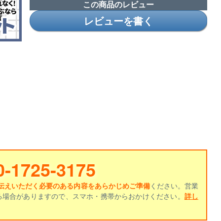
この商品のレビュー
レビューを書く
0-1725-3175
伝えいただく必要のある内容をあらかじめご準備
ください。営業
る場合がありますので、スマホ・携帯からおかけください。
詳し