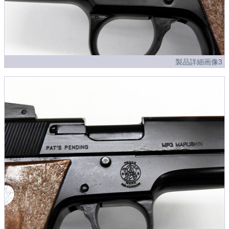
製品詳細画像3