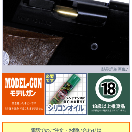
製品詳細画像7
電話でのご注文・お問い合わせは