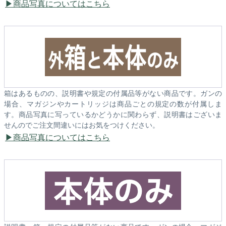
商品写真についてはこちら
箱はあるものの、説明書や規定の付属品等がない商品です。ガンの
場合、マガジンやカートリッジは商品ごとの規定の数が付属しま
す。商品写真に写っているかどうかに関わらず、説明書はございま
せんのでご注文間違いにはお気をつけください。
商品写真についてはこちら