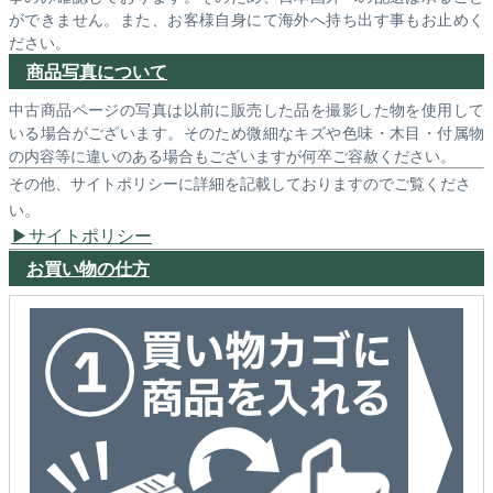
ができません。また、お客様自身にて海外へ持ち出す事もお止めく
ださい。
商品写真について
中古商品ページの写真は以前に販売した品を撮影した物を使用して
いる場合がございます。そのため微細なキズや色味・木目・付属物
の内容等に違いのある場合もございますが何卒ご容赦ください。
その他、サイトポリシーに詳細を記載しておりますのでご覧くださ
い。
サイトポリシー
お買い物の仕方