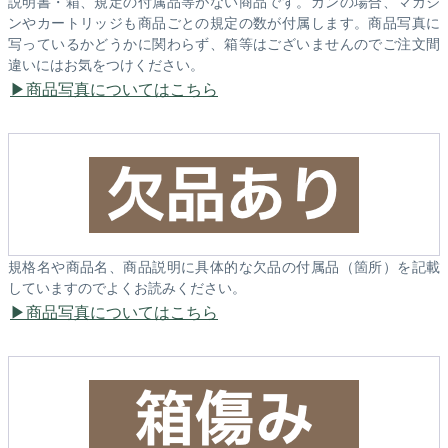
説明書・箱、規定の付属品等がない商品です。ガンの場合、マガジ
ンやカートリッジも商品ごとの規定の数が付属します。商品写真に
写っているかどうかに関わらず、箱等はございませんのでご注文間
違いにはお気をつけください。
商品写真についてはこちら
規格名や商品名、商品説明に具体的な欠品の付属品（箇所）を記載
していますのでよくお読みください。
商品写真についてはこちら