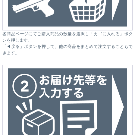
各商品ページにてご購入商品の数量を選択し「カゴに入れる」ボタ
ンを押します。
「◀戻る」ボタンを押して、他の商品をまとめて注文することもで
きます。