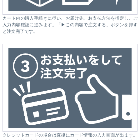
カート内の購入手続きに従い、お届け先、お支払方法を指定し、ご
入力内容確認に進みます。「▶この内容で注文する」ボタンを押す
と注文完了です。
クレジットカードの場合は直後にカード情報の入力画面が出ます。