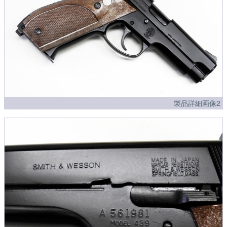
製品詳細画像2