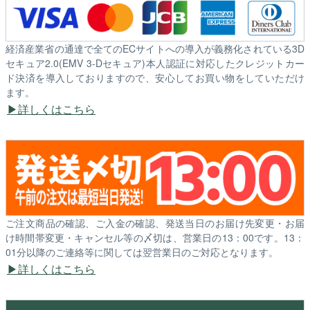
経済産業省の通達で全てのECサイトへの導入が義務化されている3D
セキュア2.0(EMV 3-Dセキュア)本人認証に対応したクレジットカー
ド決済を導入しておりますので、安心してお買い物をしていただけ
ます。
詳しくはこちら
ご注文商品の確認、ご入金の確認、発送当日のお届け先変更・お届
け時間帯変更・キャンセル等の〆切は、営業日の13：00です。13：
01分以降のご連絡等に関しては翌営業日のご対応となります。
詳しくはこちら