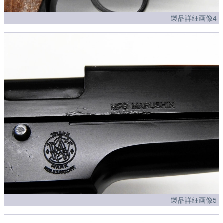
製品詳細画像4
製品詳細画像5