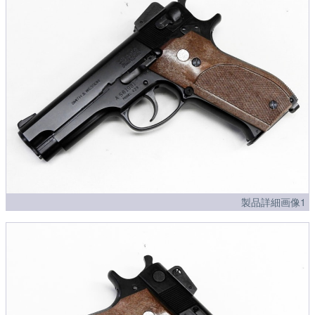
製品詳細画像1