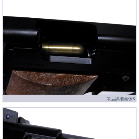
製品詳細画像6