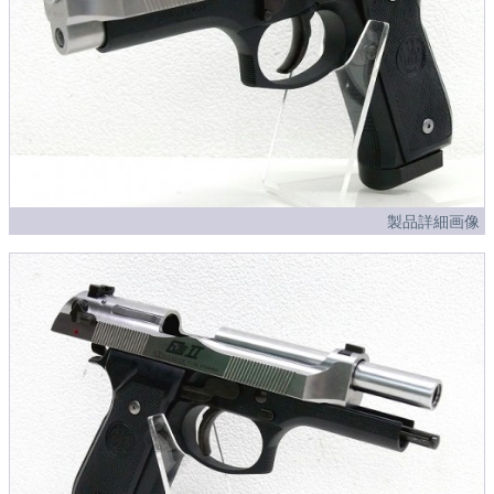
製品詳細画像