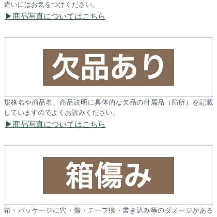
違いにはお気をつけください。
商品写真についてはこちら
規格名や商品名、商品説明に具体的な欠品の付属品（箇所）を記載
していますのでよくお読みください。
商品写真についてはこちら
箱・パッケージに穴・傷・テープ痕・書き込み等のダメージがある