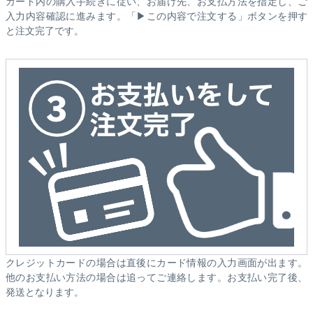
カート内の購入手続きに従い、お届け先、お支払方法を指定し、ご
入力内容確認に進みます。「▶この内容で注文する」ボタンを押す
と注文完了です。
クレジットカードの場合は直後にカード情報の入力画面が出ます。
他のお支払い方法の場合は追ってご連絡します。お支払い完了後、
発送となります。