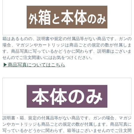
箱はあるものの、説明書や規定の付属品等がない商品です。ガンの
場合、マガジンやカートリッジは商品ごとの規定の数が付属しま
す。商品写真に写っているかどうかに関わらず、説明書はございま
せんのでご注文間違いにはお気をつけください。
商品写真についてはこちら
説明書・箱、規定の付属品等がない商品です。ガンの場合、マガジ
ンやカートリッジも商品ごとの規定の数が付属します。商品写真に
写っているかどうかに関わらず、箱等はございませんのでご注文間