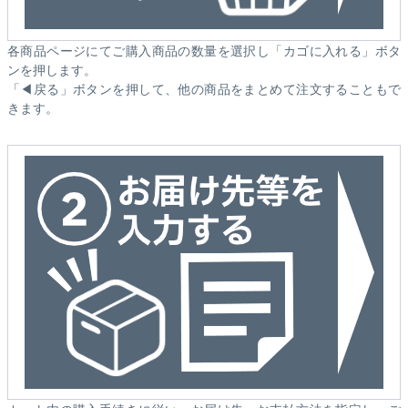
各商品ページにてご購入商品の数量を選択し「カゴに入れる」ボタ
ンを押します。
「◀戻る」ボタンを押して、他の商品をまとめて注文することもで
きます。