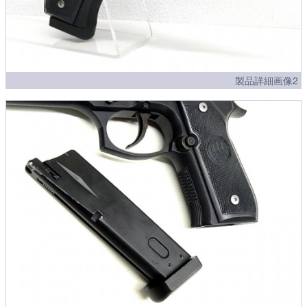
製品詳細画像2