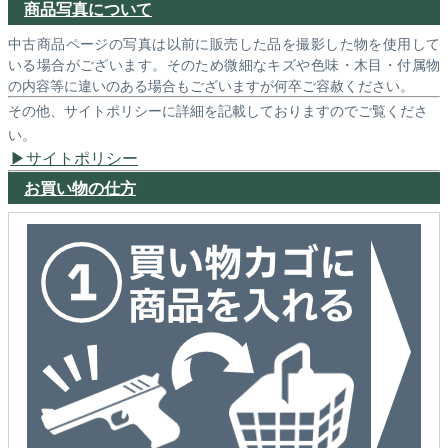
商品写真について
中古商品ページの写真は以前に販売した品を撮影した物を使用して
いる場合がございます。そのため微細なキズや色味・木目・付属物
の内容等に違いのある場合もございますが何卒ご容赦ください。
その他、サイトポリシーに詳細を記載しておりますのでご覧くださ
い。
サイトポリシー
お買い物の仕方