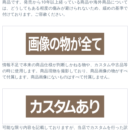
商品です。発売から10年以上経っている商品や海外商品について
は、どうしてもある程度の傷みが避けられないため、緩めの基準で
付けております。ご容赦ください。
情報不足で本来の商品仕様が判断しかねる物や、カスタム中古品等
の時に使用します。商品現物を撮影しており、商品画像の物がすべ
て付属します。商品画像にないものはすべて付属しません。
可能な限り内容を記載しておりますが、当店でカスタムを行った訳