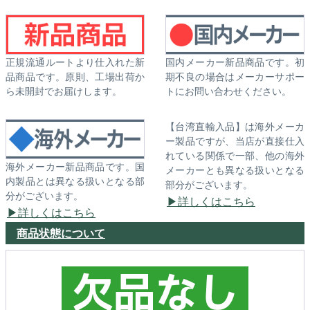
正規流通ルートより仕入れた新
国内メーカー新品商品です。初
品商品です。原則、工場出荷か
期不良の場合はメーカーサポー
ら未開封でお届けします。
トにお問い合わせください。
【台湾直輸入品】は海外メーカ
ー製品ですが、当店が直接仕入
れている関係で一部、他の海外
海外メーカー新品商品です。国
メーカーとも異なる扱いとなる
内製品とは異なる扱いとなる部
部分がございます。
分がございます。
詳しくはこちら
詳しくはこちら
商品状態について