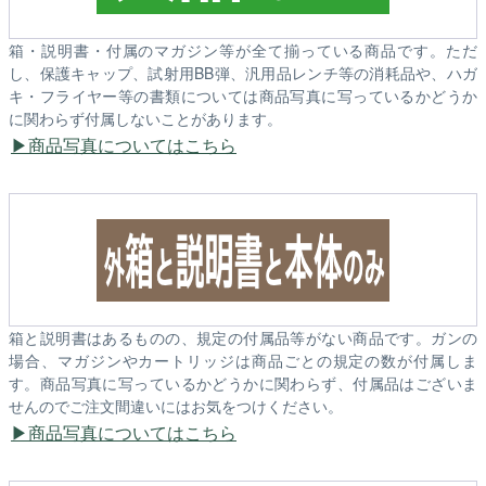
箱・説明書・付属のマガジン等が全て揃っている商品です。ただ
し、保護キャップ、試射用BB弾、汎用品レンチ等の消耗品や、ハガ
キ・フライヤー等の書類については商品写真に写っているかどうか
に関わらず付属しないことがあります。
商品写真についてはこちら
箱と説明書はあるものの、規定の付属品等がない商品です。ガンの
場合、マガジンやカートリッジは商品ごとの規定の数が付属しま
す。商品写真に写っているかどうかに関わらず、付属品はございま
せんのでご注文間違いにはお気をつけください。
商品写真についてはこちら