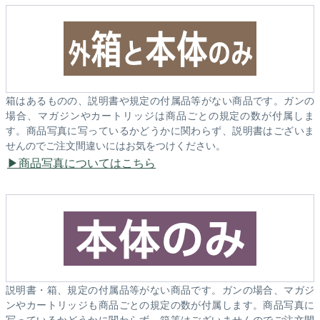
箱はあるものの、説明書や規定の付属品等がない商品です。ガンの
場合、マガジンやカートリッジは商品ごとの規定の数が付属しま
す。商品写真に写っているかどうかに関わらず、説明書はございま
せんのでご注文間違いにはお気をつけください。
商品写真についてはこちら
説明書・箱、規定の付属品等がない商品です。ガンの場合、マガジ
ンやカートリッジも商品ごとの規定の数が付属します。商品写真に
写っているかどうかに関わらず、箱等はございませんのでご注文間