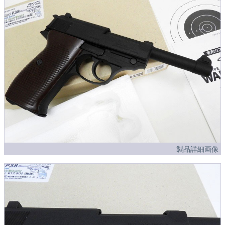
製品詳細画像