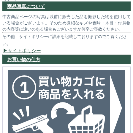
商品写真について
中古商品ページの写真は以前に販売した品を撮影した物を使用して
いる場合がございます。そのため微細なキズや色味・木目・付属物
の内容等に違いのある場合もございますが何卒ご容赦ください。
その他、サイトポリシーに詳細を記載しておりますのでご覧くださ
い。
サイトポリシー
お買い物の仕方