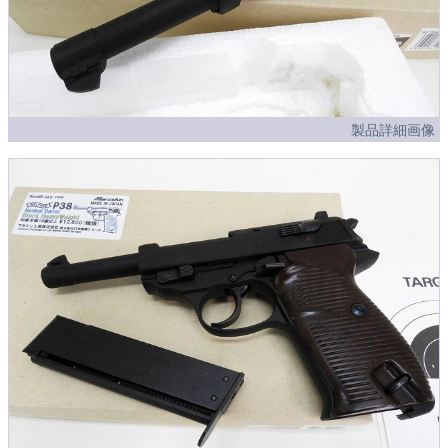
製品詳細画像