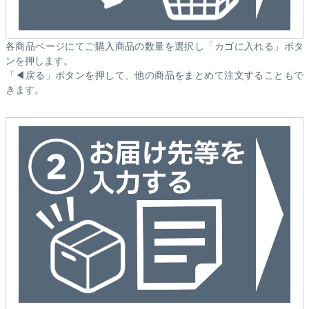
各商品ページにてご購入商品の数量を選択し「カゴに入れる」ボタ
ンを押します。
「◀戻る」ボタンを押して、他の商品をまとめて注文することもで
きます。