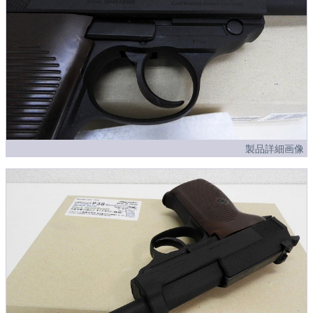
製品詳細画像