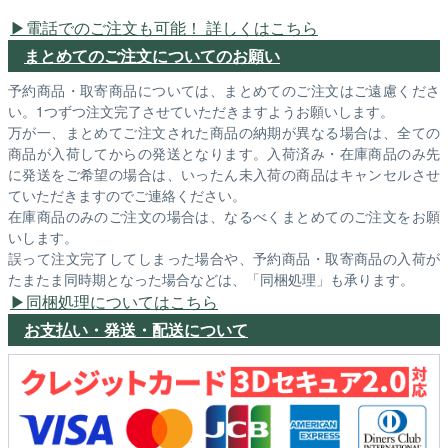
電話でのご注文も可能！ 詳しくはこちら
まとめてのご注文についてのお願い
予約商品・取寄商品については、まとめてのご注文はご遠慮くださ
い。1つずつ注文完了させていただきますようお願いします。
万が一、まとめてご注文された商品の納期が異なる場合は、全ての
商品が入荷してからの発送となります。入荷済み・在庫商品のみ先
に発送をご希望の場合は、いったん未入荷の商品はキャンセルさせ
ていただきますのでご連絡ください。
在庫商品のみのご注文の場合は、なるべくまとめてのご注文をお願
いします。
誤って注文完了してしまった場合や、予約商品・取寄商品の入荷が
たまたま同時期となった場合などは、「同梱処理」も承ります。
同梱処理についてはこちら
お支払い・発送・配送について