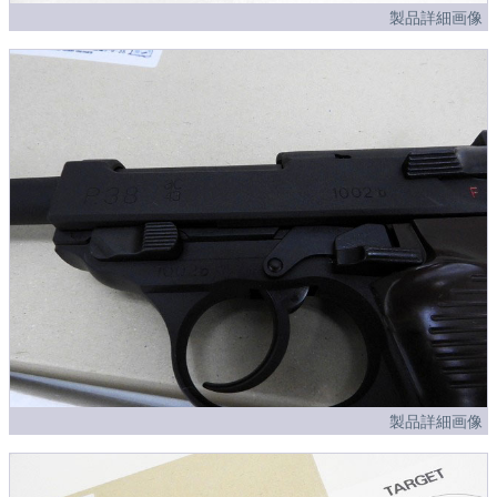
製品詳細画像
製品詳細画像