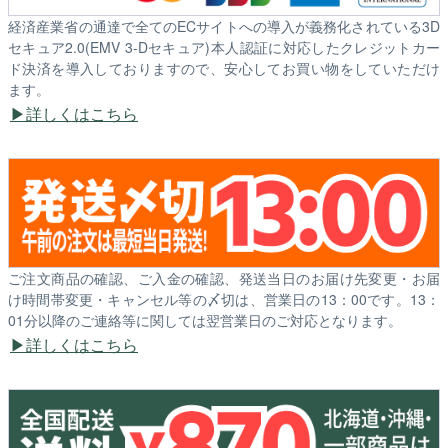
経済産業省の通達で全てのECサイトへの導入が義務化されている3D
セキュア2.0(EMV 3-Dセキュア)本人認証に対応したクレジットカー
ド決済を導入しておりますので、安心してお買い物をしていただけ
ます。
詳しくはこちら
ご注文商品の確認、ご入金の確認、発送当日のお届け先変更・お届
け時間帯変更・キャンセル等の〆切は、営業日の13：00です。13：
01分以降のご連絡等に関しては翌営業日のご対応となります。
詳しくはこちら