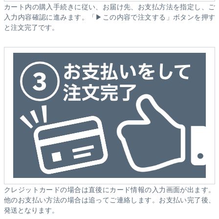
カート内の購入手続きに従い、お届け先、お支払方法を指定し、ご
入力内容確認に進みます。「▶この内容で注文する」ボタンを押す
と注文完了です。
クレジットカードの場合は直後にカード情報の入力画面が出ます。
他のお支払い方法の場合は追ってご連絡します。お支払い完了後、
発送となります。