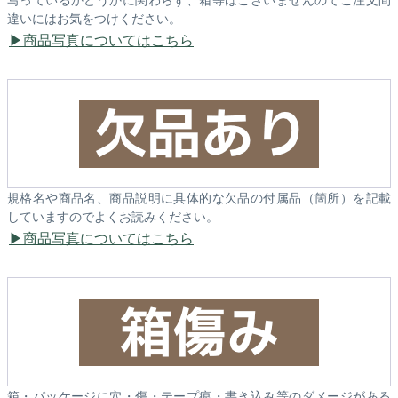
違いにはお気をつけください。
商品写真についてはこちら
規格名や商品名、商品説明に具体的な欠品の付属品（箇所）を記載
していますのでよくお読みください。
商品写真についてはこちら
箱・パッケージに穴・傷・テープ痕・書き込み等のダメージがある