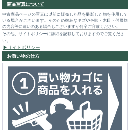
商品写真について
中古商品ページの写真は以前に販売した品を撮影した物を使用して
いる場合がございます。そのため微細なキズや色味・木目・付属物
の内容等に違いのある場合もございますが何卒ご容赦ください。
その他、サイトポリシーに詳細を記載しておりますのでご覧くださ
い。
サイトポリシー
お買い物の仕方