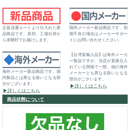
正規流通ルートより仕入れた新
国内メーカー新品商品です。初
品商品です。原則、工場出荷か
期不良の場合はメーカーサポー
ら未開封でお届けします。
トにお問い合わせください。
【台湾直輸入品】は海外メーカ
ー製品ですが、当店が直接仕入
れている関係で一部、他の海外
海外メーカー新品商品です。国
メーカーとも異なる扱いとなる
内製品とは異なる扱いとなる部
部分がございます。
分がございます。
詳しくはこちら
詳しくはこちら
商品状態について