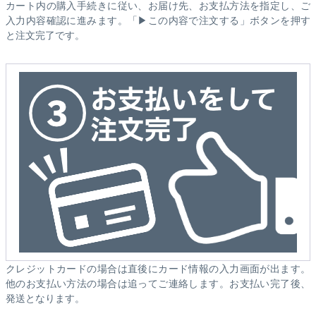
カート内の購入手続きに従い、お届け先、お支払方法を指定し、ご
入力内容確認に進みます。「▶この内容で注文する」ボタンを押す
と注文完了です。
クレジットカードの場合は直後にカード情報の入力画面が出ます。
他のお支払い方法の場合は追ってご連絡します。お支払い完了後、
発送となります。