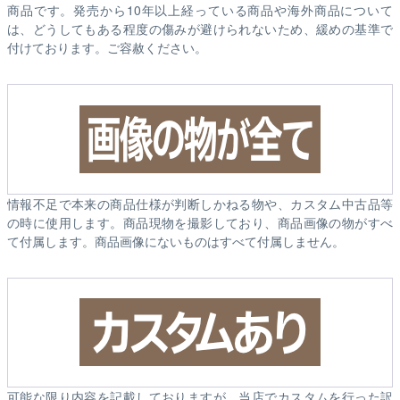
商品です。発売から10年以上経っている商品や海外商品について
は、どうしてもある程度の傷みが避けられないため、緩めの基準で
付けております。ご容赦ください。
情報不足で本来の商品仕様が判断しかねる物や、カスタム中古品等
の時に使用します。商品現物を撮影しており、商品画像の物がすべ
て付属します。商品画像にないものはすべて付属しません。
可能な限り内容を記載しておりますが、当店でカスタムを行った訳