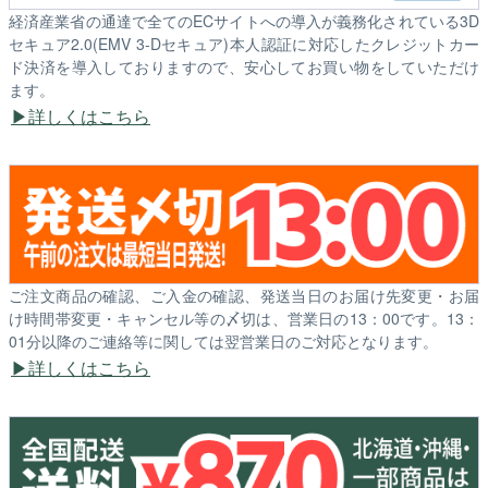
経済産業省の通達で全てのECサイトへの導入が義務化されている3D
セキュア2.0(EMV 3-Dセキュア)本人認証に対応したクレジットカー
ド決済を導入しておりますので、安心してお買い物をしていただけ
ます。
詳しくはこちら
ご注文商品の確認、ご入金の確認、発送当日のお届け先変更・お届
け時間帯変更・キャンセル等の〆切は、営業日の13：00です。13：
01分以降のご連絡等に関しては翌営業日のご対応となります。
詳しくはこちら