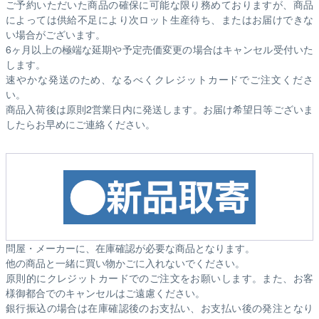
ご予約いただいた商品の確保に可能な限り務めておりますが、商品
によっては供給不足により次ロット生産待ち、またはお届けできな
い場合がございます。
6ヶ月以上の極端な延期や予定売価変更の場合はキャンセル受付いた
します。
速やかな発送のため、なるべくクレジットカードでご注文くださ
い。
商品入荷後は原則2営業日内に発送します。お届け希望日等ございま
したらお早めにご連絡ください。
問屋・メーカーに、在庫確認が必要な商品となります。
他の商品と一緒に買い物かごに入れないでください。
原則的にクレジットカードでのご注文をお願いします。また、お客
様御都合でのキャンセルはご遠慮ください。
銀行振込の場合は在庫確認後のお支払い、お支払い後の発注となり