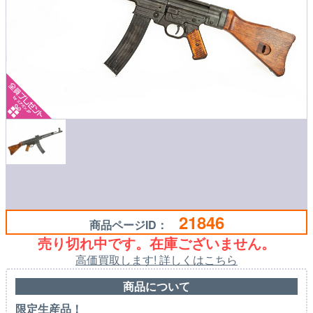
21846
商品ページID：
売り切れ中です。在庫ございません。
高価買取します! 詳しくはこちら
商品について
限定生産品！