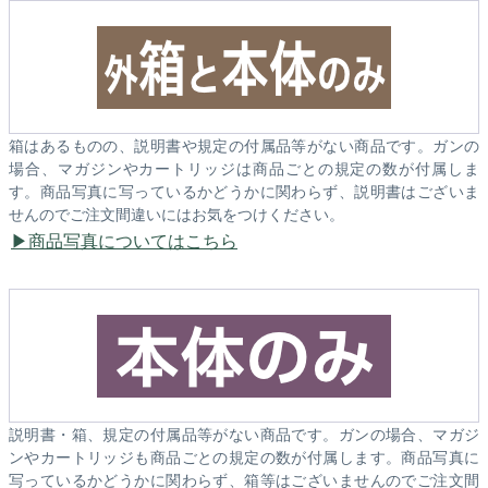
箱はあるものの、説明書や規定の付属品等がない商品です。ガンの
場合、マガジンやカートリッジは商品ごとの規定の数が付属しま
す。商品写真に写っているかどうかに関わらず、説明書はございま
せんのでご注文間違いにはお気をつけください。
商品写真についてはこちら
説明書・箱、規定の付属品等がない商品です。ガンの場合、マガジ
ンやカートリッジも商品ごとの規定の数が付属します。商品写真に
写っているかどうかに関わらず、箱等はございませんのでご注文間