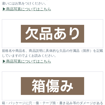
違いにはお気をつけください。
商品写真についてはこちら
規格名や商品名、商品説明に具体的な欠品の付属品（箇所）を記載
していますのでよくお読みください。
商品写真についてはこちら
箱・パッケージに穴・傷・テープ痕・書き込み等のダメージがある