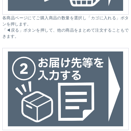
各商品ページにてご購入商品の数量を選択し「カゴに入れる」ボタ
ンを押します。
「◀戻る」ボタンを押して、他の商品をまとめて注文することもで
きます。