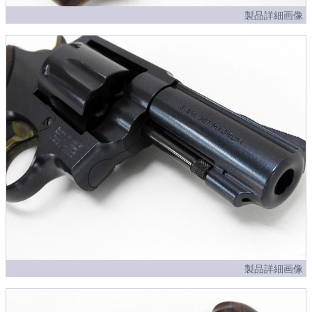
製品詳細画像
製品詳細画像