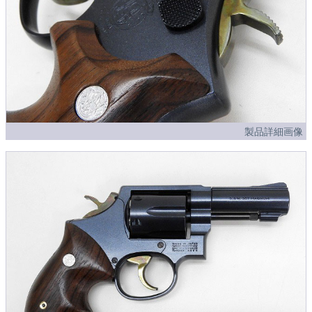
製品詳細画像