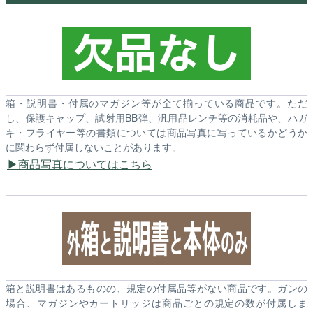
箱・説明書・付属のマガジン等が全て揃っている商品です。ただ
し、保護キャップ、試射用BB弾、汎用品レンチ等の消耗品や、ハガ
キ・フライヤー等の書類については商品写真に写っているかどうか
に関わらず付属しないことがあります。
商品写真についてはこちら
箱と説明書はあるものの、規定の付属品等がない商品です。ガンの
場合、マガジンやカートリッジは商品ごとの規定の数が付属しま