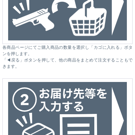
各商品ページにてご購入商品の数量を選択し「カゴに入れる」ボタ
ンを押します。
「◀戻る」ボタンを押して、他の商品をまとめて注文することもで
きます。