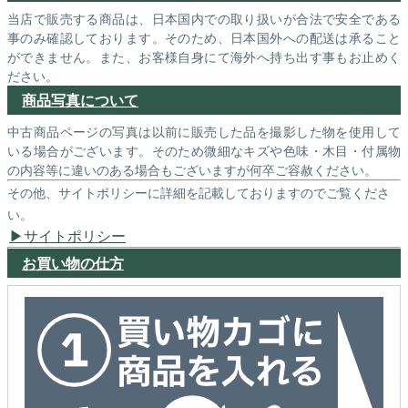
当店で販売する商品は、日本国内での取り扱いが合法で安全である
事のみ確認しております。そのため、日本国外への配送は承ること
ができません。また、お客様自身にて海外へ持ち出す事もお止めく
ださい。
商品写真について
中古商品ページの写真は以前に販売した品を撮影した物を使用して
いる場合がございます。そのため微細なキズや色味・木目・付属物
の内容等に違いのある場合もございますが何卒ご容赦ください。
その他、サイトポリシーに詳細を記載しておりますのでご覧くださ
い。
サイトポリシー
お買い物の仕方