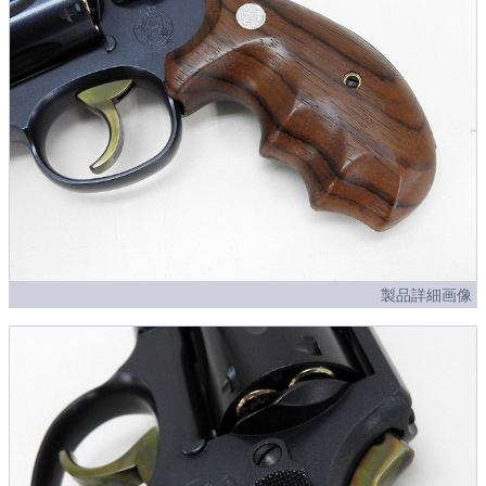
製品詳細画像