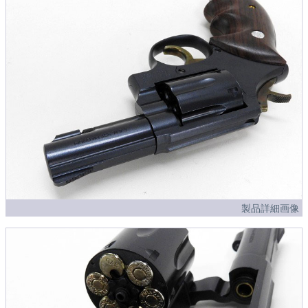
製品詳細画像