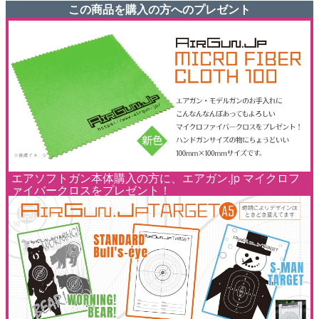
この商品を購入の方へのプレゼント
エアソフトガン本体購入の方に、エアガン.jp マイクロフ
ァイバークロスをプレゼント！