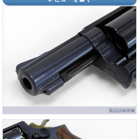
製品詳細画像