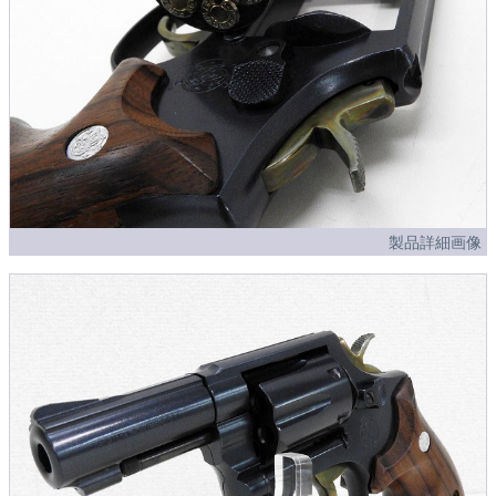
製品詳細画像