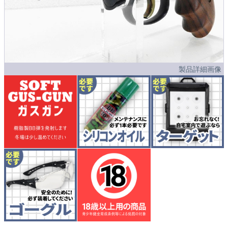
製品詳細画像