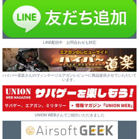
LINE配信中 お問合わせも対応
ハイパー道楽さんのヴィンテージエアガンレビューに商品提供させていただいて
います。
UNION WEBさんでご紹介いただきました