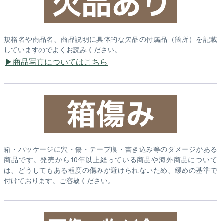
規格名や商品名、商品説明に具体的な欠品の付属品（箇所）を記載
していますのでよくお読みください。
商品写真についてはこちら
箱・パッケージに穴・傷・テープ痕・書き込み等のダメージがある
商品です。発売から10年以上経っている商品や海外商品について
は、どうしてもある程度の傷みが避けられないため、緩めの基準で
付けております。ご容赦ください。