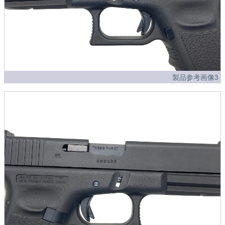
製品参考画像3