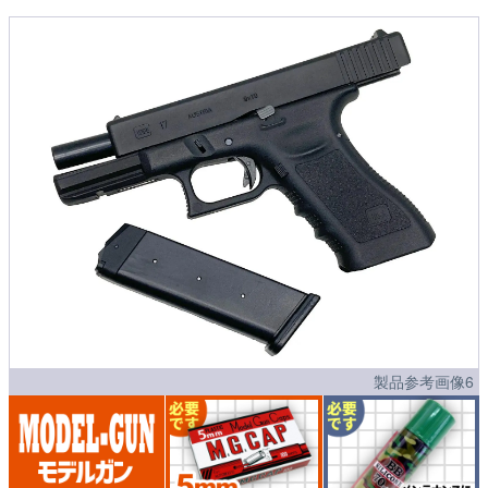
製品参考画像6