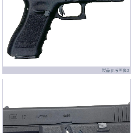
製品参考画像2