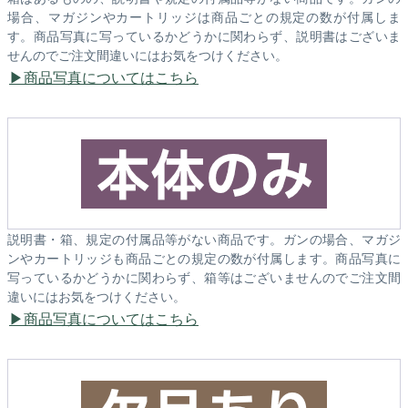
場合、マガジンやカートリッジは商品ごとの規定の数が付属しま
す。商品写真に写っているかどうかに関わらず、説明書はございま
せんのでご注文間違いにはお気をつけください。
商品写真についてはこちら
説明書・箱、規定の付属品等がない商品です。ガンの場合、マガジ
ンやカートリッジも商品ごとの規定の数が付属します。商品写真に
写っているかどうかに関わらず、箱等はございませんのでご注文間
違いにはお気をつけください。
商品写真についてはこちら