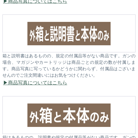
商品写真についてはこちら
箱と説明書はあるものの、規定の付属品等がない商品です。ガンの
場合、マガジンやカートリッジは商品ごとの規定の数が付属しま
す。商品写真に写っているかどうかに関わらず、付属品はございま
せんのでご注文間違いにはお気をつけください。
商品写真についてはこちら
箱はあるものの、説明書や規定の付属品等がない商品です。ガンの