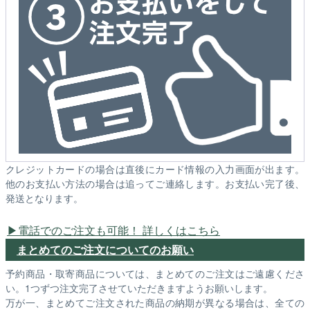
クレジットカードの場合は直後にカード情報の入力画面が出ます。
他のお支払い方法の場合は追ってご連絡します。お支払い完了後、
発送となります。
電話でのご注文も可能！ 詳しくはこちら
まとめてのご注文についてのお願い
予約商品・取寄商品については、まとめてのご注文はご遠慮くださ
い。1つずつ注文完了させていただきますようお願いします。
万が一、まとめてご注文された商品の納期が異なる場合は、全ての