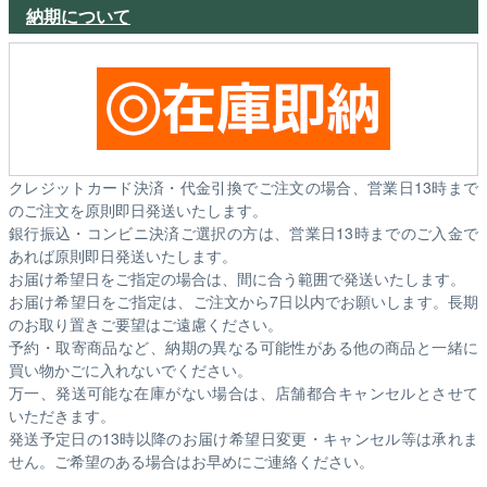
納期について
クレジットカード決済・代金引換でご注文の場合、営業日13時まで
のご注文を原則即日発送いたします。
銀行振込・コンビニ決済ご選択の方は、営業日13時までのご入金で
あれば原則即日発送いたします。
お届け希望日をご指定の場合は、間に合う範囲で発送いたします。
お届け希望日をご指定は、ご注文から7日以内でお願いします。長期
のお取り置きご要望はご遠慮ください。
予約・取寄商品など、納期の異なる可能性がある他の商品と一緒に
買い物かごに入れないでください。
万一、発送可能な在庫がない場合は、店舗都合キャンセルとさせて
いただきます。
発送予定日の13時以降のお届け希望日変更・キャンセル等は承れま
せん。ご希望のある場合はお早めにご連絡ください。