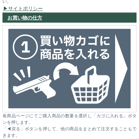
い。
サイトポリシー
お買い物の仕方
各商品ページにてご購入商品の数量を選択し「カゴに入れる」ボタ
ンを押します。
「◀戻る」ボタンを押して、他の商品をまとめて注文することもで
きます。