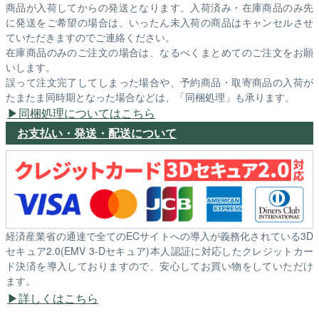
商品が入荷してからの発送となります。入荷済み・在庫商品のみ先
に発送をご希望の場合は、いったん未入荷の商品はキャンセルさせ
ていただきますのでご連絡ください。
在庫商品のみのご注文の場合は、なるべくまとめてのご注文をお願
いします。
誤って注文完了してしまった場合や、予約商品・取寄商品の入荷が
たまたま同時期となった場合などは、「同梱処理」も承ります。
同梱処理についてはこちら
お支払い・発送・配送について
経済産業省の通達で全てのECサイトへの導入が義務化されている3D
セキュア2.0(EMV 3-Dセキュア)本人認証に対応したクレジットカー
ド決済を導入しておりますので、安心してお買い物をしていただけ
ます。
詳しくはこちら