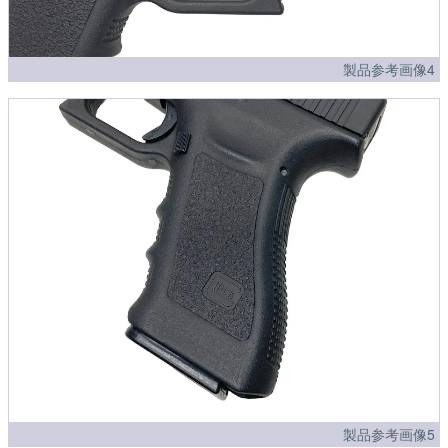
製品参考画像4
製品参考画像5