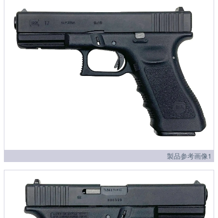
製品参考画像1