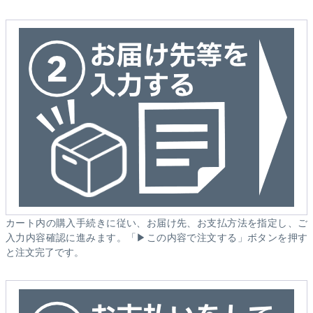
カート内の購入手続きに従い、お届け先、お支払方法を指定し、ご
入力内容確認に進みます。「▶この内容で注文する」ボタンを押す
と注文完了です。