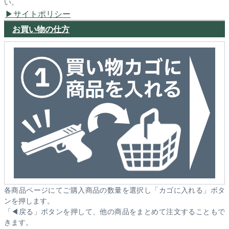
い。
サイトポリシー
お買い物の仕方
各商品ページにてご購入商品の数量を選択し「カゴに入れる」ボタ
ンを押します。
「◀戻る」ボタンを押して、他の商品をまとめて注文することもで
きます。