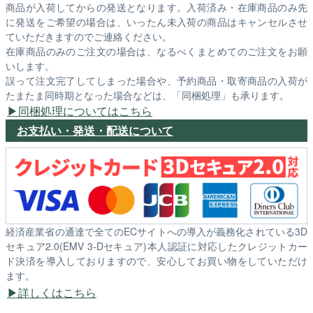
商品が入荷してからの発送となります。入荷済み・在庫商品のみ先
に発送をご希望の場合は、いったん未入荷の商品はキャンセルさせ
ていただきますのでご連絡ください。
在庫商品のみのご注文の場合は、なるべくまとめてのご注文をお願
いします。
誤って注文完了してしまった場合や、予約商品・取寄商品の入荷が
たまたま同時期となった場合などは、「同梱処理」も承ります。
同梱処理についてはこちら
お支払い・発送・配送について
経済産業省の通達で全てのECサイトへの導入が義務化されている3D
セキュア2.0(EMV 3-Dセキュア)本人認証に対応したクレジットカー
ド決済を導入しておりますので、安心してお買い物をしていただけ
ます。
詳しくはこちら