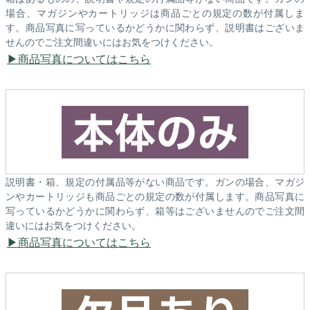
場合、マガジンやカートリッジは商品ごとの規定の数が付属しま
す。商品写真に写っているかどうかに関わらず、説明書はございま
せんのでご注文間違いにはお気をつけください。
商品写真についてはこちら
説明書・箱、規定の付属品等がない商品です。ガンの場合、マガジ
ンやカートリッジも商品ごとの規定の数が付属します。商品写真に
写っているかどうかに関わらず、箱等はございませんのでご注文間
違いにはお気をつけください。
商品写真についてはこちら