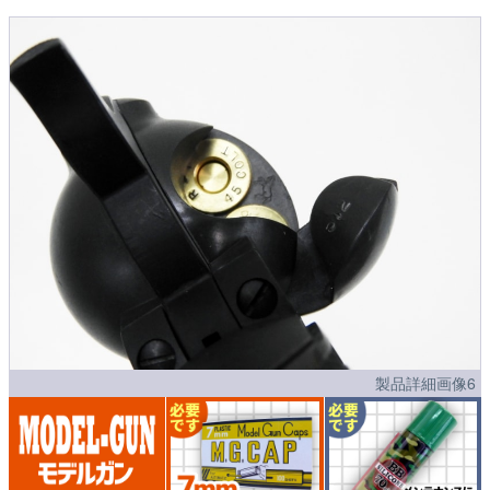
製品詳細画像6