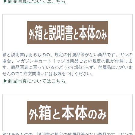
商品写真についてはこちら
箱と説明書はあるものの、規定の付属品等がない商品です。ガンの
場合、マガジンやカートリッジは商品ごとの規定の数が付属しま
す。商品写真に写っているかどうかに関わらず、付属品はございま
せんのでご注文間違いにはお気をつけください。
商品写真についてはこちら
箱はあるものの、説明書や規定の付属品等がない商品です。ガンの