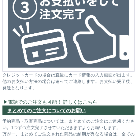
クレジットカードの場合は直後にカード情報の入力画面が出ます。
他のお支払い方法の場合は追ってご連絡します。お支払い完了後、
発送となります。
電話でのご注文も可能！ 詳しくはこちら
まとめてのご注文についてのお願い
予約商品・取寄商品については、まとめてのご注文はご遠慮くださ
い。1つずつ注文完了させていただきますようお願いします。
万が一、まとめてご注文された商品の納期が異なる場合は、全ての