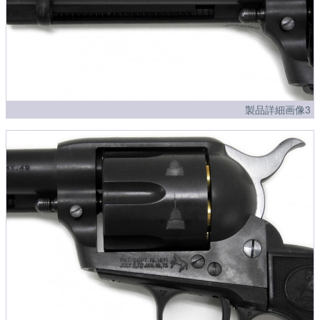
製品詳細画像3