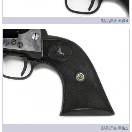
製品詳細画像4
製品詳細画像5