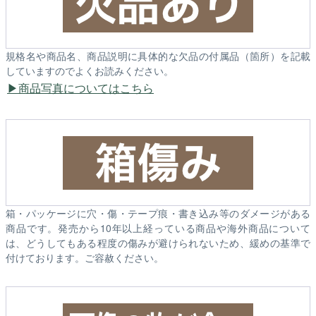
規格名や商品名、商品説明に具体的な欠品の付属品（箇所）を記載
していますのでよくお読みください。
商品写真についてはこちら
箱・パッケージに穴・傷・テープ痕・書き込み等のダメージがある
商品です。発売から10年以上経っている商品や海外商品について
は、どうしてもある程度の傷みが避けられないため、緩めの基準で
付けております。ご容赦ください。