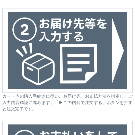
カート内の購入手続きに従い、お届け先、お支払方法を指定し、ご
入力内容確認に進みます。「▶この内容で注文する」ボタンを押す
と注文完了です。