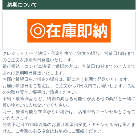
納期について
クレジットカード決済・代金引換でご注文の場合、営業日13時まで
のご注文を原則即日発送いたします。
銀行振込・コンビニ決済ご選択の方は、営業日13時までのご入金で
あれば原則即日発送いたします。
お届け希望日をご指定の場合は、間に合う範囲で発送いたします。
お届け希望日をご指定は、ご注文から7日以内でお願いします。長期
のお取り置きご要望はご遠慮ください。
予約・取寄商品など、納期の異なる可能性がある他の商品と一緒に
買い物かごに入れないでください。
万一、発送可能な在庫がない場合は、店舗都合キャンセルとさせて
いただきます。
発送予定日の13時以降のお届け希望日変更・キャンセル等は承れま
せん。ご希望のある場合はお早めにご連絡ください。