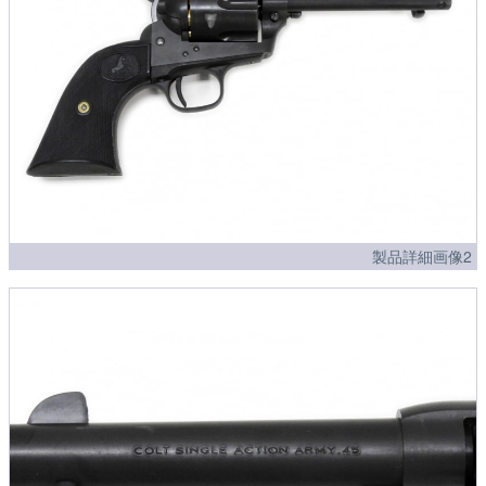
製品詳細画像2