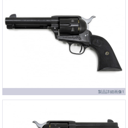
製品詳細画像1