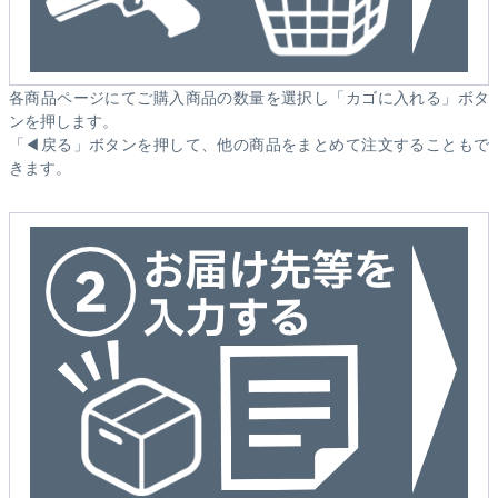
各商品ページにてご購入商品の数量を選択し「カゴに入れる」ボタ
ンを押します。
「◀戻る」ボタンを押して、他の商品をまとめて注文することもで
きます。