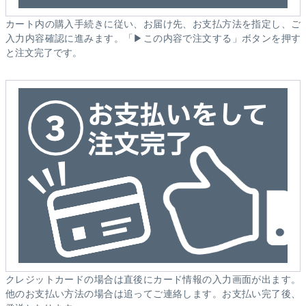
カート内の購入手続きに従い、お届け先、お支払方法を指定し、ご
入力内容確認に進みます。「▶この内容で注文する」ボタンを押す
と注文完了です。
クレジットカードの場合は直後にカード情報の入力画面が出ます。
他のお支払い方法の場合は追ってご連絡します。お支払い完了後、