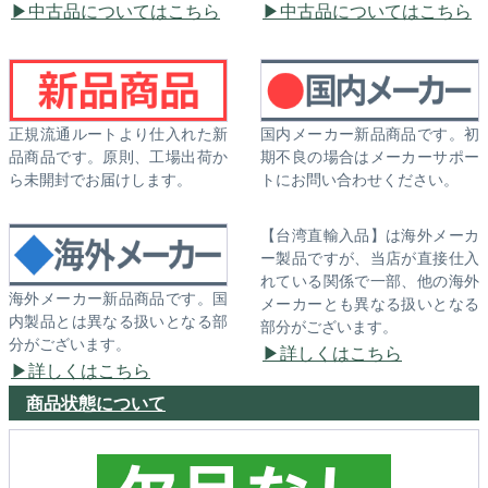
中古品についてはこちら
中古品についてはこちら
正規流通ルートより仕入れた新
国内メーカー新品商品です。初
品商品です。原則、工場出荷か
期不良の場合はメーカーサポー
ら未開封でお届けします。
トにお問い合わせください。
【台湾直輸入品】は海外メーカ
ー製品ですが、当店が直接仕入
れている関係で一部、他の海外
海外メーカー新品商品です。国
メーカーとも異なる扱いとなる
内製品とは異なる扱いとなる部
部分がございます。
分がございます。
詳しくはこちら
詳しくはこちら
商品状態について