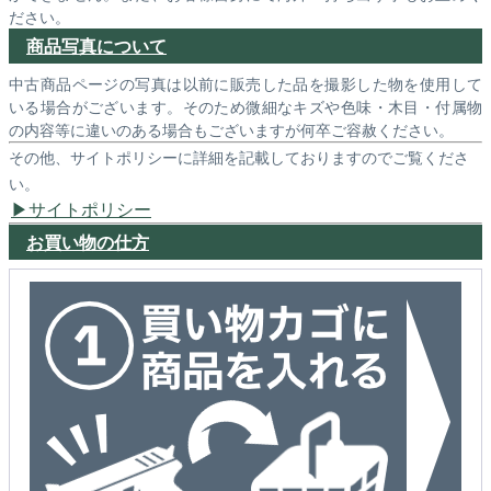
ださい。
商品写真について
中古商品ページの写真は以前に販売した品を撮影した物を使用して
いる場合がございます。そのため微細なキズや色味・木目・付属物
の内容等に違いのある場合もございますが何卒ご容赦ください。
その他、サイトポリシーに詳細を記載しておりますのでご覧くださ
い。
サイトポリシー
お買い物の仕方