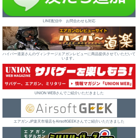
LINE配信中 お問合わせも対応
ハイパー道楽さんのヴィンテージエアガンレビューに商品提供させていただいて
います。
UNION WEBさんでご紹介いただきました
エアガン.JP楽天市場店をAirsoftGEEKさんでご紹介いただきました