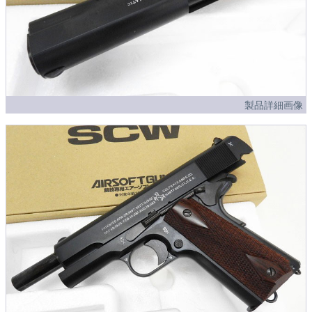
製品詳細画像