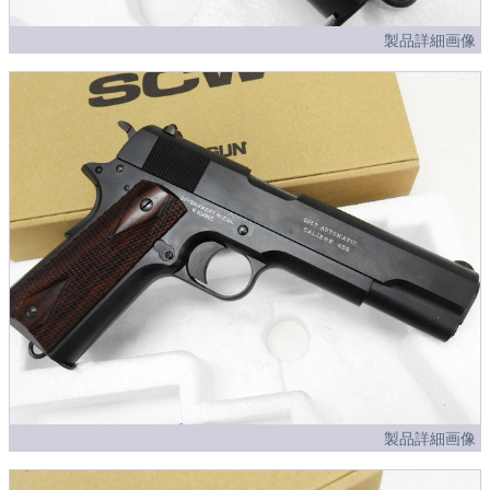
製品詳細画像
製品詳細画像