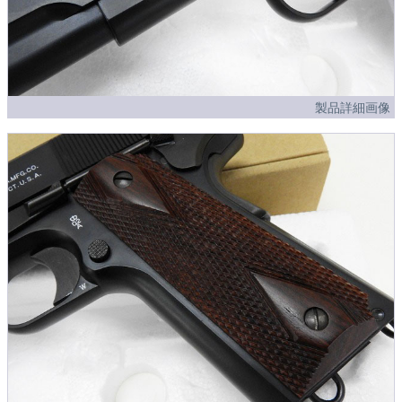
製品詳細画像