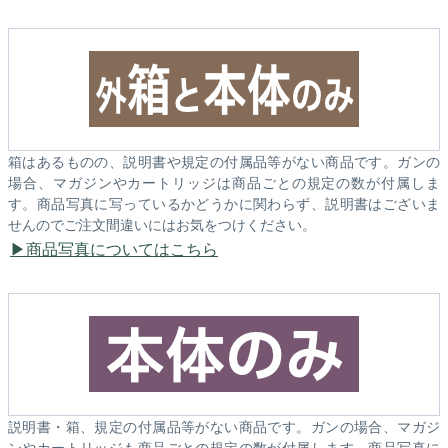
箱はあるものの、説明書や規定の付属品等がない商品です。ガンの
場合、マガジンやカートリッジは商品ごとの規定の数が付属しま
す。商品写真に写っているかどうかに関わらず、説明書はございま
せんのでご注文間違いにはお気をつけください。
商品写真についてはこちら
説明書・箱、規定の付属品等がない商品です。ガンの場合、マガジ
ンやカートリッジも商品ごとの規定の数が付属します。商品写真に