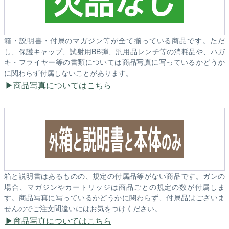
箱・説明書・付属のマガジン等が全て揃っている商品です。ただ
し、保護キャップ、試射用BB弾、汎用品レンチ等の消耗品や、ハガ
キ・フライヤー等の書類については商品写真に写っているかどうか
に関わらず付属しないことがあります。
商品写真についてはこちら
箱と説明書はあるものの、規定の付属品等がない商品です。ガンの
場合、マガジンやカートリッジは商品ごとの規定の数が付属しま
す。商品写真に写っているかどうかに関わらず、付属品はございま
せんのでご注文間違いにはお気をつけください。
商品写真についてはこちら