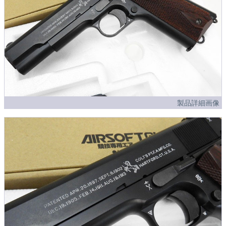
製品詳細画像