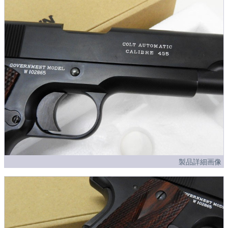
製品詳細画像