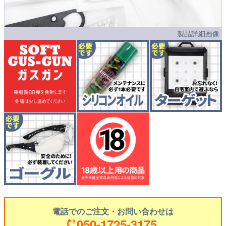
製品詳細画像
電話でのご注文・お問い合わせは
050-1725-3175