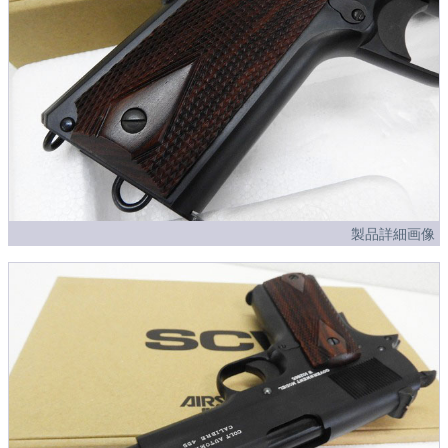
製品詳細画像