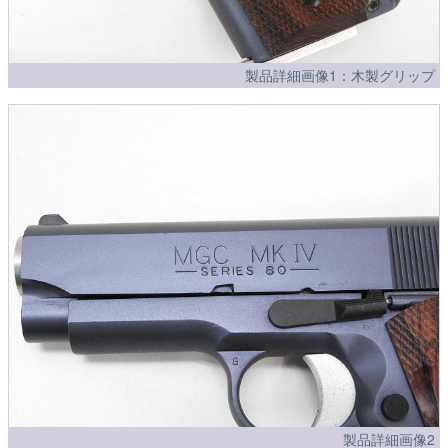
製品詳細画像1：木製グリップ
製品詳細画像2