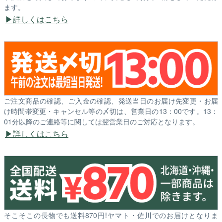
ます。
詳しくはこちら
ご注文商品の確認、ご入金の確認、発送当日のお届け先変更・お届
け時間帯変更・キャンセル等の〆切は、営業日の13：00です。13：
01分以降のご連絡等に関しては翌営業日のご対応となります。
詳しくはこちら
そこそこの長物でも送料870円!ヤマト・佐川でのお届けとなりま