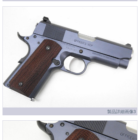
製品詳細画像3