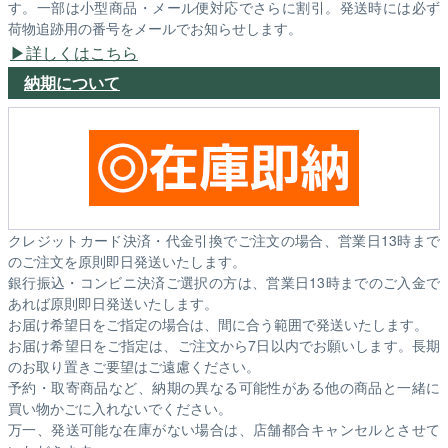
す。一部は小型商品・メール便対応でさらに割引。発送時には必ず
荷物追跡用の番号をメールでお知らせします。
詳しくはこちら
納期について
クレジットカード決済・代金引換でご注文の場合、営業日13時まで
のご注文を原則即日発送いたします。
銀行振込・コンビニ決済ご選択の方は、営業日13時までのご入金で
あれば原則即日発送いたします。
お届け希望日をご指定の場合は、間に合う範囲で発送いたします。
お届け希望日をご指定は、ご注文から7日以内でお願いします。長期
のお取り置きご要望はご遠慮ください。
予約・取寄商品など、納期の異なる可能性がある他の商品と一緒に
買い物かごに入れないでください。
万一、発送可能な在庫がない場合は、店舗都合キャンセルとさせて