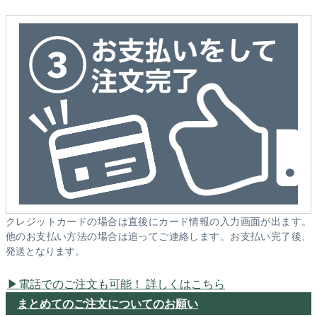
クレジットカードの場合は直後にカード情報の入力画面が出ます。
他のお支払い方法の場合は追ってご連絡します。お支払い完了後、
発送となります。
電話でのご注文も可能！ 詳しくはこちら
まとめてのご注文についてのお願い