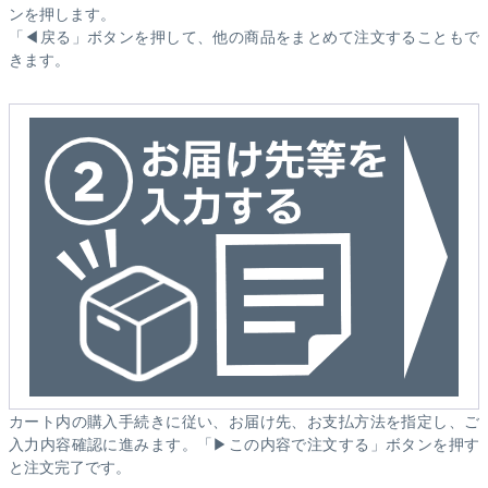
ンを押します。
「◀戻る」ボタンを押して、他の商品をまとめて注文することもで
きます。
カート内の購入手続きに従い、お届け先、お支払方法を指定し、ご
入力内容確認に進みます。「▶この内容で注文する」ボタンを押す
と注文完了です。