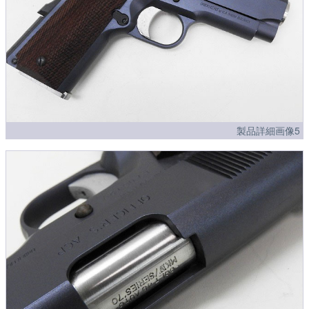
製品詳細画像5