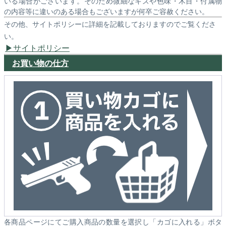
いる場合がございます。そのため微細なキズや色味・木目・付属物
の内容等に違いのある場合もございますが何卒ご容赦ください。
その他、サイトポリシーに詳細を記載しておりますのでご覧くださ
い。
サイトポリシー
お買い物の仕方
各商品ページにてご購入商品の数量を選択し「カゴに入れる」ボタ