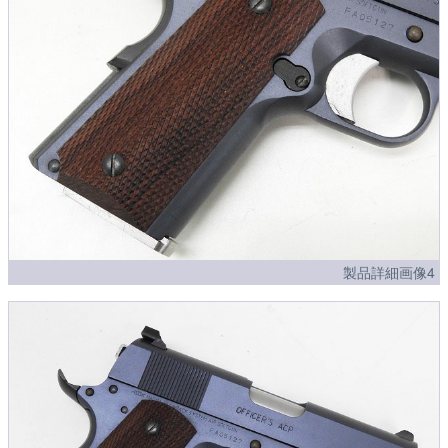
製品詳細画像4