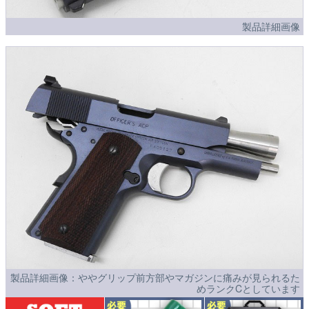
製品詳細画像
製品詳細画像：ややグリップ前方部やマガジンに痛みが見られるた
めランクCとしています