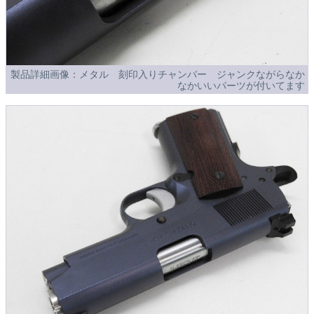
製品詳細画像：メタル 刻印入りチャンバー ジャンクながらなか
なかいいパーツが付いてます