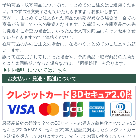
予約商品・取寄商品については、まとめてのご注文はご遠慮くださ
い。1つずつ注文完了させていただきますようお願いします。
万が一、まとめてご注文された商品の納期が異なる場合は、全ての
商品が入荷してからの発送となります。入荷済み・在庫商品のみ先
に発送をご希望の場合は、いったん未入荷の商品はキャンセルさせ
ていただきますのでご連絡ください。
在庫商品のみのご注文の場合は、なるべくまとめてのご注文をお願
いします。
誤って注文完了してしまった場合や、予約商品・取寄商品の入荷が
たまたま同時期となった場合などは、「同梱処理」も承ります。
同梱処理についてはこちら
お支払い・発送・配送について
経済産業省の通達で全てのECサイトへの導入が義務化されている3D
セキュア2.0(EMV 3-Dセキュア)本人認証に対応したクレジットカー
ド決済を導入しておりますので、安心してお買い物をしていただけ