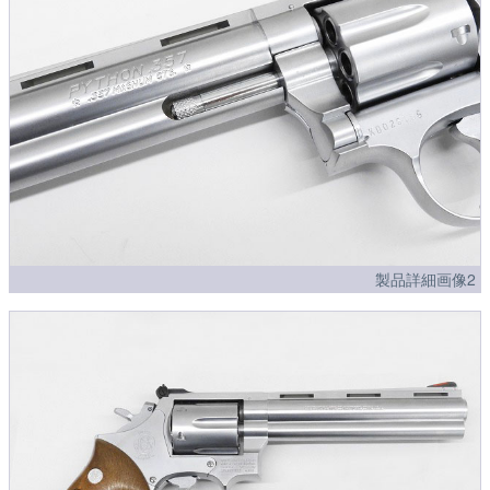
製品詳細画像2