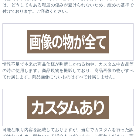
は、どうしてもある程度の傷みが避けられないため、緩めの基準で
付けております。ご容赦ください。
情報不足で本来の商品仕様が判断しかねる物や、カスタム中古品等
の時に使用します。商品現物を撮影しており、商品画像の物がすべ
て付属します。商品画像にないものはすべて付属しません。
可能な限り内容を記載しておりますが、当店でカスタムを行った訳
ではないため、漏れのある場合もございます。ご容赦ください。商