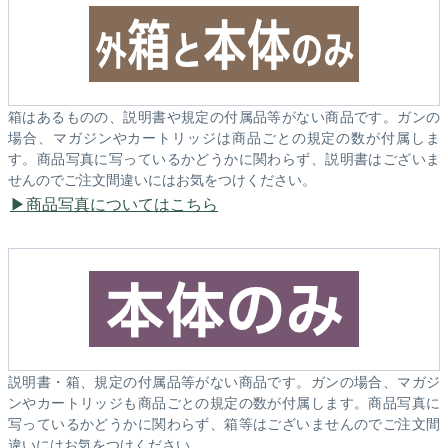
箱はあるものの、説明書や規定の付属品等がない商品です。ガンの
場合、マガジンやカートリッジは商品ごとの規定の数が付属しま
す。商品写真に写っているかどうかに関わらず、説明書はございま
せんのでご注文間違いにはお気をつけください。
商品写真についてはこちら
説明書・箱、規定の付属品等がない商品です。ガンの場合、マガジ
ンやカートリッジも商品ごとの規定の数が付属します。商品写真に
写っているかどうかに関わらず、箱等はございませんのでご注文間
違いにはお気をつけください。