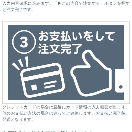
入力内容確認に進みます。「▶この内容で注文する」ボタンを押す
と注文完了です。
クレジットカードの場合は直後にカード情報の入力画面が出ます。
他のお支払い方法の場合は追ってご連絡します。お支払い完了後、
発送となります。