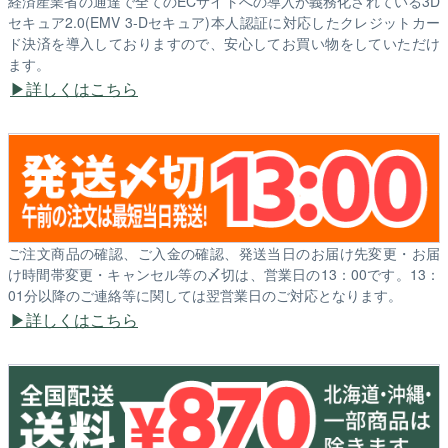
経済産業省の通達で全てのECサイトへの導入が義務化されている3D
セキュア2.0(EMV 3-Dセキュア)本人認証に対応したクレジットカー
ド決済を導入しておりますので、安心してお買い物をしていただけ
ます。
詳しくはこちら
ご注文商品の確認、ご入金の確認、発送当日のお届け先変更・お届
け時間帯変更・キャンセル等の〆切は、営業日の13：00です。13：
01分以降のご連絡等に関しては翌営業日のご対応となります。
詳しくはこちら