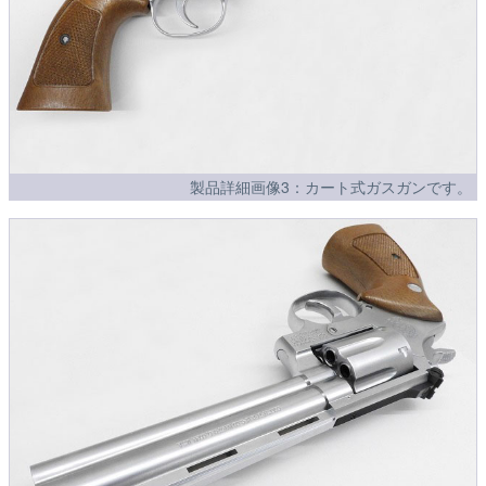
製品詳細画像3：カート式ガスガンです。