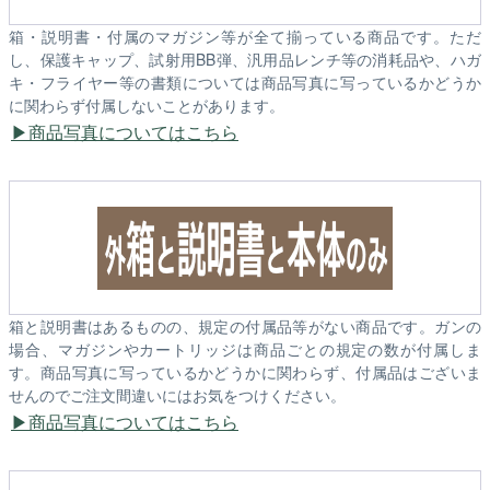
箱・説明書・付属のマガジン等が全て揃っている商品です。ただ
し、保護キャップ、試射用BB弾、汎用品レンチ等の消耗品や、ハガ
キ・フライヤー等の書類については商品写真に写っているかどうか
に関わらず付属しないことがあります。
商品写真についてはこちら
箱と説明書はあるものの、規定の付属品等がない商品です。ガンの
場合、マガジンやカートリッジは商品ごとの規定の数が付属しま
す。商品写真に写っているかどうかに関わらず、付属品はございま
せんのでご注文間違いにはお気をつけください。
商品写真についてはこちら