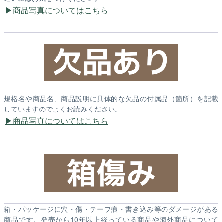
商品写真についてはこちら
規格名や商品名、商品説明に具体的な欠品の付属品（箇所）を記載
していますのでよくお読みください。
商品写真についてはこちら
箱・パッケージに穴・傷・テープ痕・書き込み等のダメージがある
商品です。発売から10年以上経っている商品や海外商品について