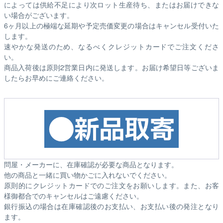
によっては供給不足により次ロット生産待ち、またはお届けできな
い場合がございます。
6ヶ月以上の極端な延期や予定売価変更の場合はキャンセル受付いた
します。
速やかな発送のため、なるべくクレジットカードでご注文くださ
い。
商品入荷後は原則2営業日内に発送します。お届け希望日等ございま
したらお早めにご連絡ください。
問屋・メーカーに、在庫確認が必要な商品となります。
他の商品と一緒に買い物かごに入れないでください。
原則的にクレジットカードでのご注文をお願いします。また、お客
様御都合でのキャンセルはご遠慮ください。
銀行振込の場合は在庫確認後のお支払い、お支払い後の発注となり
ます。