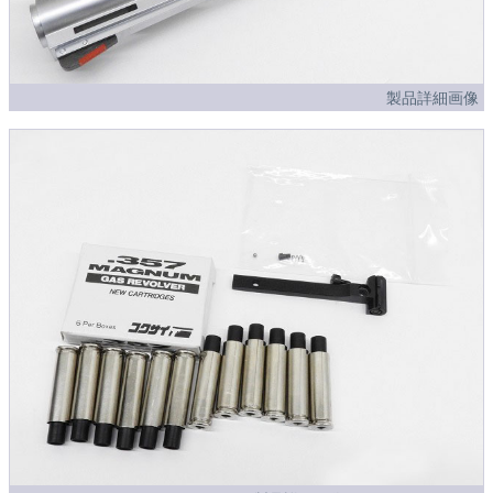
製品詳細画像