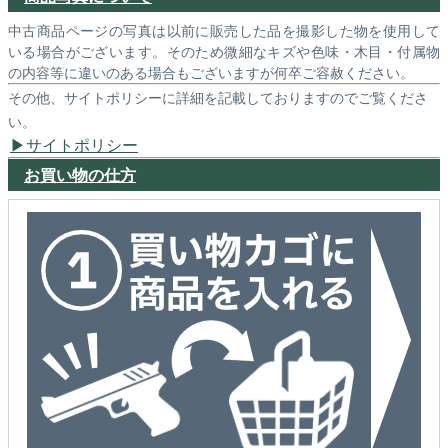
中古商品ページの写真は以前に販売した品を撮影した物を使用して
いる場合がございます。そのため微細なキズや色味・木目・付属物
の内容等に違いのある場合もございますが何卒ご容赦ください。
その他、サイトポリシーに詳細を記載しておりますのでご覧くださ
い。
サイトポリシー
お買い物の仕方