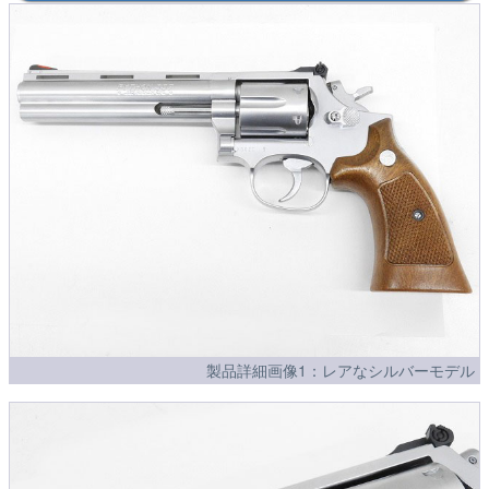
製品詳細画像1：レアなシルバーモデル