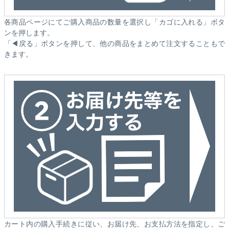
各商品ページにてご購入商品の数量を選択し「カゴに入れる」ボタ
ンを押します。
「◀戻る」ボタンを押して、他の商品をまとめて注文することもで
きます。
カート内の購入手続きに従い、お届け先、お支払方法を指定し、ご